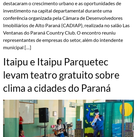
destacaram o crescimento urbano e as oportunidades de
investimento na capital departamental durante uma
conferência organizada pela Câmara de Desenvolvedores
Imobiliários de Alto Paraná (CADIAP), realizada no salão Las
Ventanas do Paraná Country Club. O encontro reuniu
representantes de empresas do setor, além do intendente
municipal […]
Itaipu e Itaipu Parquetec
levam teatro gratuito sobre
clima a cidades do Paraná