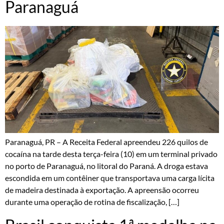
Paranaguá
Paranaguá, PR – A Receita Federal apreendeu 226 quilos de
cocaína na tarde desta terça-feira (10) em um terminal privado
no porto de Paranaguá, no litoral do Paraná. A droga estava
escondida em um contêiner que transportava uma carga lícita
de madeira destinada à exportação. A apreensão ocorreu
durante uma operação de rotina de fiscalização, […]