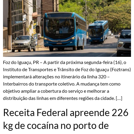
Foz do Iguaçu, PR – A partir da próxima segunda-feira (16), o
Instituto de Transportes e Trânsito de Foz do Iguaçu (Foztrans)
implementará alterações no itinerário da linha 320 –
Interbairros do transporte coletivo. A mudança tem como
objetivo ampliar a cobertura do serviço e melhorar a
distribuição das linhas em diferentes regiões da cidade. […]
Receita Federal apreende 226
kg de cocaína no porto de