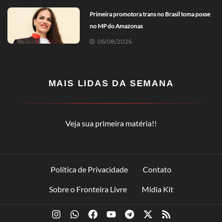
Primeira promotora trans no Brasil toma posse
no MP do Amazonas
05/08/2026
MAIS LIDAS DA SEMANA
Veja sua primeira matéria!!
Política de Privacidade
Contato
Sobre o Fronteira Livre
Mídia Kit