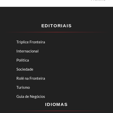
EDITORIAIS
Tríplice Fronteira
Internacional
Política
Sociedade
Rolê na Fronteira
Turismo
Guia de Negócios
IDIOMAS