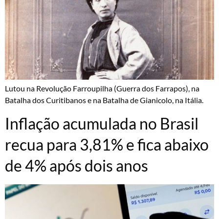
Lutou na Revolução Farroupilha (Guerra dos Farrapos), na
Batalha dos Curitibanos e na Batalha de Gianicolo, na Itália.
Inflação acumulada no Brasil
recua para 3,81% e fica abaixo
de 4% após dois anos