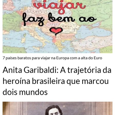
7 países baratos para viajar na Europa com a alta do Euro
Anita Garibaldi: A trajetória da
heroína brasileira que marcou
dois mundos