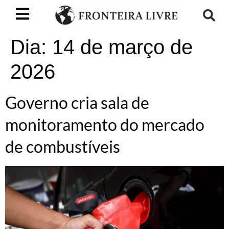
Dia:
14 de março de
2026
Governo cria sala de
monitoramento do mercado
de combustíveis