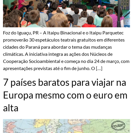
Foz do Iguaçu, PR – A Itaipu Binacional e o Itaipu Parquetec
promoverão 30 espetáculos teatrais gratuitos em diferentes
cidades do Paraná para abordar o tema das mudanças
climáticas. A iniciativa integra as ações dos Núcleos de
Cooperação Socioambiental e começa no dia 24 de março, com
apresentações previstas até o fim de junho. O […]
7 países baratos para viajar na
Europa mesmo com o euro em
alta