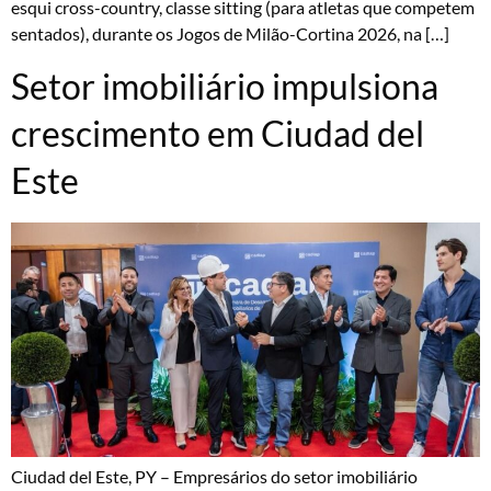
esqui cross-country, classe sitting (para atletas que competem
sentados), durante os Jogos de Milão-Cortina 2026, na […]
Setor imobiliário impulsiona
crescimento em Ciudad del
Este
Ciudad del Este, PY – Empresários do setor imobiliário