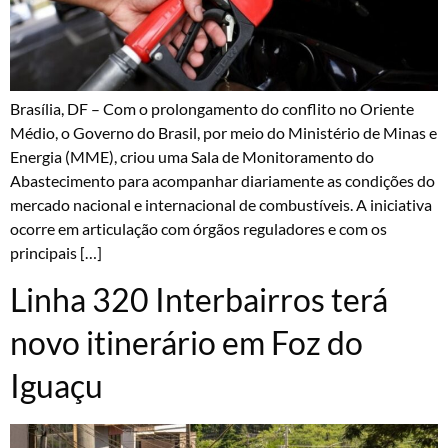
Brasília, DF – Com o prolongamento do conflito no Oriente
Médio, o Governo do Brasil, por meio do Ministério de Minas e
Energia (MME), criou uma Sala de Monitoramento do
Abastecimento para acompanhar diariamente as condições do
mercado nacional e internacional de combustíveis. A iniciativa
ocorre em articulação com órgãos reguladores e com os
principais […]
Linha 320 Interbairros terá
novo itinerário em Foz do
Iguaçu