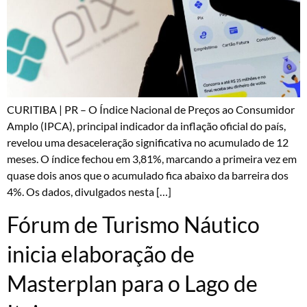
CURITIBA | PR – O Índice Nacional de Preços ao Consumidor
Amplo (IPCA), principal indicador da inflação oficial do país,
revelou uma desaceleração significativa no acumulado de 12
meses. O índice fechou em 3,81%, marcando a primeira vez em
quase dois anos que o acumulado fica abaixo da barreira dos
4%. Os dados, divulgados nesta […]
Fórum de Turismo Náutico
inicia elaboração de
Masterplan para o Lago de