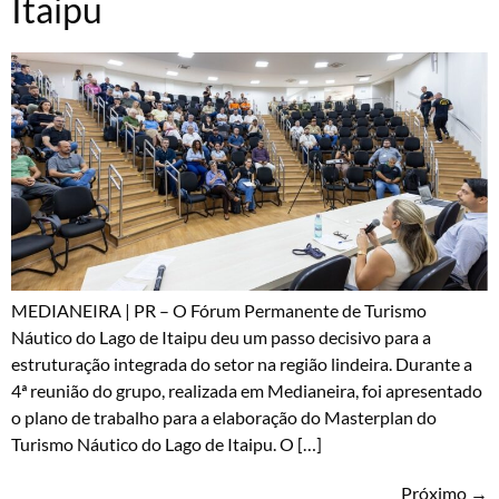
Itaipu
MEDIANEIRA | PR – O Fórum Permanente de Turismo
Náutico do Lago de Itaipu deu um passo decisivo para a
estruturação integrada do setor na região lindeira. Durante a
4ª reunião do grupo, realizada em Medianeira, foi apresentado
o plano de trabalho para a elaboração do Masterplan do
Turismo Náutico do Lago de Itaipu. O […]
Próximo
→