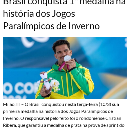
Brasil conquista 1ª medalha na
história dos Jogos
Paralímpicos de Inverno
Milão, IT – O Brasil conquistou nesta terça-feira (10/3) sua
primeira medalha na história dos Jogos Paralímpicos de
Inverno. O responsável pelo feito foi o rondoniense Cristian
Ribera, que garantiu a medalha de prata na prova de sprint do