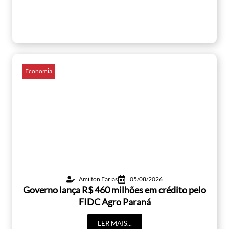
Economia
Amilton Farias
05/08/2026
Governo lança R$ 460 milhões em crédito pelo
FIDC Agro Paraná
LER MAIS...