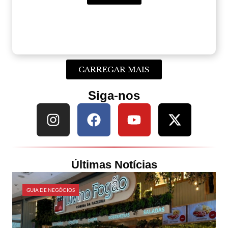
CARREGAR MAIS
Siga-nos
Últimas Notícias
GUIA DE NEGÓCIOS