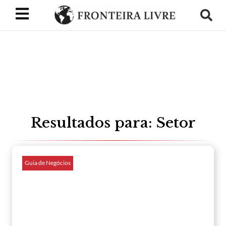
Resultados para: Setor
Guia de Negócios