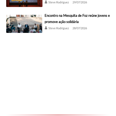
Steve Rodríguez
29/07/2026
Encontro na Mesquita de Foz reúne jovens e
promove ação solidária
Steve Rodríguez
28/07/2026