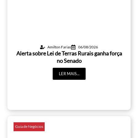
Amilton Farias
06/08/2026
Alerta sobre Lei de Terras Rurais ganha força
no Senado
LER MAIS...
Guia de Negócios