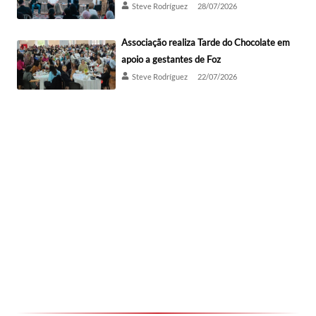
Steve Rodríguez
28/07/2026
Associação realiza Tarde do Chocolate em
apoio a gestantes de Foz
Steve Rodríguez
22/07/2026