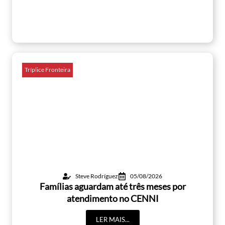
Tríplice Fronteira
Steve Rodríguez
05/08/2026
Famílias aguardam até três meses por
atendimento no CENNI
LER MAIS...