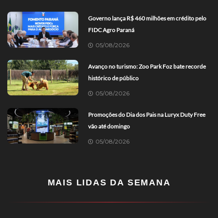
Governo lança R$ 460 milhões em crédito pelo
FIDC Agro Paraná
05/08/2026
Avanço no turismo: Zoo Park Foz bate recorde
histórico de público
05/08/2026
Promoções do Dia dos Pais na Luryx Duty Free
vão até domingo
05/08/2026
MAIS LIDAS DA SEMANA