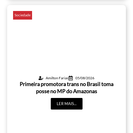
Sociedade
Amilton Farias
05/08/2026
Primeira promotora trans no Brasil toma
posse no MP do Amazonas
LER MAIS...