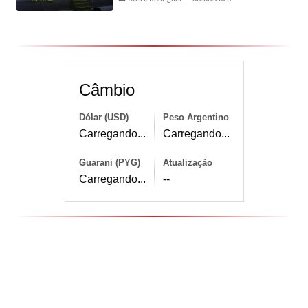
Câmbio
Dólar (USD)
Peso Argentino
Carregando...
Carregando...
Guarani (PYG)
Atualização
Carregando...
--