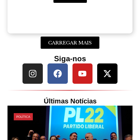
CARREGAR MAIS
Siga-nos
Últimas Notícias
POLÍTICA