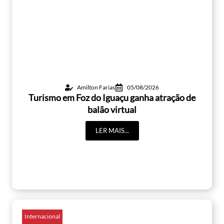
Amilton Farias
05/08/2026
Turismo em Foz do Iguaçu ganha atração de
balão virtual
LER MAIS...
Internacional