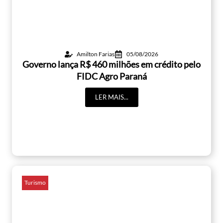
Amilton Farias
05/08/2026
Governo lança R$ 460 milhões em crédito pelo
FIDC Agro Paraná
LER MAIS...
Turismo