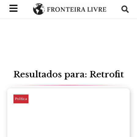
Resultados para: Retrofit
Política