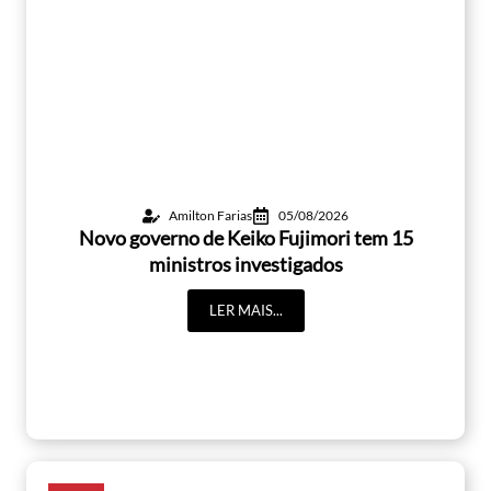
Amilton Farias
05/08/2026
Novo governo de Keiko Fujimori tem 15
ministros investigados
LER MAIS...