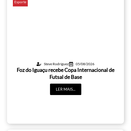
Esporte
Steve Rodríguez
05/08/2026
Foz do Iguaçu recebe Copa Internacional de
Futsal de Base
LER MAIS...