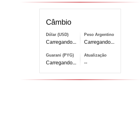
Câmbio
Dólar (USD)
Peso Argentino
Carregando...
Carregando...
Guarani (PYG)
Atualização
Carregando...
--