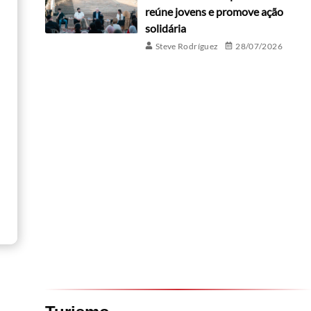
reúne jovens e promove ação
solidária
Steve Rodríguez
28/07/2026