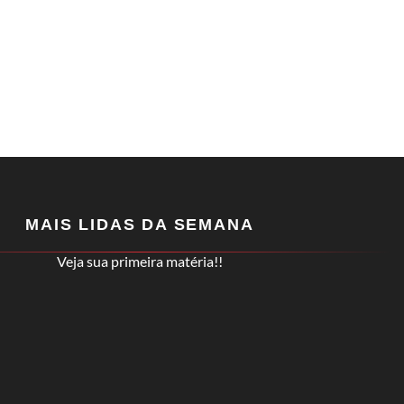
MAIS LIDAS DA SEMANA
Veja sua primeira matéria!!