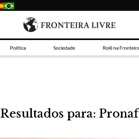
Política
Sociedade
Rolê na Fronteir
Resultados para: Pronaf