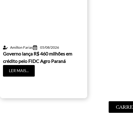
Amilton Farias
05/08/2026
Governo lança R$ 460 milhões em
crédito pelo FIDC Agro Paraná
LER MAIS...
CARRE