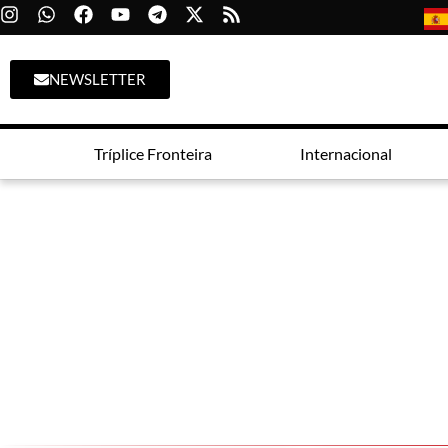
NEWSLETTER
Tríplice Fronteira
Internacional