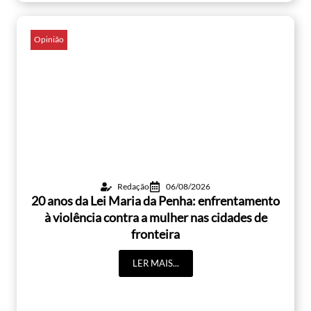
Opinião
Redação
06/08/2026
20 anos da Lei Maria da Penha: enfrentamento
à violência contra a mulher nas cidades de
fronteira
LER MAIS...