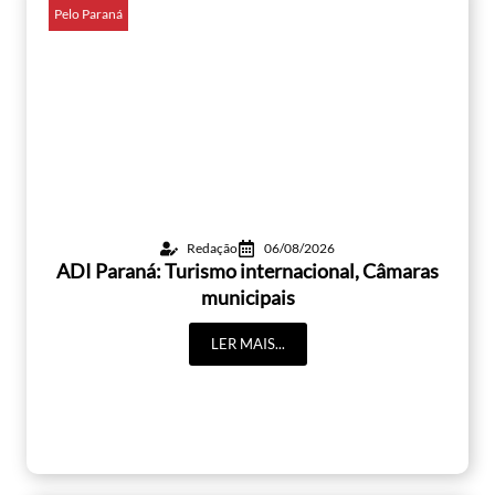
Pelo Paraná
Redação
06/08/2026
ADI Paraná: Turismo internacional, Câmaras
municipais
LER MAIS...