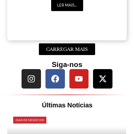
LER MAIS...
CARREGAR MAIS
Siga-nos
Últimas Notícias
GUIA DE NEGÓCIOS