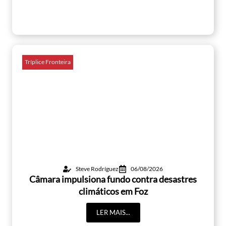
Tríplice Fronteira
Steve Rodríguez
06/08/2026
Câmara impulsiona fundo contra desastres
climáticos em Foz
LER MAIS...