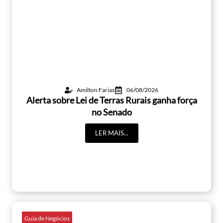
Amilton Farias
06/08/2026
Alerta sobre Lei de Terras Rurais ganha força
no Senado
LER MAIS...
Guia de Negócios