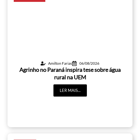
Amilton Farias
06/08/2026
Agrinho no Paraná inspira tese sobre água
rural na UEM
LER MAIS...