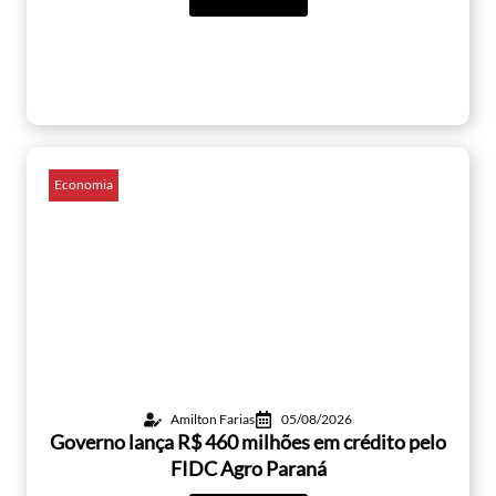
Economia
Amilton Farias
05/08/2026
Governo lança R$ 460 milhões em crédito pelo
FIDC Agro Paraná