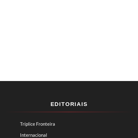
EDITORIAIS
Tríplice Fronteira
Internacional