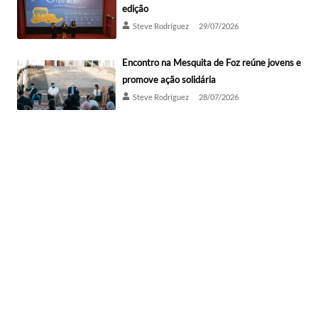
edição
Steve Rodríguez
29/07/2026
Encontro na Mesquita de Foz reúne jovens e
promove ação solidária
Steve Rodríguez
28/07/2026