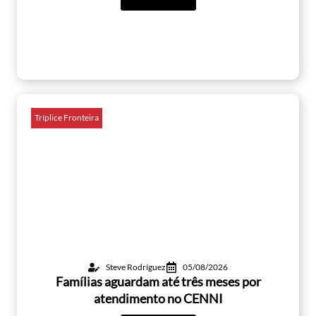
Tríplice Fronteira
Steve Rodríguez
05/08/2026
Famílias aguardam até três meses por
atendimento no CENNI