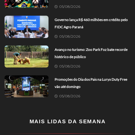
05/08/2026
Governo lança R$ 460 milhões em crédito pelo
FIDC Agro Paraná
05/08/2026
Avanço no turismo: Zoo Park Foz bate recorde
histórico de público
05/08/2026
Promoções do Dia dos Pais na Luryx Duty Free
vão até domingo
05/08/2026
MAIS LIDAS DA SEMANA