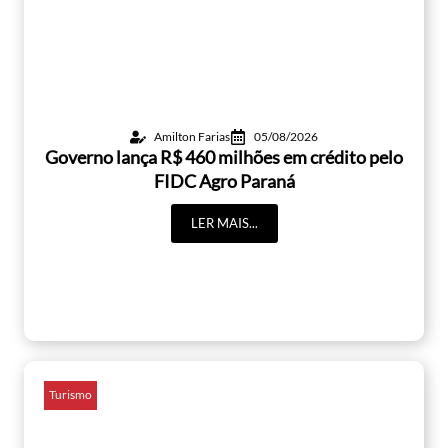
Amilton Farias
05/08/2026
Governo lança R$ 460 milhões em crédito pelo
FIDC Agro Paraná
LER MAIS...
Turismo