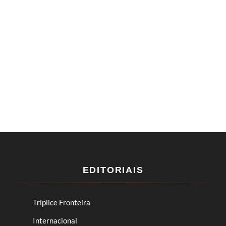
EDITORIAIS
Tríplice Fronteira
Internacional