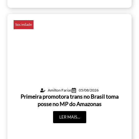
Sociedade
Amilton Farias
05/08/2026
Primeira promotora trans no Brasil toma
posse no MP do Amazonas
LER MAIS...