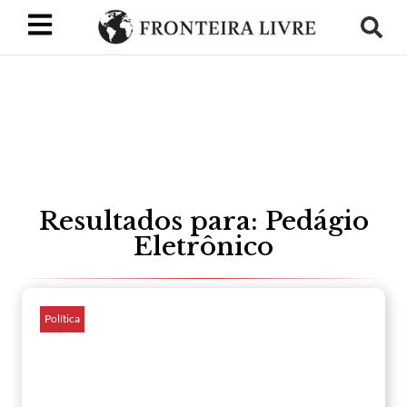
Resultados para: Pedágio
Eletrônico
Política