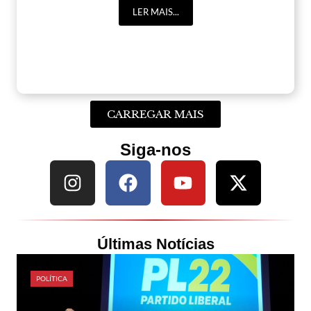
LER MAIS...
CARREGAR MAIS
Siga-nos
Últimas Notícias
POLÍTICA