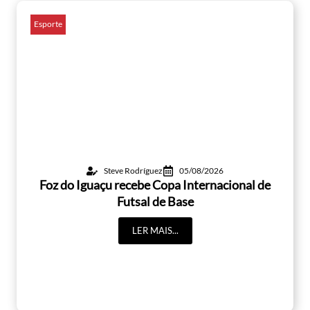
Esporte
Steve Rodríguez
05/08/2026
Foz do Iguaçu recebe Copa Internacional de
Futsal de Base
LER MAIS...