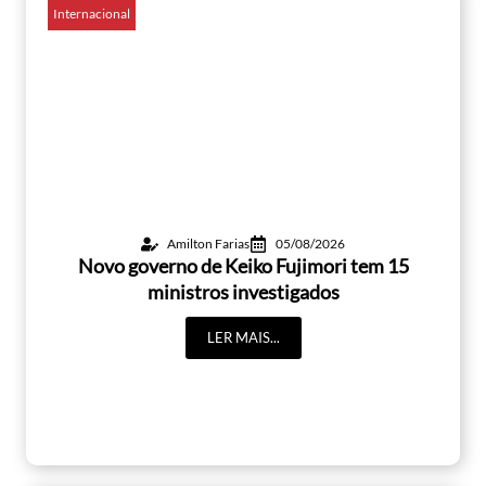
Internacional
Amilton Farias
05/08/2026
Novo governo de Keiko Fujimori tem 15
ministros investigados
LER MAIS...