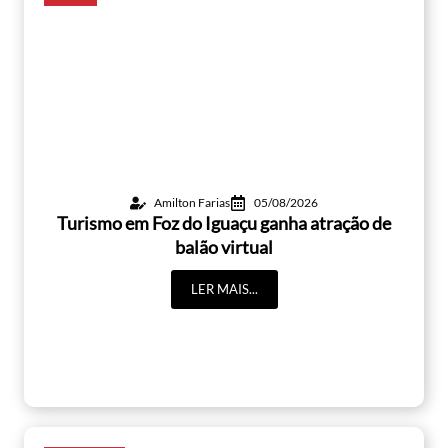
Amilton Farias
05/08/2026
Turismo em Foz do Iguaçu ganha atração de
balão virtual
LER MAIS...