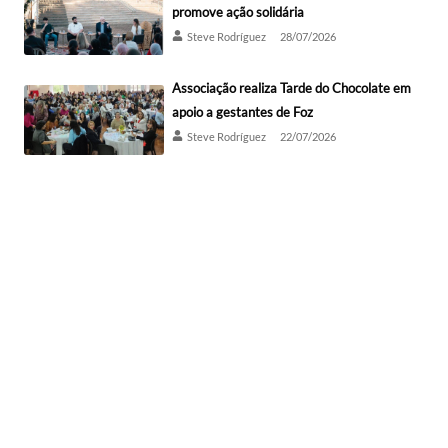
promove ação solidária
Steve Rodríguez
28/07/2026
Associação realiza Tarde do Chocolate em
apoio a gestantes de Foz
Steve Rodríguez
22/07/2026