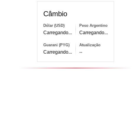
Câmbio
Dólar (USD)
Peso Argentino
Carregando...
Carregando...
Guarani (PYG)
Atualização
Carregando...
--