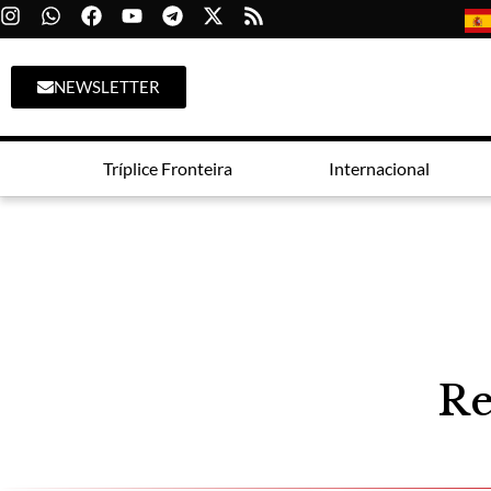
NEWSLETTER
Tríplice Fronteira
Internacional
Re