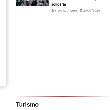
solidária
Steve Rodríguez
28/07/2026
Turismo