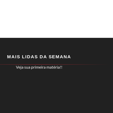
MAIS LIDAS DA SEMANA
Veja sua primeira matéria!!