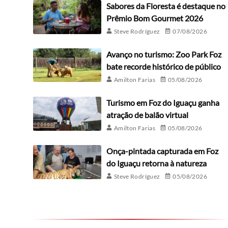
Sabores da Floresta é destaque no
Prêmio Bom Gourmet 2026
Steve Rodríguez
07/08/2026
Avanço no turismo: Zoo Park Foz
bate recorde histórico de público
Amilton Farias
05/08/2026
Turismo em Foz do Iguaçu ganha
atração de balão virtual
Amilton Farias
05/08/2026
Onça-pintada capturada em Foz
do Iguaçu retorna à natureza
Steve Rodríguez
05/08/2026