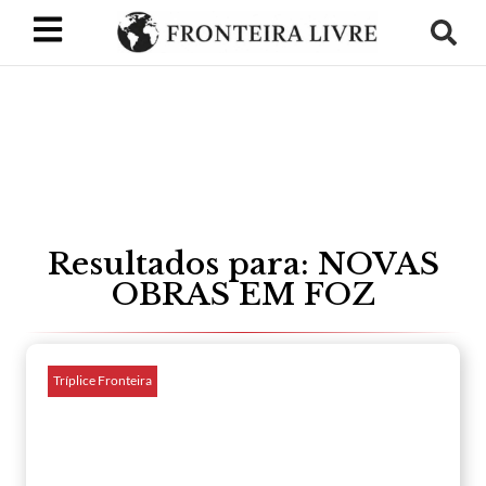
Resultados para: NOVAS
OBRAS EM FOZ
Tríplice Fronteira