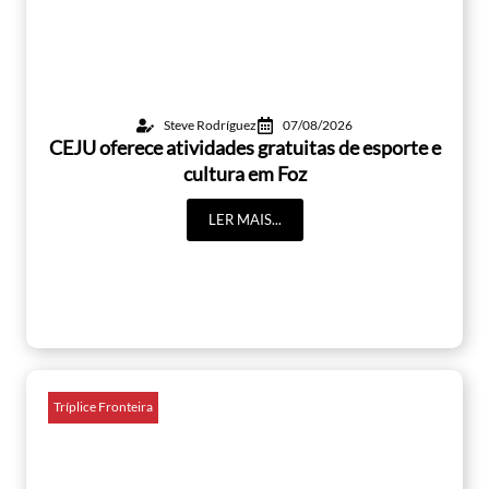
Steve Rodríguez
07/08/2026
CEJU oferece atividades gratuitas de esporte e
cultura em Foz
LER MAIS...
Tríplice Fronteira