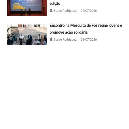
edição
Steve Rodríguez
29/07/2026
Encontro na Mesquita de Foz reúne jovens e
promove ação solidária
Steve Rodríguez
28/07/2026