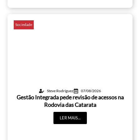
Sociedade
Steve Rodríguez
07/08/2026
Gestão Integrada pede revisão de acessos na
Rodovia das Catarata
LER MAIS...