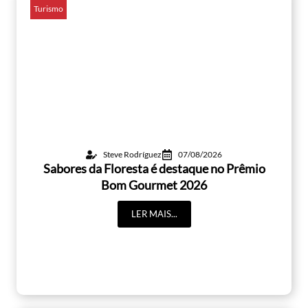
Turismo
Steve Rodríguez
07/08/2026
Sabores da Floresta é destaque no Prêmio
Bom Gourmet 2026
LER MAIS...