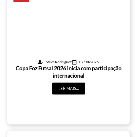
Steve Rodríguez
07/08/2026
Copa Foz Futsal 2026 inicia com participação
internacional
LER MAIS...