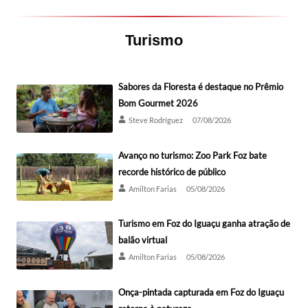
Turismo
Sabores da Floresta é destaque no Prêmio
Bom Gourmet 2026
Steve Rodríguez
07/08/2026
Avanço no turismo: Zoo Park Foz bate
recorde histórico de público
Amilton Farias
05/08/2026
Turismo em Foz do Iguaçu ganha atração de
balão virtual
Amilton Farias
05/08/2026
Onça-pintada capturada em Foz do Iguaçu