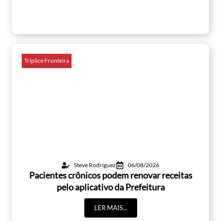
Tríplice Fronteira
Steve Rodríguez
06/08/2026
Pacientes crônicos podem renovar receitas
pelo aplicativo da Prefeitura
LER MAIS...