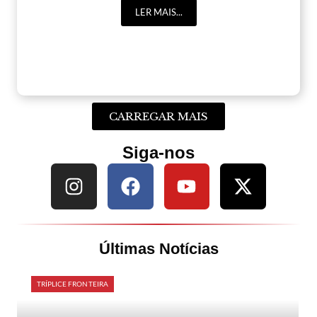
LER MAIS...
CARREGAR MAIS
Siga-nos
Últimas Notícias
TRÍPLICE FRONTEIRA