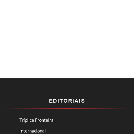
EDITORIAIS
Tríplice Fronteira
Internacional