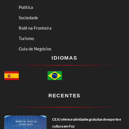
Política
Sociedade
Rolê na Fronteira
Turismo
Guia de Negócios
IDIOMAS
RECENTES
CEJU oferece atividades gratuitas de esporte e
cultura em Foz