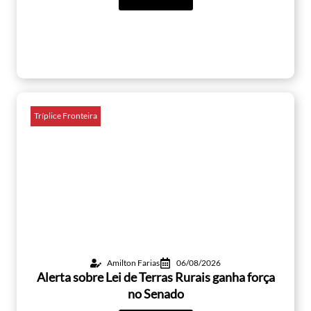
Tríplice Fronteira
Amilton Farias
06/08/2026
Alerta sobre Lei de Terras Rurais ganha força
no Senado