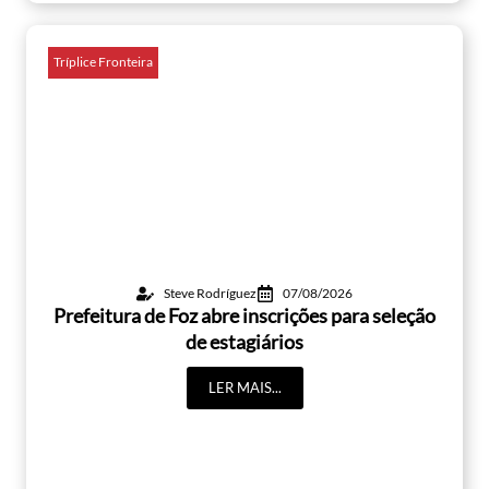
Tríplice Fronteira
Steve Rodríguez
07/08/2026
Prefeitura de Foz abre inscrições para seleção
de estagiários
LER MAIS...