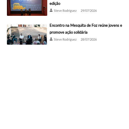
edição
Steve Rodríguez
29/07/2026
Encontro na Mesquita de Foz reúne jovens e
promove ação solidária
Steve Rodríguez
28/07/2026