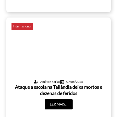
Internacional
Amilton Farias
07/08/2026
Ataque a escola na Tailândia deixa mortos e
dezenas de feridos
LER MAIS...