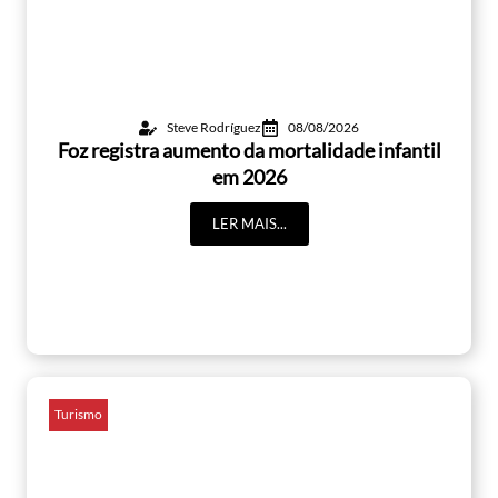
Steve Rodríguez
08/08/2026
Foz registra aumento da mortalidade infantil
em 2026
LER MAIS...
Turismo