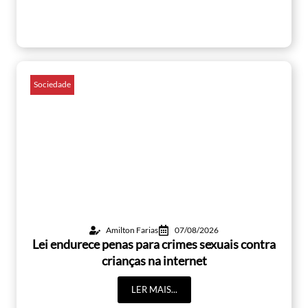
Sociedade
Amilton Farias
07/08/2026
Lei endurece penas para crimes sexuais contra
crianças na internet
LER MAIS...