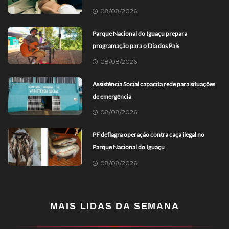
08/08/2026
Parque Nacional do Iguaçu prepara
programação para o Dia dos Pais
08/08/2026
Assistência Social capacita rede para situações
de emergência
08/08/2026
PF deflagra operação contra caça ilegal no
Parque Nacional do Iguaçu
08/08/2026
MAIS LIDAS DA SEMANA