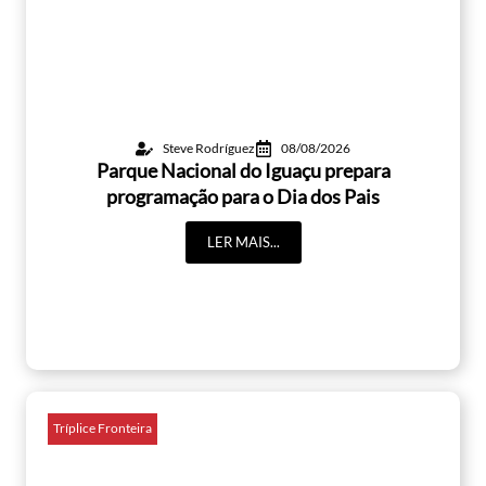
Steve Rodríguez
08/08/2026
Parque Nacional do Iguaçu prepara
programação para o Dia dos Pais
LER MAIS...
Tríplice Fronteira