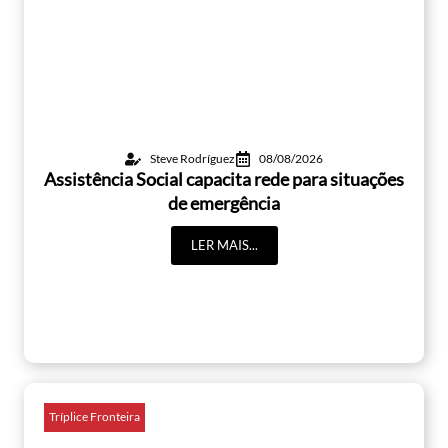
Steve Rodríguez
08/08/2026
Assistência Social capacita rede para situações
de emergência
LER MAIS...
Tríplice Fronteira