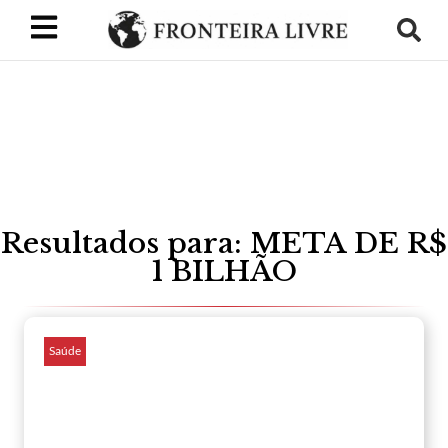
Resultados para: META DE R$
1 BILHÃO
Saúde