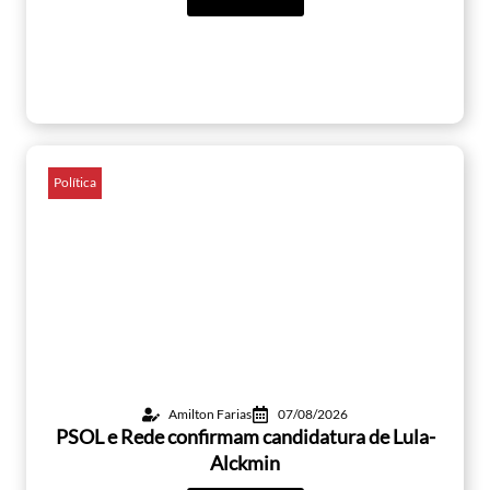
Política
Amilton Farias
07/08/2026
PSOL e Rede confirmam candidatura de Lula-
Alckmin