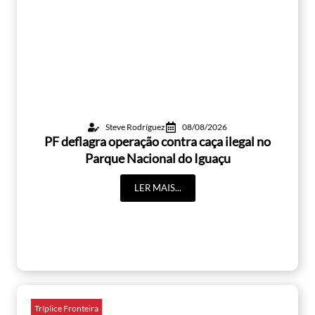
Steve Rodríguez
08/08/2026
PF deflagra operação contra caça ilegal no
Parque Nacional do Iguaçu
LER MAIS...
Tríplice Fronteira