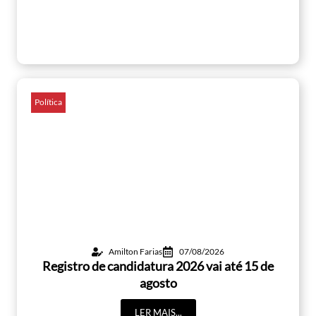
Política
Amilton Farias
07/08/2026
Registro de candidatura 2026 vai até 15 de
agosto
LER MAIS...