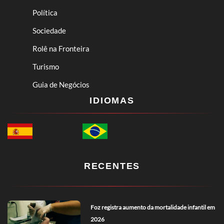
Política
Sociedade
Rolê na Fronteira
Turismo
Guia de Negócios
IDIOMAS
RECENTES
Foz registra aumento da mortalidade infantil em
2026