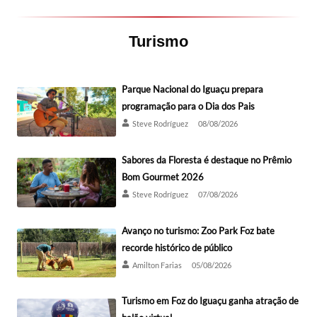
Turismo
Parque Nacional do Iguaçu prepara
programação para o Dia dos Pais
Steve Rodríguez
08/08/2026
Sabores da Floresta é destaque no Prêmio
Bom Gourmet 2026
Steve Rodríguez
07/08/2026
Avanço no turismo: Zoo Park Foz bate
recorde histórico de público
Amilton Farias
05/08/2026
Turismo em Foz do Iguaçu ganha atração de