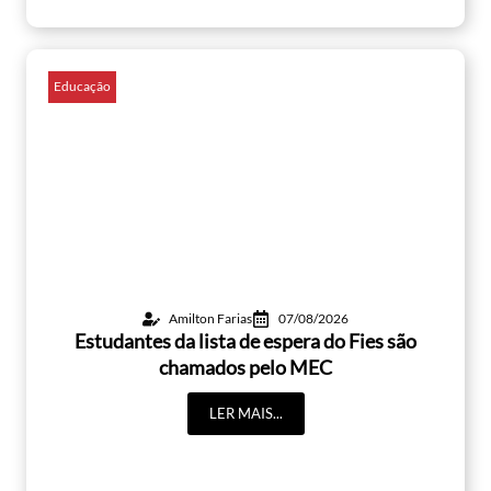
Educação
Amilton Farias
07/08/2026
Estudantes da lista de espera do Fies são
chamados pelo MEC
LER MAIS...