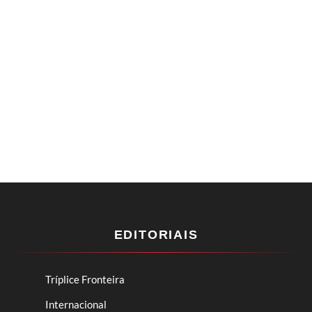
EDITORIAIS
Tríplice Fronteira
Internacional