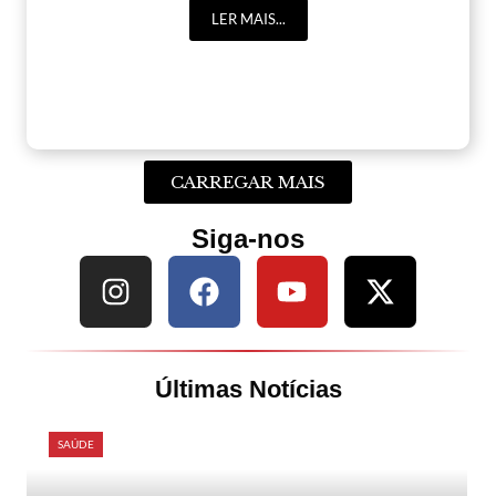
LER MAIS...
CARREGAR MAIS
Siga-nos
Últimas Notícias
SAÚDE