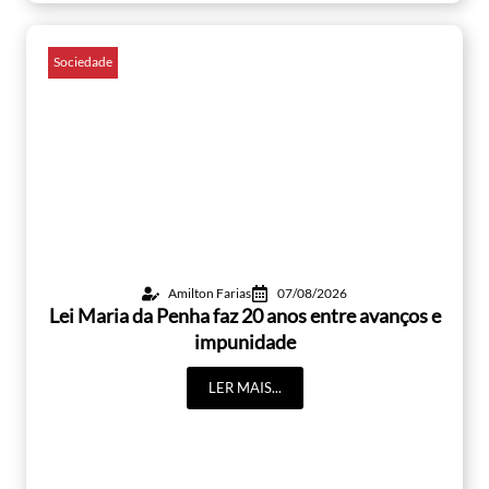
Sociedade
Amilton Farias
07/08/2026
Lei Maria da Penha faz 20 anos entre avanços e
impunidade
LER MAIS...