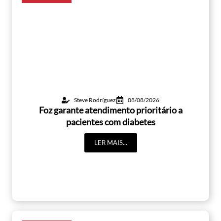
Steve Rodríguez
08/08/2026
Foz garante atendimento prioritário a
pacientes com diabetes
LER MAIS...