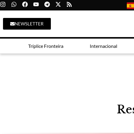
NEWSLETTER
Tríplice Fronteira
Internacional
Re