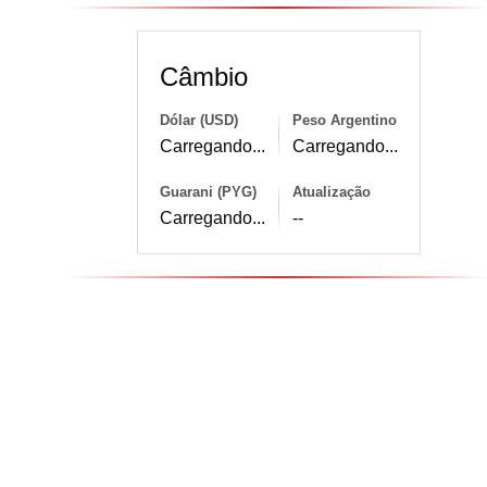
Câmbio
Dólar (USD)
Peso Argentino
Carregando...
Carregando...
Guarani (PYG)
Atualização
Carregando...
--