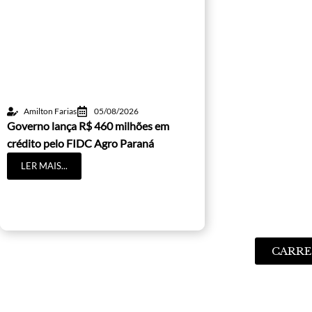
Amilton Farias
05/08/2026
Governo lança R$ 460 milhões em
crédito pelo FIDC Agro Paraná
LER MAIS...
CARRE