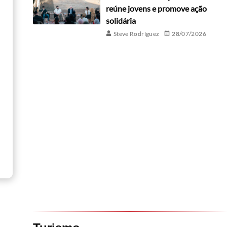
reúne jovens e promove ação
solidária
Steve Rodríguez
28/07/2026