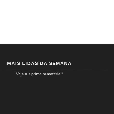
MAIS LIDAS DA SEMANA
Veja sua primeira matéria!!