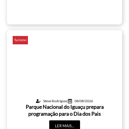
Turismo
Steve Rodríguez
08/08/2026
Parque Nacional do Iguaçu prepara
programação para o Dia dos Pais
LER MAIS...