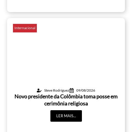
Internacional
Steve Rodríguez
09/08/2026
Novo presidente da Colômbia toma posse em
cerimônia religiosa
LER MAIS...