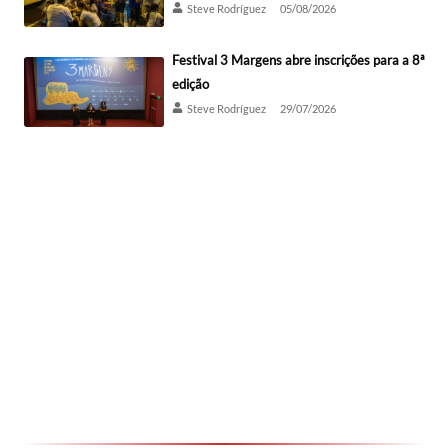
Steve Rodríguez
05/08/2026
Festival 3 Margens abre inscrições para a 8ª
edição
Steve Rodríguez
29/07/2026