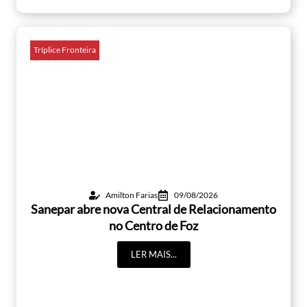
Tríplice Fronteira
Amilton Farias
09/08/2026
Sanepar abre nova Central de Relacionamento
no Centro de Foz
LER MAIS...