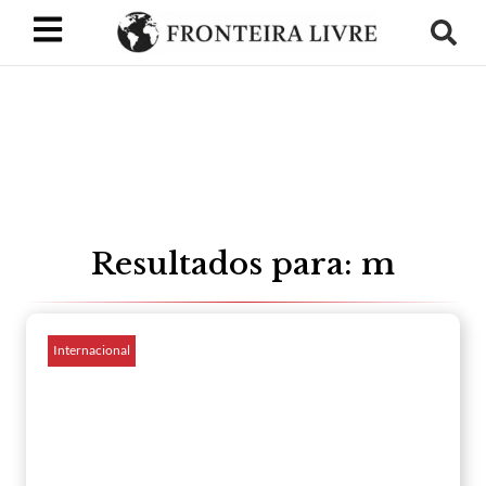
Resultados para: m
Internacional