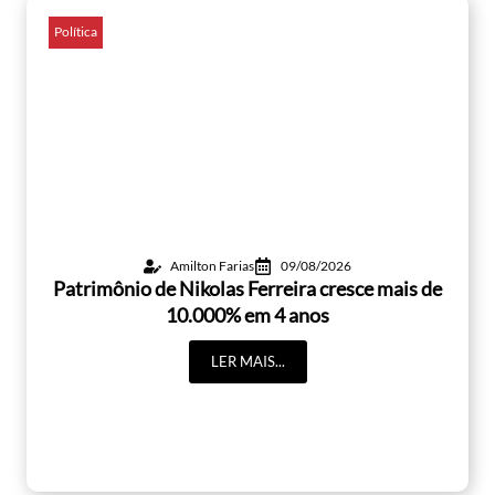
Política
Amilton Farias
09/08/2026
Patrimônio de Nikolas Ferreira cresce mais de
10.000% em 4 anos
LER MAIS...