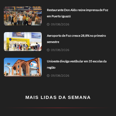
Restaurante Don Aldo reúne imprensa de Foz
em Puerto Iguazú
09/08/2026
Aeroporto de Foz cresce 28,8% no primeiro
semestre
09/08/2026
Unioeste divulga vestibular em 35 escolas da
região
09/08/2026
MAIS LIDAS DA SEMANA