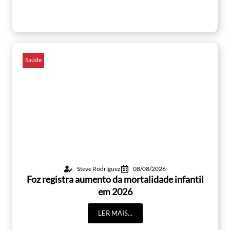
Saúde
Steve Rodríguez
08/08/2026
Foz registra aumento da mortalidade infantil
em 2026
LER MAIS...