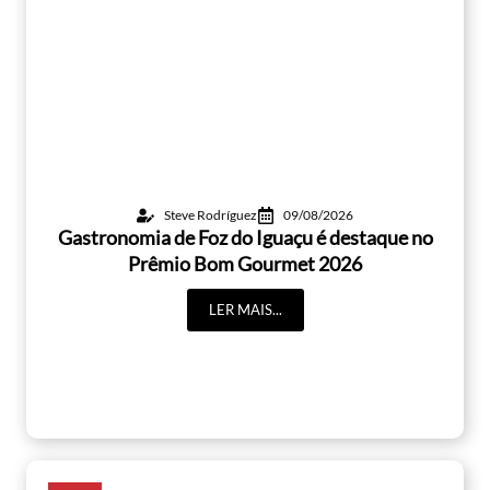
Steve Rodríguez
09/08/2026
Gastronomia de Foz do Iguaçu é destaque no
Prêmio Bom Gourmet 2026
LER MAIS...