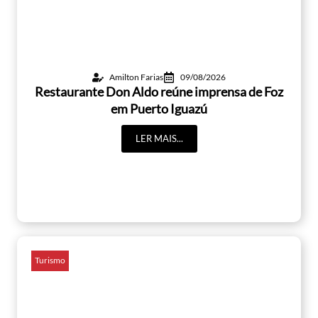
Amilton Farias
09/08/2026
Restaurante Don Aldo reúne imprensa de Foz
em Puerto Iguazú
LER MAIS...
Turismo