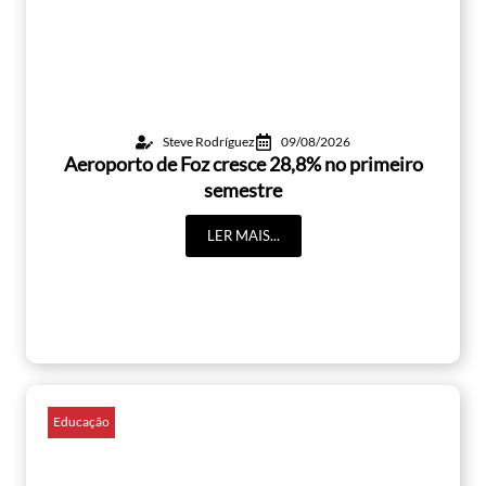
Steve Rodríguez
09/08/2026
Aeroporto de Foz cresce 28,8% no primeiro
semestre
LER MAIS...
Educação