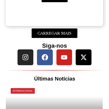
CARREGAR MAIS
Siga-nos
Últimas Notícias
INTERNACIONAL