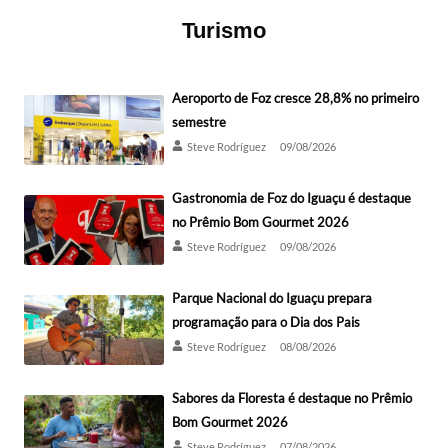
Turismo
Aeroporto de Foz cresce 28,8% no primeiro
semestre
Steve Rodríguez
09/08/2026
Gastronomia de Foz do Iguaçu é destaque
no Prêmio Bom Gourmet 2026
Steve Rodríguez
09/08/2026
Parque Nacional do Iguaçu prepara
programação para o Dia dos Pais
Steve Rodríguez
08/08/2026
Sabores da Floresta é destaque no Prêmio
Bom Gourmet 2026
Steve Rodríguez
07/08/2026