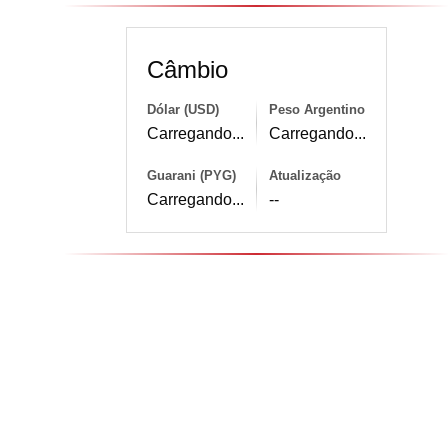
Câmbio
Dólar (USD)
Peso Argentino
Carregando...
Carregando...
Guarani (PYG)
Atualização
Carregando...
--