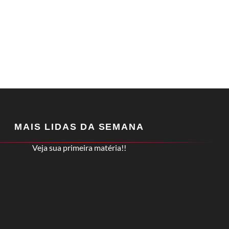
MAIS LIDAS DA SEMANA
Veja sua primeira matéria!!