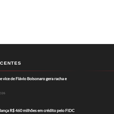
CENTES
e vice de Flávio Bolsonaro gera racha e
026
lança R$ 460 milhões em crédito pelo FIDC