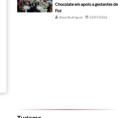
Chocolate em apoio a gestantes de
Foz
Steve Rodríguez
22/07/2026