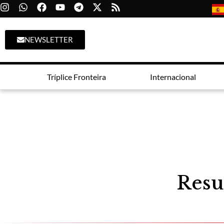
NEWSLETTER
Tríplice Fronteira
Internacional
Resu