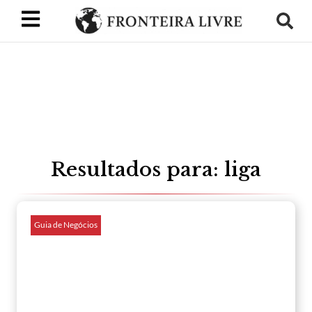
Resultados para: liga
Guia de Negócios