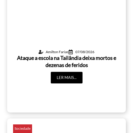
Amilton Farias
07/08/2026
Ataque a escola na Tailândia deixa mortos e
dezenas de feridos
LER MAIS...
Sociedade