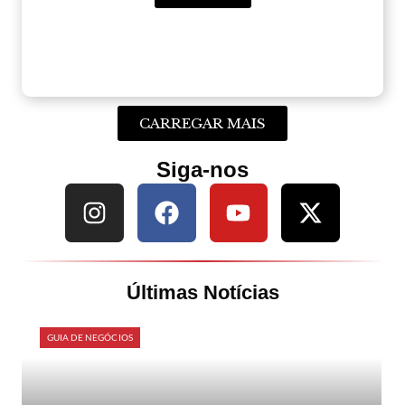
CARREGAR MAIS
Siga-nos
Últimas Notícias
GUIA DE NEGÓCIOS