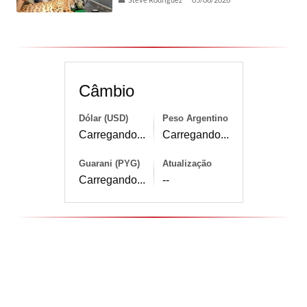
Câmbio
Dólar (USD)
Peso Argentino
Carregando...
Carregando...
Guarani (PYG)
Atualização
Carregando...
--