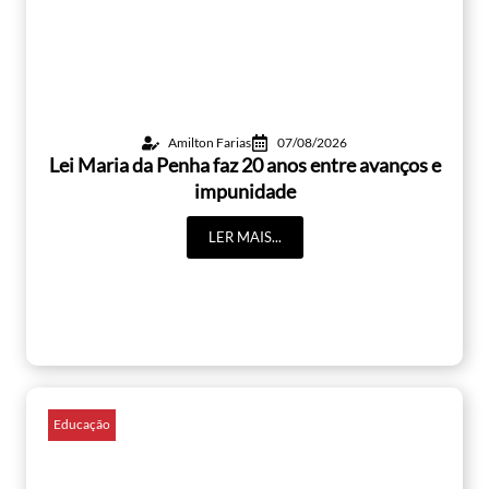
Amilton Farias
07/08/2026
Lei Maria da Penha faz 20 anos entre avanços e
impunidade
LER MAIS...
Educação