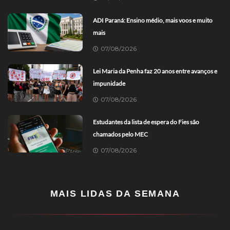
ADI Paraná: Ensino médio, mais voos e muito
mais
07/08/2026
Lei Maria da Penha faz 20 anos entre avanços e
impunidade
07/08/2026
Estudantes da lista de espera do Fies são
chamados pelo MEC
07/08/2026
MAIS LIDAS DA SEMANA