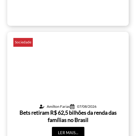
Sociedade
Amilton Farias
07/08/2026
Bets retiram R$ 62,5 bilhões da renda das
famílias no Brasil
LER MAIS...