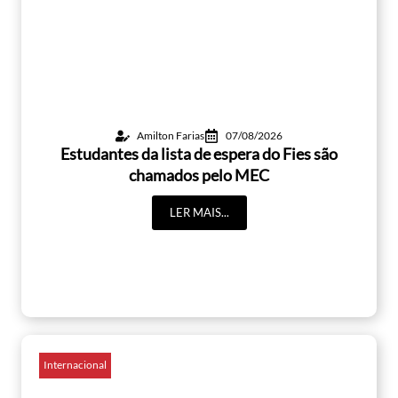
Amilton Farias
07/08/2026
Estudantes da lista de espera do Fies são
chamados pelo MEC
LER MAIS...
Internacional