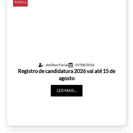
Política
Amilton Farias
07/08/2026
Registro de candidatura 2026 vai até 15 de
agosto
LER MAIS...