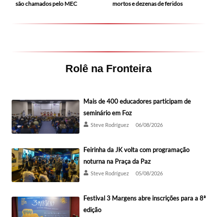
mortos e dezenas de feridos
são chamados pelo MEC
Rolê na Fronteira
Mais de 400 educadores participam de
seminário em Foz
Steve Rodríguez
06/08/2026
Feirinha da JK volta com programação
noturna na Praça da Paz
Steve Rodríguez
05/08/2026
Festival 3 Margens abre inscrições para a 8ª
edição