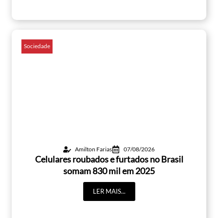
Sociedade
Amilton Farias
07/08/2026
Celulares roubados e furtados no Brasil
somam 830 mil em 2025
LER MAIS...