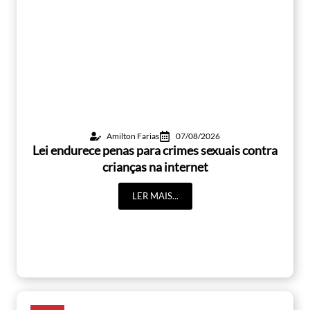
Amilton Farias
07/08/2026
Lei endurece penas para crimes sexuais contra
crianças na internet
LER MAIS...