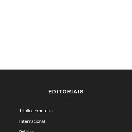
EDITORIAIS
Tríplice Fronteira
Internacional
Política