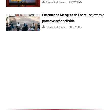
Steve Rodríguez
29/07/2026
Encontro na Mesquita de Foz reúne jovens e
promove ação solidária
Steve Rodríguez
28/07/2026