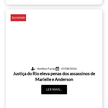
Sociedade
Amilton Farias
07/08/2026
Justiça do Rio eleva penas dos assassinos de
Marielle e Anderson
LER MAIS...