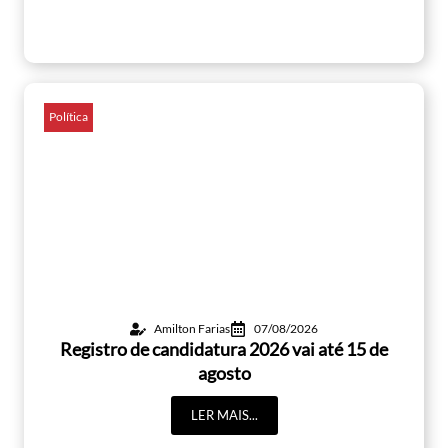
Política
Amilton Farias
07/08/2026
Registro de candidatura 2026 vai até 15 de
agosto
LER MAIS...