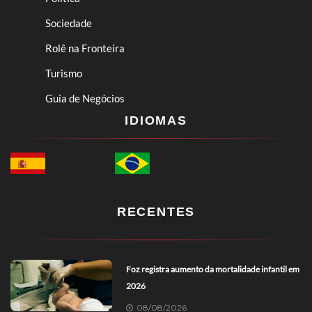
Sociedade
Rolê na Fronteira
Turismo
Guia de Negócios
IDIOMAS
RECENTES
Foz registra aumento da mortalidade infantil em
2026
08/08/2026