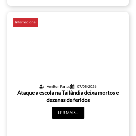
Internacional
Amilton Farias
07/08/2026
Ataque a escola na Tailândia deixa mortos e
dezenas de feridos
LER MAIS...