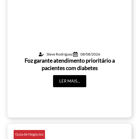
Steve Rodríguez
08/08/2026
Foz garante atendimento prioritário a
pacientes com diabetes
LER MAIS...
Guia de Negócios