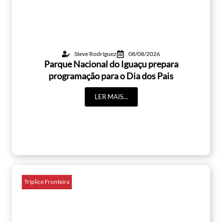
Steve Rodríguez
08/08/2026
Parque Nacional do Iguaçu prepara
programação para o Dia dos Pais
LER MAIS...
Tríplice Fronteira