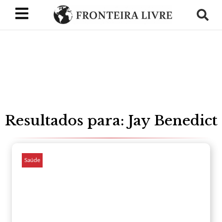
Resultados para: Jay Benedict
Saúde