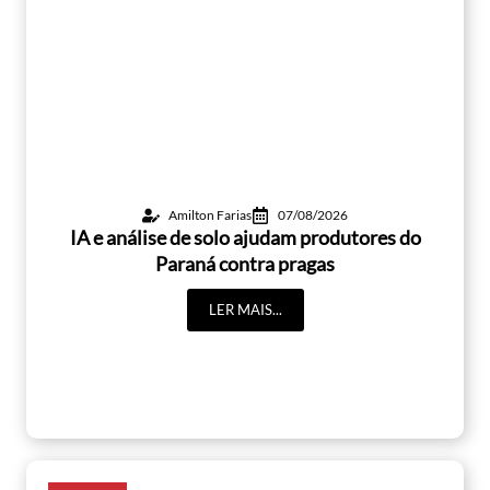
Amilton Farias
07/08/2026
IA e análise de solo ajudam produtores do
Paraná contra pragas
LER MAIS...