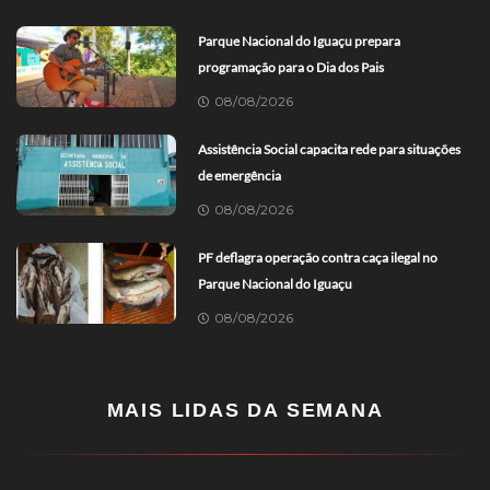
Parque Nacional do Iguaçu prepara
programação para o Dia dos Pais
08/08/2026
Assistência Social capacita rede para situações
de emergência
08/08/2026
PF deflagra operação contra caça ilegal no
Parque Nacional do Iguaçu
08/08/2026
MAIS LIDAS DA SEMANA