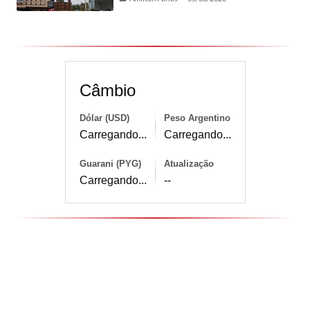
Câmbio
Dólar (USD)
Peso Argentino
Carregando...
Carregando...
Guarani (PYG)
Atualização
Carregando...
--