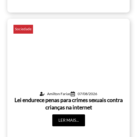
Sociedade
Amilton Farias
07/08/2026
Lei endurece penas para crimes sexuais contra
crianças na internet
LER MAIS...