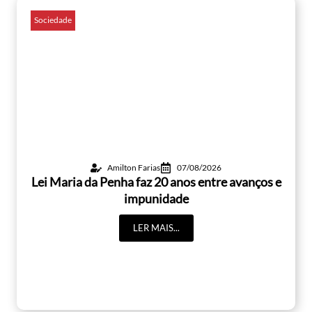
Sociedade
Amilton Farias
07/08/2026
Lei Maria da Penha faz 20 anos entre avanços e
impunidade
LER MAIS...