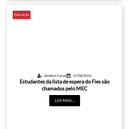
Educação
Amilton Farias
07/08/2026
Estudantes da lista de espera do Fies são
chamados pelo MEC
LER MAIS...