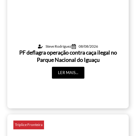
Steve Rodríguez
08/08/2026
PF deflagra operação contra caça ilegal no
Parque Nacional do Iguaçu
LER MAIS...
Tríplice Fronteira