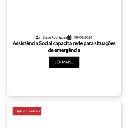
Steve Rodríguez
08/08/2026
Assistência Social capacita rede para situações
de emergência
LER MAIS...
Tríplice Fronteira