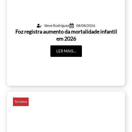
Steve Rodríguez
08/08/2026
Foz registra aumento da mortalidade infantil
em 2026
LER MAIS...
Turismo