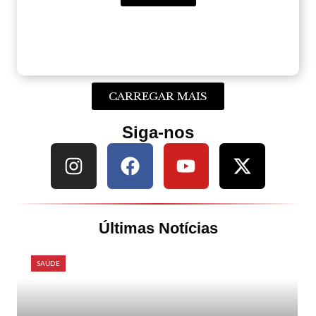
CARREGAR MAIS
Siga-nos
Últimas Notícias
SAÚDE