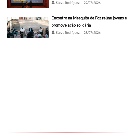
Steve Rodríguez
29/07/2026
Encontro na Mesquita de Foz reúne jovens e
promove ação solidária
Steve Rodríguez
28/07/2026