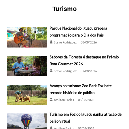
Turismo
Parque Nacional do Iguaçu prepara
programação para o Dia dos Pais
Steve Rodríguez
08/08/2026
Sabores da Floresta é destaque no Prêmio
Bom Gourmet 2026
Steve Rodríguez
07/08/2026
Avanço no turismo: Zoo Park Foz bate
recorde histórico de público
Amilton Farias
05/08/2026
Turismo em Foz do Iguaçu ganha atração de
balão virtual
Amilton Farias
05/08/2026