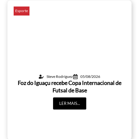
Esporte
Steve Rodríguez
05/08/2026
Foz do Iguaçu recebe Copa Internacional de
Futsal de Base
LER MAIS...