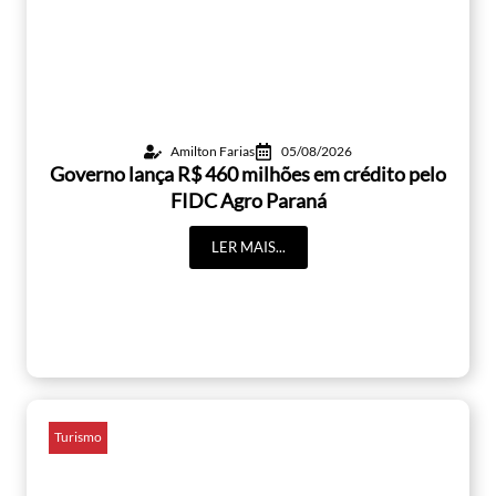
Amilton Farias
05/08/2026
Governo lança R$ 460 milhões em crédito pelo
FIDC Agro Paraná
LER MAIS...
Turismo