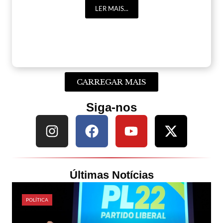
LER MAIS...
CARREGAR MAIS
Siga-nos
Últimas Notícias
POLÍTICA