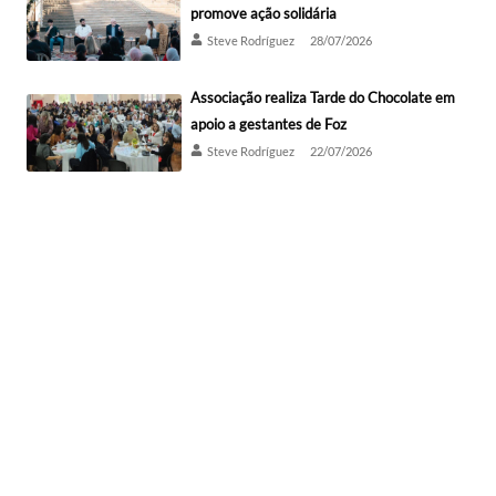
promove ação solidária
Steve Rodríguez
28/07/2026
Associação realiza Tarde do Chocolate em
apoio a gestantes de Foz
Steve Rodríguez
22/07/2026