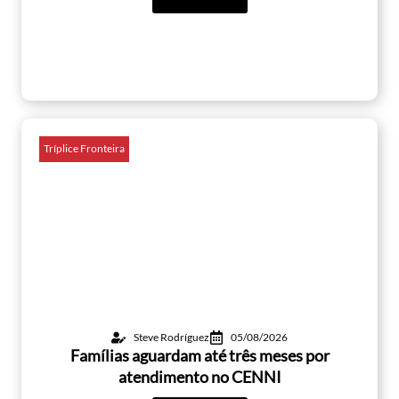
Tríplice Fronteira
Steve Rodríguez
05/08/2026
Famílias aguardam até três meses por
atendimento no CENNI