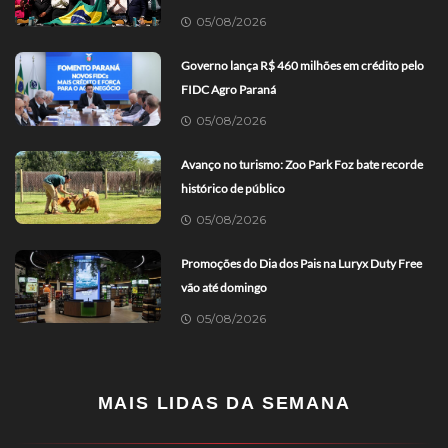
05/08/2026
Governo lança R$ 460 milhões em crédito pelo
FIDC Agro Paraná
05/08/2026
Avanço no turismo: Zoo Park Foz bate recorde
histórico de público
05/08/2026
Promoções do Dia dos Pais na Luryx Duty Free
vão até domingo
05/08/2026
MAIS LIDAS DA SEMANA