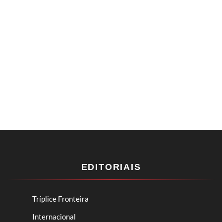
EDITORIAIS
Tríplice Fronteira
Internacional