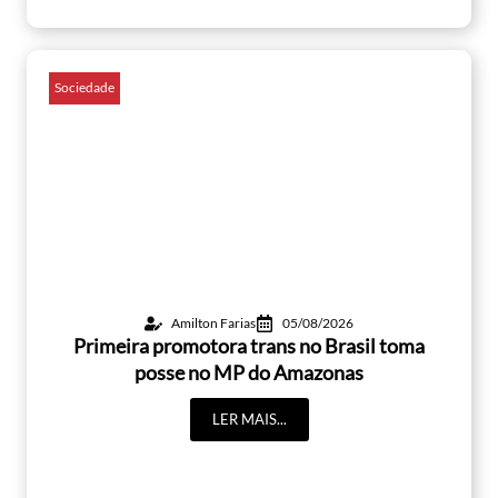
Sociedade
Amilton Farias
05/08/2026
Primeira promotora trans no Brasil toma
posse no MP do Amazonas
LER MAIS...