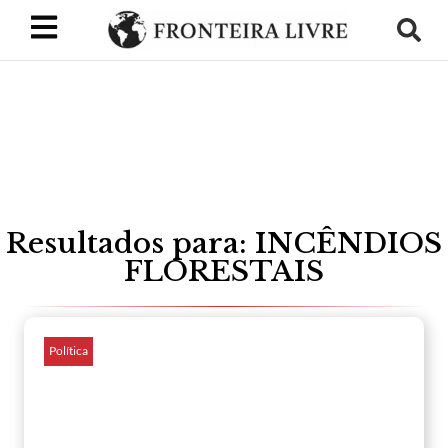
Resultados para: INCÊNDIOS
FLORESTAIS
Política