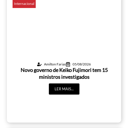
Internacional
Amilton Farias
05/08/2026
Novo governo de Keiko Fujimori tem 15
ministros investigados
LER MAIS...