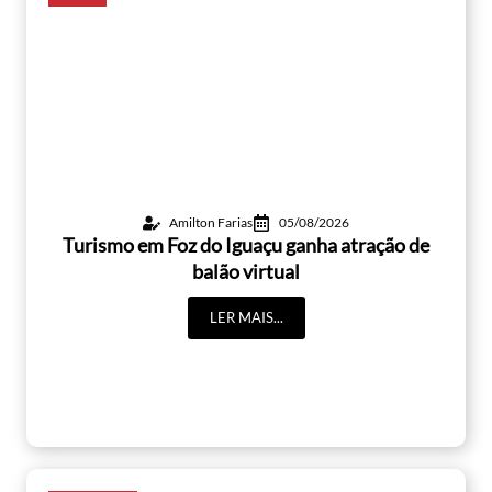
Amilton Farias
05/08/2026
Turismo em Foz do Iguaçu ganha atração de
balão virtual
LER MAIS...