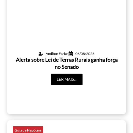
Amilton Farias
06/08/2026
Alerta sobre Lei de Terras Rurais ganha força
no Senado
LER MAIS...
Guia de Negócios