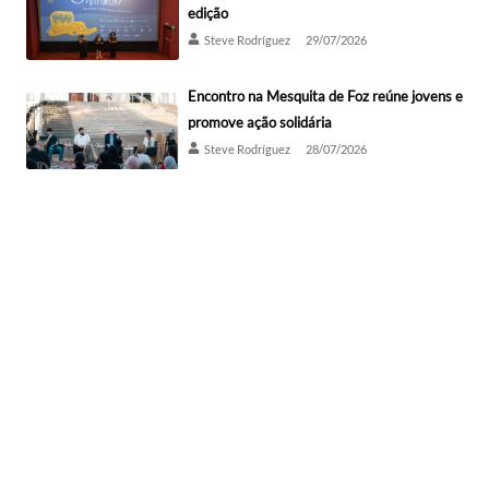
edição
Steve Rodríguez
29/07/2026
Encontro na Mesquita de Foz reúne jovens e
promove ação solidária
Steve Rodríguez
28/07/2026