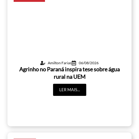
Amilton Farias
06/08/2026
Agrinho no Paraná inspira tese sobre água
rural na UEM
LER MAIS...