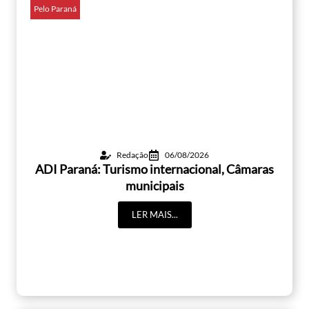
Pelo Paraná
Redação
06/08/2026
ADI Paraná: Turismo internacional, Câmaras
municipais
LER MAIS...