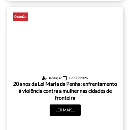
Opinião
Redação
06/08/2026
20 anos da Lei Maria da Penha: enfrentamento
à violência contra a mulher nas cidades de
fronteira
LER MAIS...