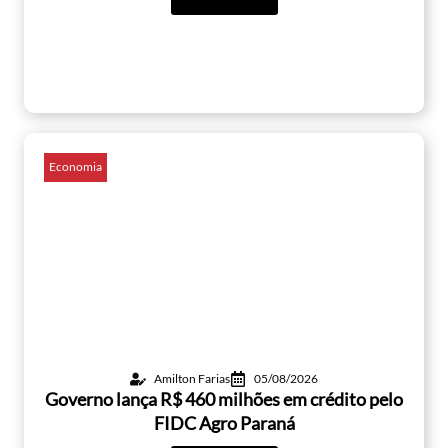
Economia
Amilton Farias
05/08/2026
Governo lança R$ 460 milhões em crédito pelo
FIDC Agro Paraná