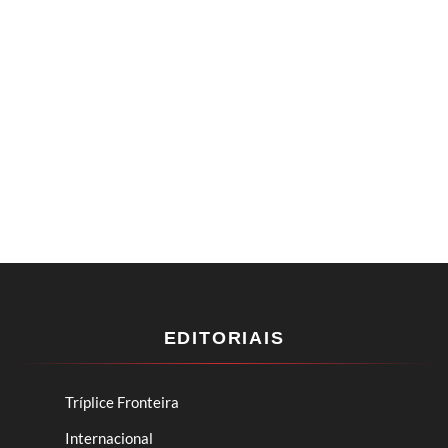
EDITORIAIS
Tríplice Fronteira
Internacional