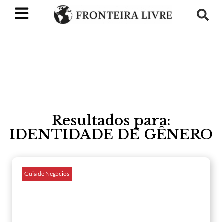
Resultados para:
IDENTIDADE DE GÊNERO
Guia de Negócios