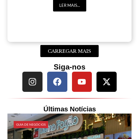
LER MAIS...
CARREGAR MAIS
Siga-nos
Últimas Notícias
GUIA DE NEGÓCIOS