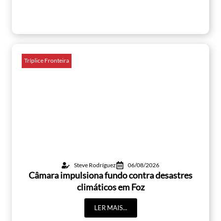
Tríplice Fronteira
Steve Rodríguez
06/08/2026
Câmara impulsiona fundo contra desastres
climáticos em Foz
LER MAIS...