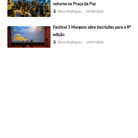
noturna na Praça da Paz
Steve Rodríguez
05/08/2026
Festival 3 Margens abre inscrições para a 8ª
edição
Steve Rodríguez
29/07/2026