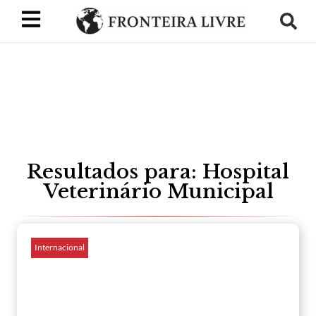
Resultados para: Hospital
Veterinário Municipal
Internacional