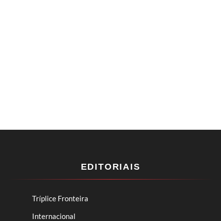
EDITORIAIS
Tríplice Fronteira
Internacional