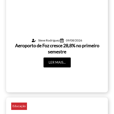
Steve Rodríguez
09/08/2026
Aeroporto de Foz cresce 28,8% no primeiro
semestre
LER MAIS...
Educação