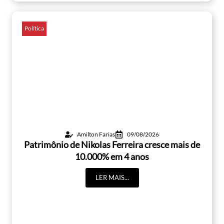
Política
Amilton Farias
09/08/2026
Patrimônio de Nikolas Ferreira cresce mais de
10.000% em 4 anos
LER MAIS...