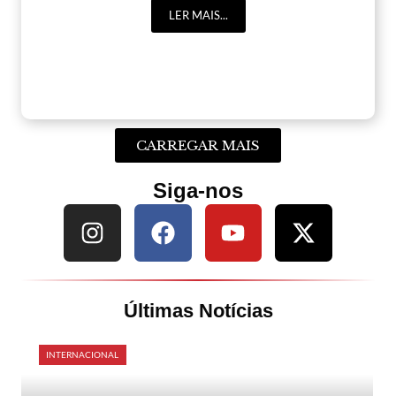
LER MAIS...
CARREGAR MAIS
Siga-nos
Últimas Notícias
INTERNACIONAL