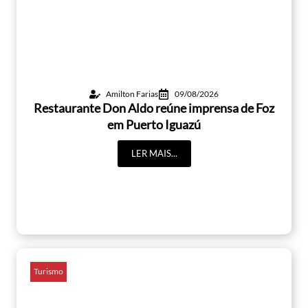
Amilton Farias
09/08/2026
Restaurante Don Aldo reúne imprensa de Foz
em Puerto Iguazú
LER MAIS...
Turismo