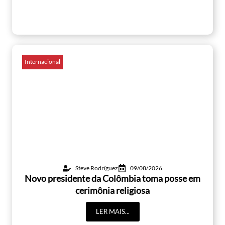
Internacional
Steve Rodríguez
09/08/2026
Novo presidente da Colômbia toma posse em
cerimônia religiosa
LER MAIS...