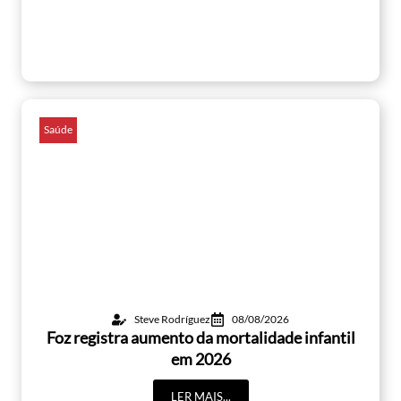
Saúde
Steve Rodríguez
08/08/2026
Foz registra aumento da mortalidade infantil
em 2026
LER MAIS...