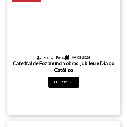
Amilton Farias
09/08/2026
Catedral de Foz anuncia obras, jubileu e Dia do
Católico
LER MAIS...