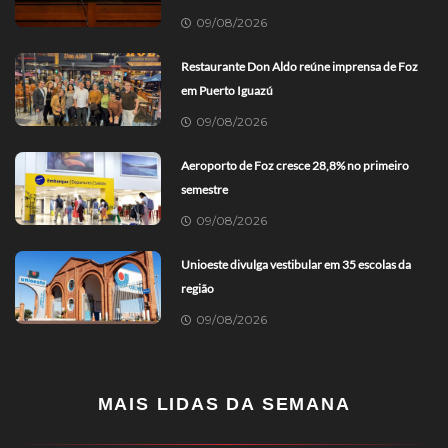
09/08/2026
Restaurante Don Aldo reúne imprensa de Foz
em Puerto Iguazú
09/08/2026
Aeroporto de Foz cresce 28,8% no primeiro
semestre
09/08/2026
Unioeste divulga vestibular em 35 escolas da
região
09/08/2026
MAIS LIDAS DA SEMANA