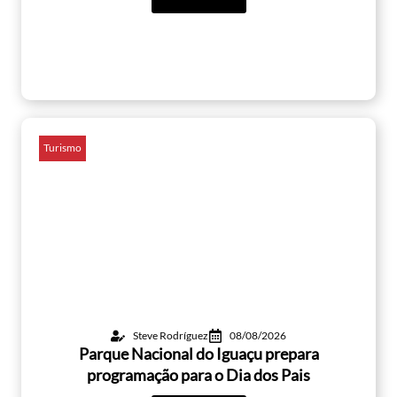
Turismo
Steve Rodríguez
08/08/2026
Parque Nacional do Iguaçu prepara
programação para o Dia dos Pais