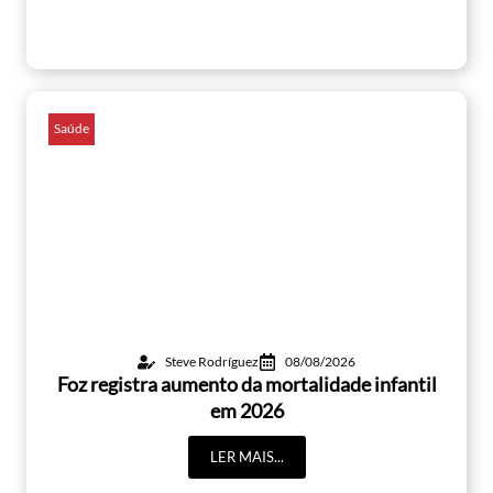
Saúde
Steve Rodríguez
08/08/2026
Foz registra aumento da mortalidade infantil
em 2026
LER MAIS...