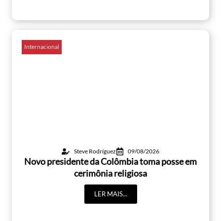
Internacional
Steve Rodríguez
09/08/2026
Novo presidente da Colômbia toma posse em
cerimônia religiosa
LER MAIS...