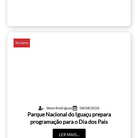
Turismo
Steve Rodríguez
08/08/2026
Parque Nacional do Iguaçu prepara
programação para o Dia dos Pais
LER MAIS...