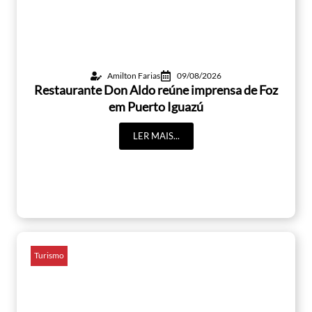
Amilton Farias
09/08/2026
Restaurante Don Aldo reúne imprensa de Foz
em Puerto Iguazú
LER MAIS...
Turismo