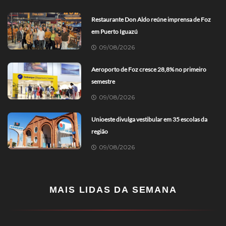
Restaurante Don Aldo reúne imprensa de Foz
em Puerto Iguazú
09/08/2026
Aeroporto de Foz cresce 28,8% no primeiro
semestre
09/08/2026
Unioeste divulga vestibular em 35 escolas da
região
09/08/2026
MAIS LIDAS DA SEMANA