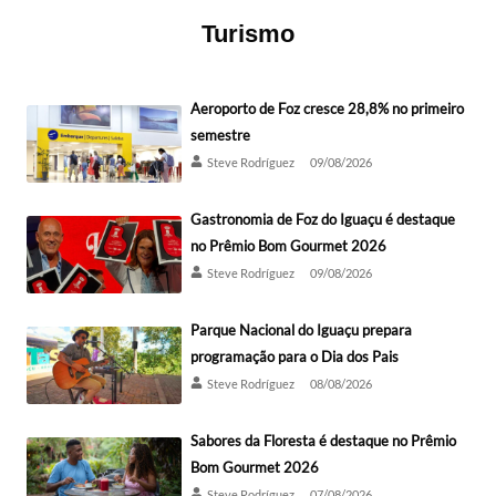
Turismo
Aeroporto de Foz cresce 28,8% no primeiro
semestre
Steve Rodríguez
09/08/2026
Gastronomia de Foz do Iguaçu é destaque
no Prêmio Bom Gourmet 2026
Steve Rodríguez
09/08/2026
Parque Nacional do Iguaçu prepara
programação para o Dia dos Pais
Steve Rodríguez
08/08/2026
Sabores da Floresta é destaque no Prêmio
Bom Gourmet 2026
Steve Rodríguez
07/08/2026