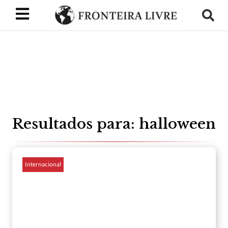
Resultados para: halloween
Internacional