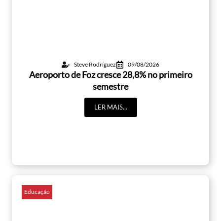
Steve Rodríguez
09/08/2026
Aeroporto de Foz cresce 28,8% no primeiro
semestre
LER MAIS...
Educação