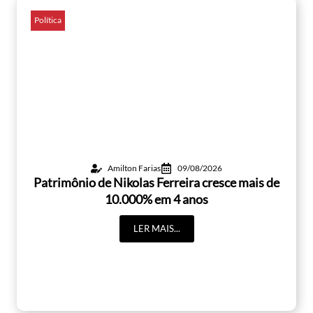
Política
Amilton Farias
09/08/2026
Patrimônio de Nikolas Ferreira cresce mais de
10.000% em 4 anos
LER MAIS...