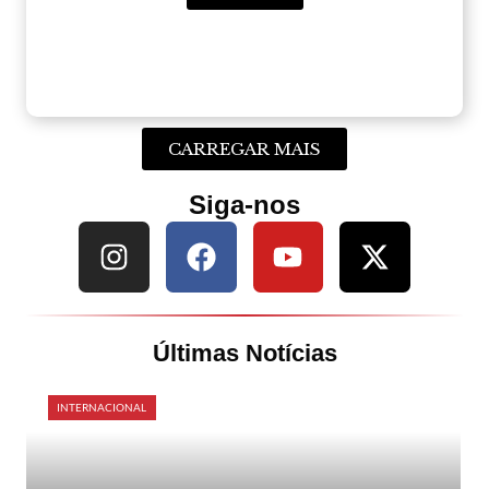
CARREGAR MAIS
Siga-nos
Últimas Notícias
INTERNACIONAL