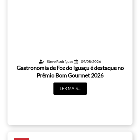
Steve Rodríguez
09/08/2026
Gastronomia de Foz do Iguaçu é destaque no
Prêmio Bom Gourmet 2026
LER MAIS...