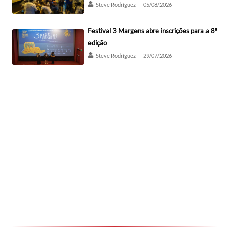
Steve Rodríguez
05/08/2026
Festival 3 Margens abre inscrições para a 8ª
edição
Steve Rodríguez
29/07/2026