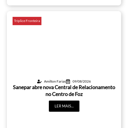
Tríplice Fronteira
Amilton Farias
09/08/2026
Sanepar abre nova Central de Relacionamento
no Centro de Foz
LER MAIS...