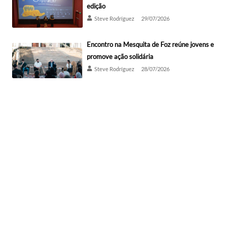
edição
Steve Rodríguez
29/07/2026
Encontro na Mesquita de Foz reúne jovens e
promove ação solidária
Steve Rodríguez
28/07/2026