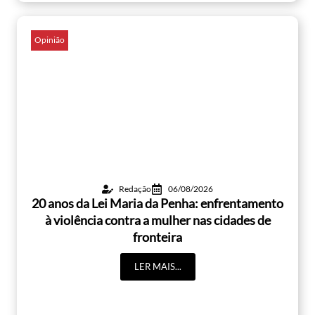
Opinião
Redação
06/08/2026
20 anos da Lei Maria da Penha: enfrentamento
à violência contra a mulher nas cidades de
fronteira
LER MAIS...