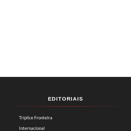
EDITORIAIS
Tríplice Fronteira
Internacional