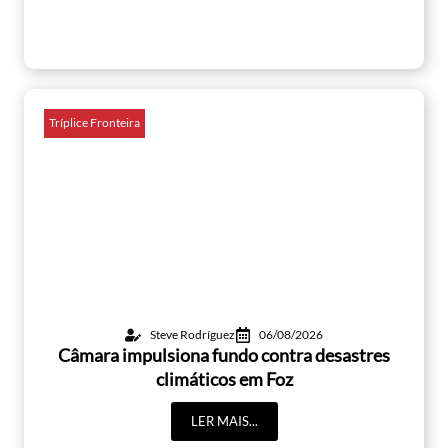
Tríplice Fronteira
Steve Rodríguez
06/08/2026
Câmara impulsiona fundo contra desastres
climáticos em Foz
LER MAIS...