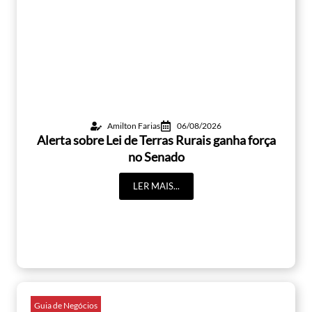
Amilton Farias
06/08/2026
Alerta sobre Lei de Terras Rurais ganha força
no Senado
LER MAIS...
Guia de Negócios