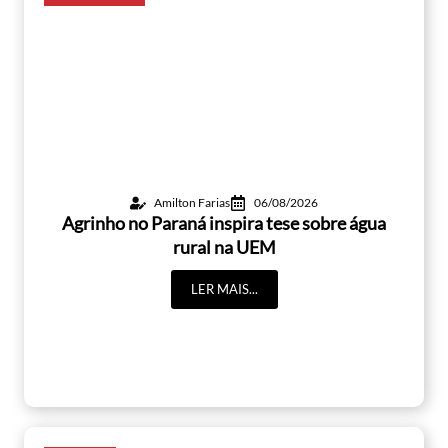
Amilton Farias
06/08/2026
Agrinho no Paraná inspira tese sobre água
rural na UEM
LER MAIS...