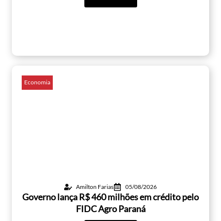
Economia
Amilton Farias
05/08/2026
Governo lança R$ 460 milhões em crédito pelo
FIDC Agro Paraná