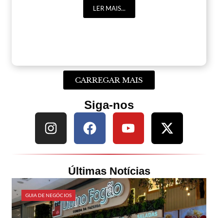
LER MAIS...
CARREGAR MAIS
Siga-nos
Últimas Notícias
GUIA DE NEGÓCIOS