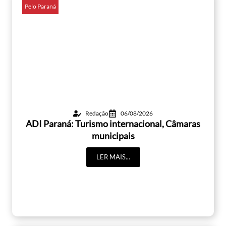
Pelo Paraná
Redação
06/08/2026
ADI Paraná: Turismo internacional, Câmaras
municipais
LER MAIS...