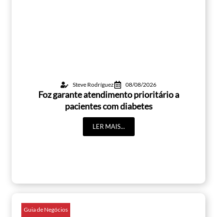
Steve Rodríguez
08/08/2026
Foz garante atendimento prioritário a
pacientes com diabetes
LER MAIS...
Guia de Negócios