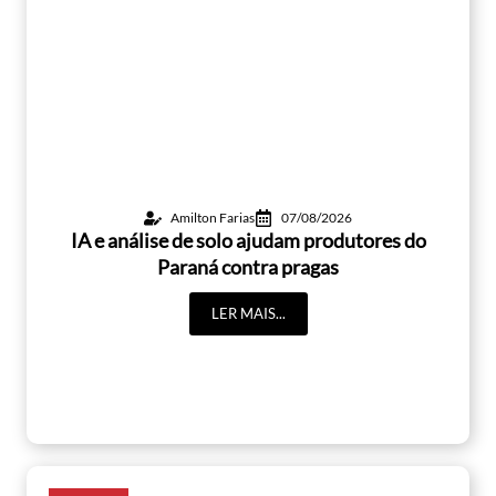
Amilton Farias
07/08/2026
IA e análise de solo ajudam produtores do
Paraná contra pragas
LER MAIS...