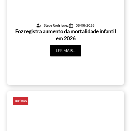
Steve Rodríguez
08/08/2026
Foz registra aumento da mortalidade infantil
em 2026
LER MAIS...
Turismo