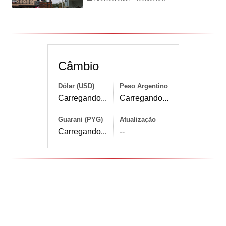
Câmbio
Dólar (USD)
Peso Argentino
Carregando...
Carregando...
Guarani (PYG)
Atualização
Carregando...
--