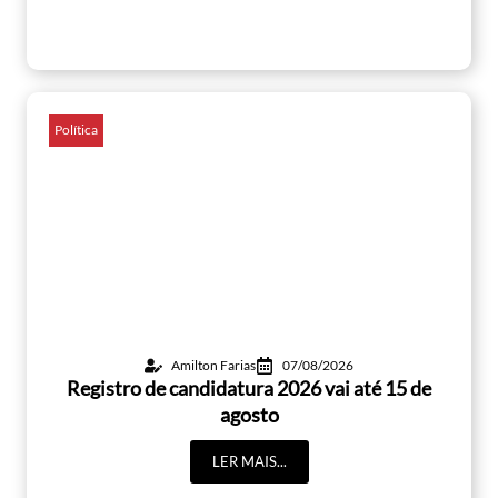
Política
Amilton Farias
07/08/2026
Registro de candidatura 2026 vai até 15 de
agosto
LER MAIS...