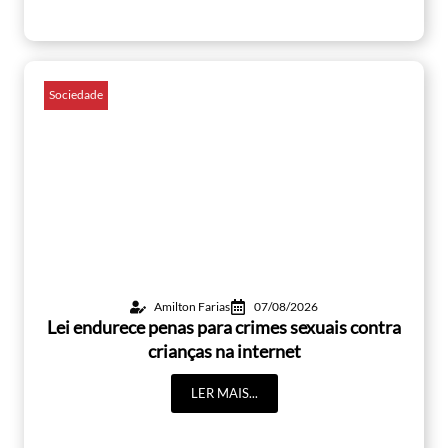
Sociedade
Amilton Farias
07/08/2026
Lei endurece penas para crimes sexuais contra
crianças na internet
LER MAIS...