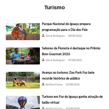
Turismo
Parque Nacional do Iguaçu prepara
programação para o Dia dos Pais
Steve Rodríguez
08/08/2026
Sabores da Floresta é destaque no Prêmio
Bom Gourmet 2026
Steve Rodríguez
07/08/2026
Avanço no turismo: Zoo Park Foz bate
recorde histórico de público
Amilton Farias
05/08/2026
Turismo em Foz do Iguaçu ganha atração de
balão virtual
Amilton Farias
05/08/2026