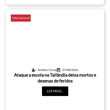
Internacional
Amilton Farias
07/08/2026
Ataque a escola na Tailândia deixa mortos e
dezenas de feridos
LER MAIS...