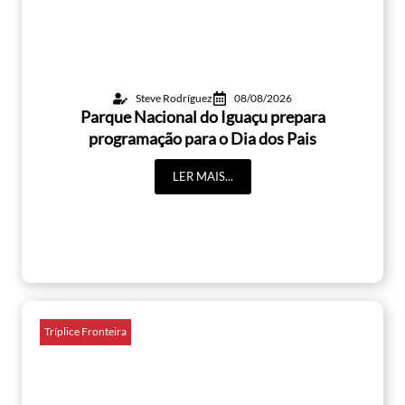
Steve Rodríguez
08/08/2026
Parque Nacional do Iguaçu prepara
programação para o Dia dos Pais
LER MAIS...
Tríplice Fronteira