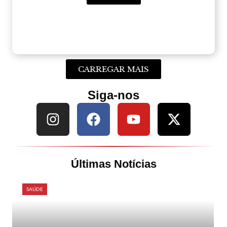
CARREGAR MAIS
Siga-nos
Últimas Notícias
SAÚDE