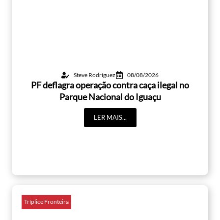
Steve Rodríguez
08/08/2026
PF deflagra operação contra caça ilegal no
Parque Nacional do Iguaçu
LER MAIS...
Tríplice Fronteira