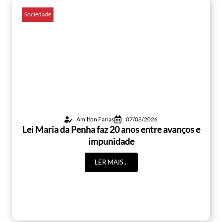
Sociedade
Amilton Farias
07/08/2026
Lei Maria da Penha faz 20 anos entre avanços e
impunidade
LER MAIS...