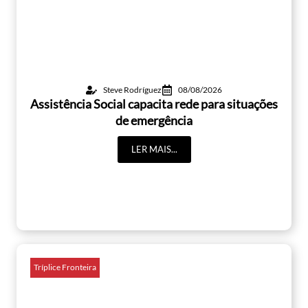
Steve Rodríguez
08/08/2026
Assistência Social capacita rede para situações
de emergência
LER MAIS...
Tríplice Fronteira