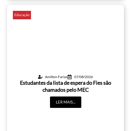
Educação
Amilton Farias
07/08/2026
Estudantes da lista de espera do Fies são
chamados pelo MEC
LER MAIS...