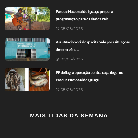
Parque Nacional do Iguaçu prepara
programação para o Dia dos Pais
08/08/2026
Assistência Social capacita rede para situações
de emergência
08/08/2026
PF deflagra operação contra caça ilegal no
Parque Nacional do Iguaçu
08/08/2026
MAIS LIDAS DA SEMANA