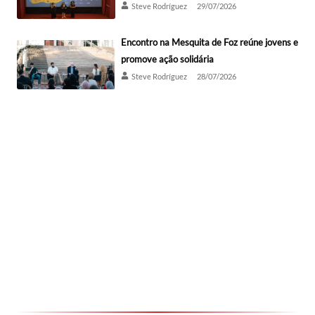
Steve Rodríguez
29/07/2026
Encontro na Mesquita de Foz reúne jovens e
promove ação solidária
Steve Rodríguez
28/07/2026