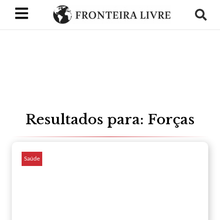
Resultados para: Forças
Saúde