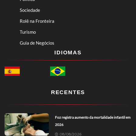
Sociedade
Rolê na Fronteira
Turismo
Guia de Negócios
IDIOMAS
RECENTES
Foz registra aumento da mortalidade infantil em
2026
08/08/2026