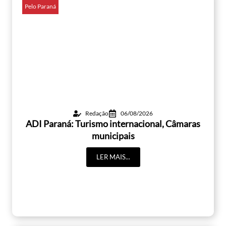
Pelo Paraná
Redação
06/08/2026
ADI Paraná: Turismo internacional, Câmaras
municipais
LER MAIS...