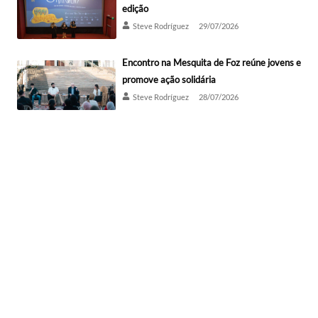
edição
Steve Rodríguez
29/07/2026
Encontro na Mesquita de Foz reúne jovens e
promove ação solidária
Steve Rodríguez
28/07/2026