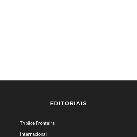
EDITORIAIS
Tríplice Fronteira
Internacional