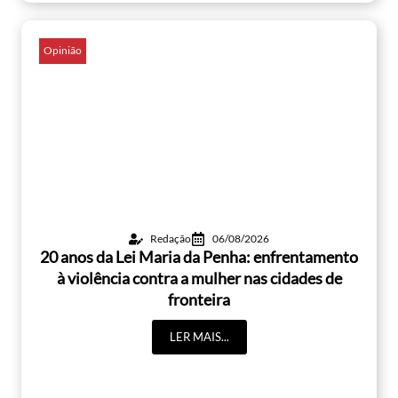
Opinião
Redação
06/08/2026
20 anos da Lei Maria da Penha: enfrentamento
à violência contra a mulher nas cidades de
fronteira
LER MAIS...