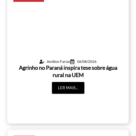
Amilton Farias
06/08/2026
Agrinho no Paraná inspira tese sobre água
rural na UEM
LER MAIS...