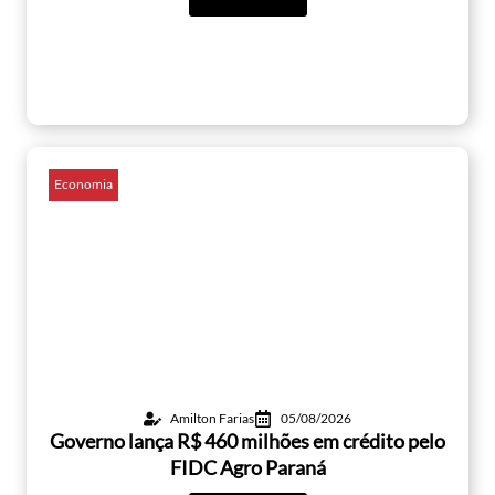
Economia
Amilton Farias
05/08/2026
Governo lança R$ 460 milhões em crédito pelo
FIDC Agro Paraná