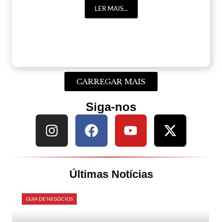
LER MAIS...
CARREGAR MAIS
Siga-nos
Últimas Notícias
GUIA DE NEGÓCIOS