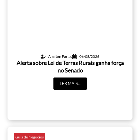
Amilton Farias
06/08/2026
Alerta sobre Lei de Terras Rurais ganha força
no Senado
LER MAIS...
Guia de Negócios