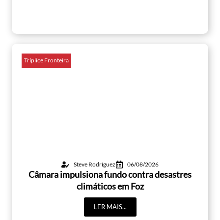
Tríplice Fronteira
Steve Rodríguez
06/08/2026
Câmara impulsiona fundo contra desastres
climáticos em Foz
LER MAIS...