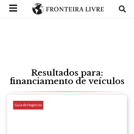
Resultados para:
financiamento de veículos
Guia de Negócios