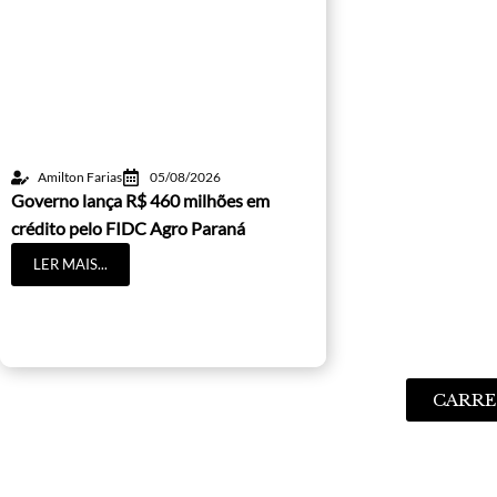
Amilton Farias
05/08/2026
Governo lança R$ 460 milhões em
crédito pelo FIDC Agro Paraná
LER MAIS...
CARRE