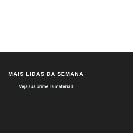
MAIS LIDAS DA SEMANA
Veja sua primeira matéria!!