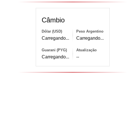
Câmbio
Dólar (USD)
Peso Argentino
Carregando...
Carregando...
Guarani (PYG)
Atualização
Carregando...
--