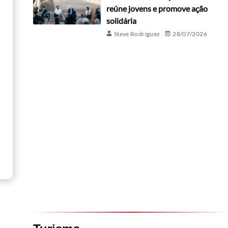
reúne jovens e promove ação
solidária
Steve Rodríguez
28/07/2026