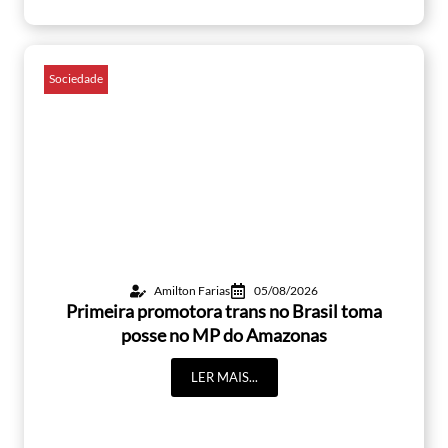
Sociedade
Amilton Farias
05/08/2026
Primeira promotora trans no Brasil toma
posse no MP do Amazonas
LER MAIS...