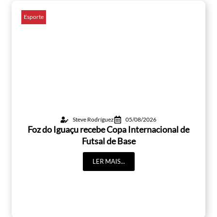
Esporte
Steve Rodríguez
05/08/2026
Foz do Iguaçu recebe Copa Internacional de
Futsal de Base
LER MAIS...