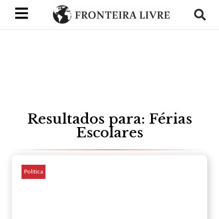
Resultados para: Férias
Escolares
Política