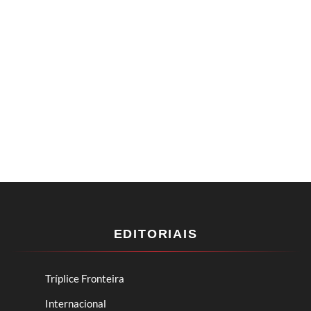
EDITORIAIS
Tríplice Fronteira
Internacional