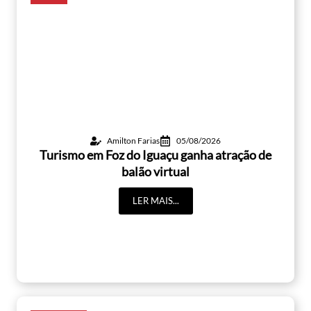
Amilton Farias
05/08/2026
Turismo em Foz do Iguaçu ganha atração de
balão virtual
LER MAIS...