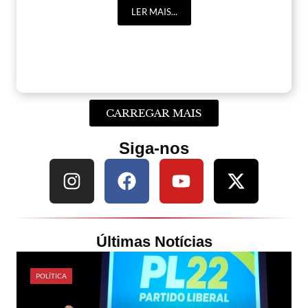
LER MAIS...
CARREGAR MAIS
Siga-nos
Últimas Notícias
POLÍTICA