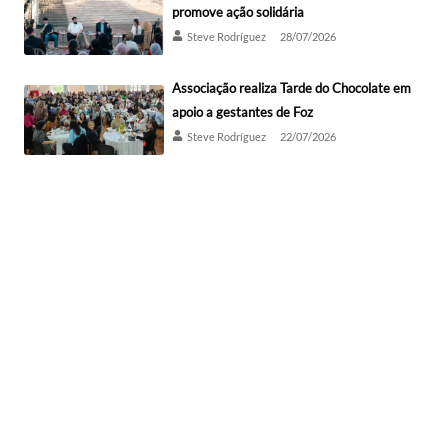
promove ação solidária
Steve Rodríguez
28/07/2026
Associação realiza Tarde do Chocolate em
apoio a gestantes de Foz
Steve Rodríguez
22/07/2026