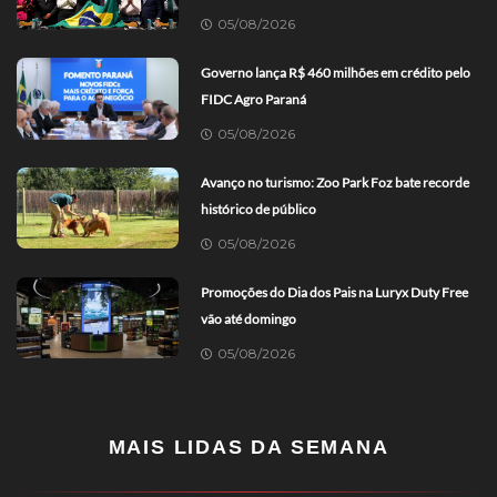
05/08/2026
Governo lança R$ 460 milhões em crédito pelo
FIDC Agro Paraná
05/08/2026
Avanço no turismo: Zoo Park Foz bate recorde
histórico de público
05/08/2026
Promoções do Dia dos Pais na Luryx Duty Free
vão até domingo
05/08/2026
MAIS LIDAS DA SEMANA