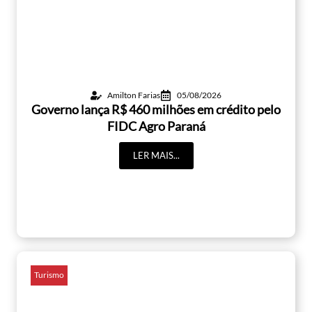
Amilton Farias
05/08/2026
Governo lança R$ 460 milhões em crédito pelo
FIDC Agro Paraná
LER MAIS...
Turismo