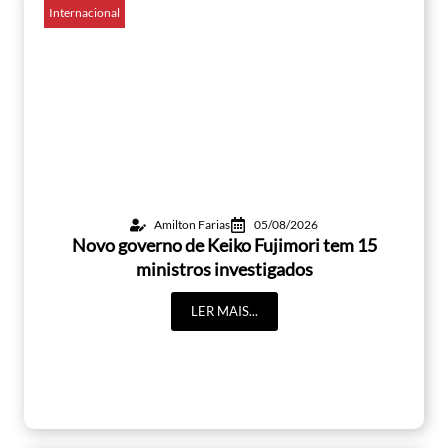
Internacional
Amilton Farias
05/08/2026
Novo governo de Keiko Fujimori tem 15
ministros investigados
LER MAIS...