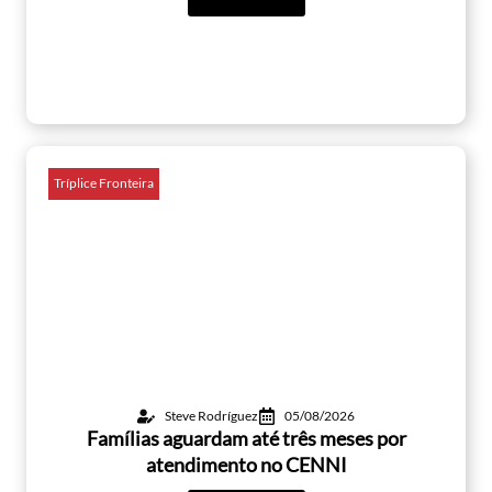
Tríplice Fronteira
Steve Rodríguez
05/08/2026
Famílias aguardam até três meses por
atendimento no CENNI