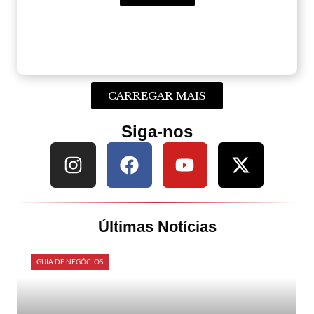
CARREGAR MAIS
Siga-nos
Últimas Notícias
GUIA DE NEGÓCIOS