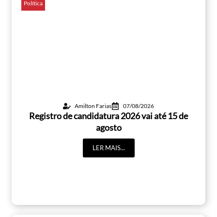
Política
Amilton Farias
07/08/2026
Registro de candidatura 2026 vai até 15 de
agosto
LER MAIS...