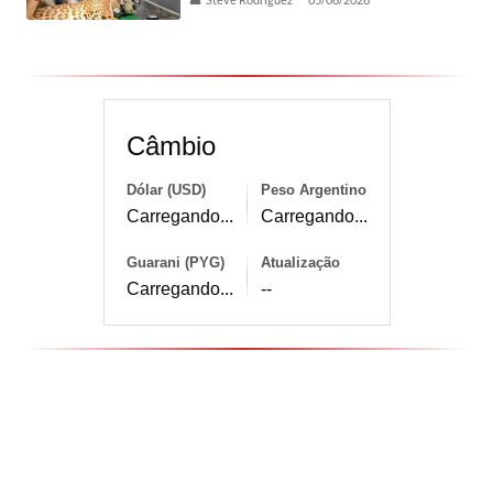
Câmbio
Dólar (USD)
Peso Argentino
Carregando...
Carregando...
Guarani (PYG)
Atualização
Carregando...
--