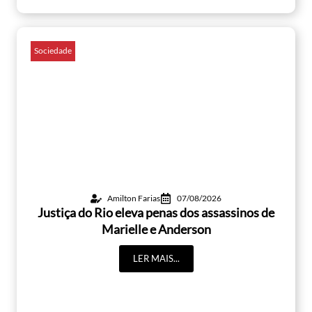
Sociedade
Amilton Farias
07/08/2026
Justiça do Rio eleva penas dos assassinos de
Marielle e Anderson
LER MAIS...