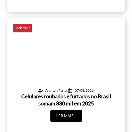
Sociedade
Amilton Farias
07/08/2026
Celulares roubados e furtados no Brasil
somam 830 mil em 2025
LER MAIS...