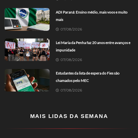
ADI Paraná: Ensino médio, mais voos e muito
mais
07/08/2026
Lei Maria da Penha faz 20 anos entre avanços e
impunidade
07/08/2026
Estudantes da lista de espera do Fies são
chamados pelo MEC
07/08/2026
MAIS LIDAS DA SEMANA