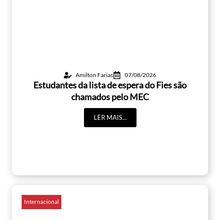
Amilton Farias
07/08/2026
Estudantes da lista de espera do Fies são
chamados pelo MEC
LER MAIS...
Internacional