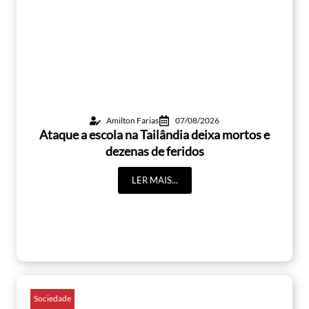
Amilton Farias
07/08/2026
Ataque a escola na Tailândia deixa mortos e
dezenas de feridos
LER MAIS...
Sociedade