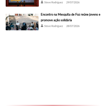
Steve Rodríguez
29/07/2026
Encontro na Mesquita de Foz reúne jovens e
promove ação solidária
Steve Rodríguez
28/07/2026