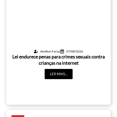
Amilton Farias
07/08/2026
Lei endurece penas para crimes sexuais contra
crianças na internet
LER MAIS...