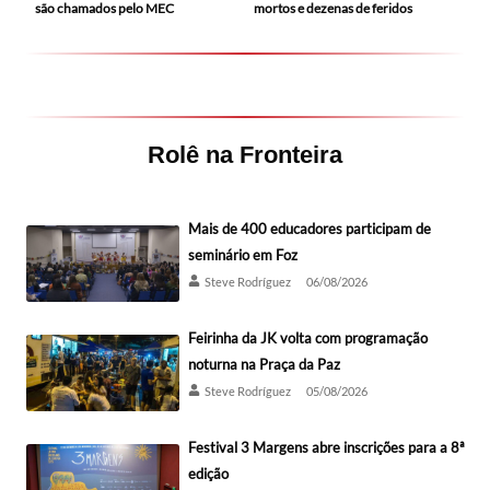
mortos e dezenas de feridos
são chamados pelo MEC
Rolê na Fronteira
Mais de 400 educadores participam de
seminário em Foz
Steve Rodríguez
06/08/2026
Feirinha da JK volta com programação
noturna na Praça da Paz
Steve Rodríguez
05/08/2026
Festival 3 Margens abre inscrições para a 8ª
edição