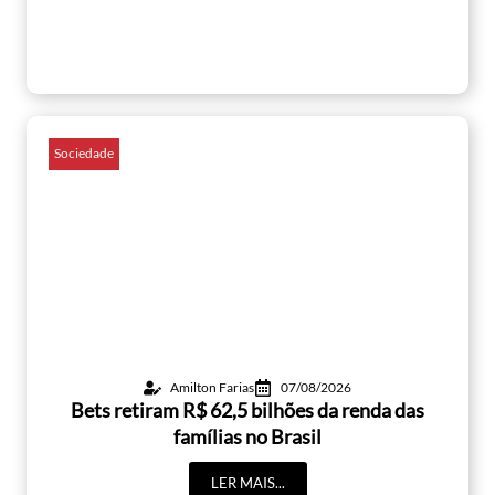
Sociedade
Amilton Farias
07/08/2026
Bets retiram R$ 62,5 bilhões da renda das
famílias no Brasil
LER MAIS...