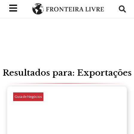
Resultados para: Exportações
Guia de Negócios