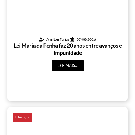
Amilton Farias
07/08/2026
Lei Maria da Penha faz 20 anos entre avanços e
impunidade
LER MAIS...
Educação