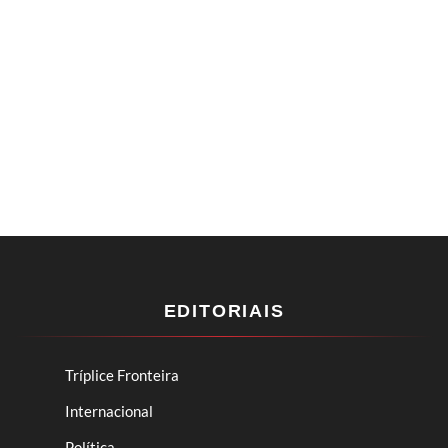
EDITORIAIS
Tríplice Fronteira
Internacional
Política