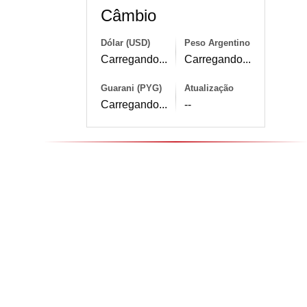
Câmbio
Dólar (USD)
Peso Argentino
Carregando...
Carregando...
Guarani (PYG)
Atualização
Carregando...
--