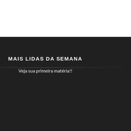
MAIS LIDAS DA SEMANA
Veja sua primeira matéria!!