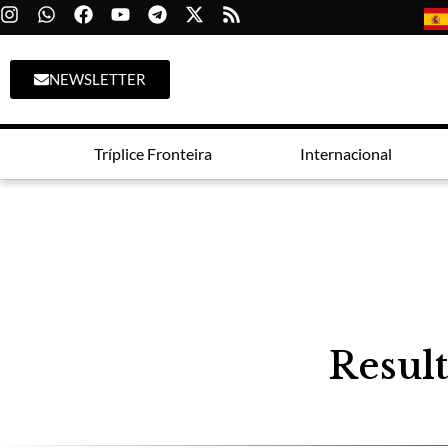
NEWSLETTER
Tríplice Fronteira
Internacional
Result