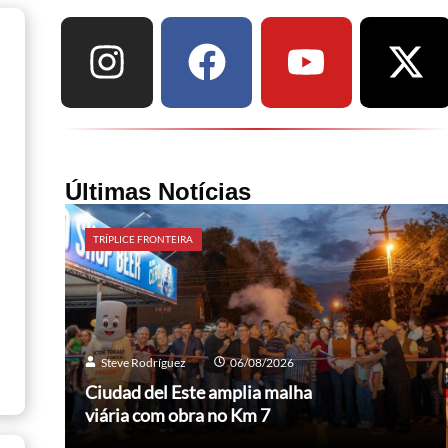
Últimas Notícias
TRÍPLICE FRONTEIRA
Steve Rodríguez
06/08/2026
Ciudad del Este amplia malha
viária com obra no Km 7