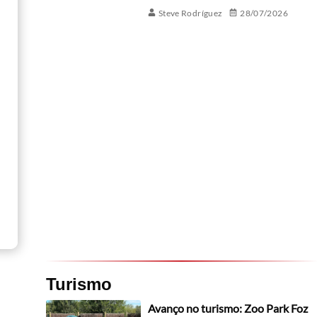
Steve Rodríguez
28/07/2026
Turismo
Avanço no turismo: Zoo Park Foz