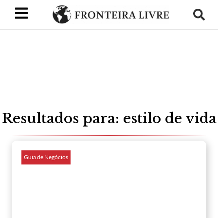
Resultados para: estilo de vida
Guia de Negócios