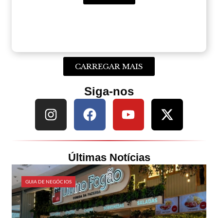
CARREGAR MAIS
Siga-nos
Últimas Notícias
GUIA DE NEGÓCIOS