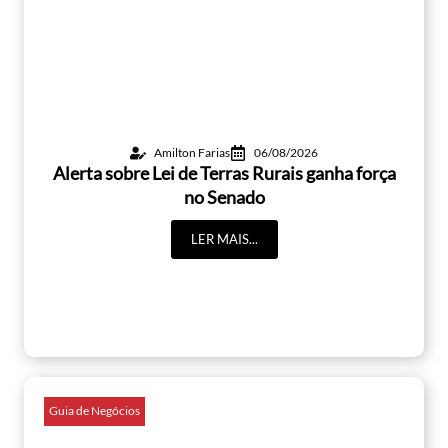
Amilton Farias
06/08/2026
Alerta sobre Lei de Terras Rurais ganha força
no Senado
LER MAIS...
Guia de Negócios