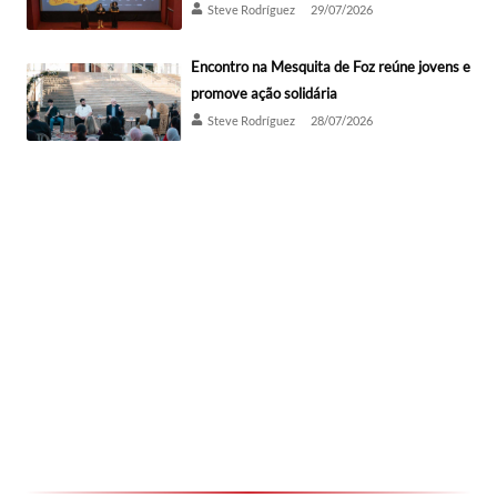
Steve Rodríguez
29/07/2026
Encontro na Mesquita de Foz reúne jovens e
promove ação solidária
Steve Rodríguez
28/07/2026