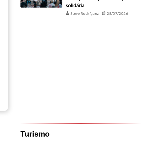
solidária
Steve Rodríguez
28/07/2026
Turismo