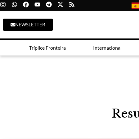
NEWSLETTER
Tríplice Fronteira
Internacional
Resu