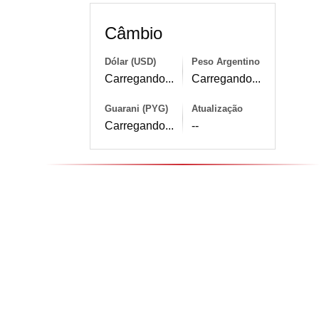
Câmbio
Dólar (USD)
Peso Argentino
Carregando...
Carregando...
Guarani (PYG)
Atualização
Carregando...
--