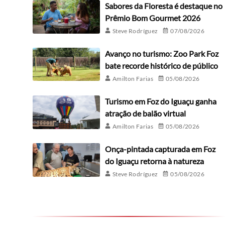
Sabores da Floresta é destaque no
Prêmio Bom Gourmet 2026
Steve Rodríguez
07/08/2026
Avanço no turismo: Zoo Park Foz
bate recorde histórico de público
Amilton Farias
05/08/2026
Turismo em Foz do Iguaçu ganha
atração de balão virtual
Amilton Farias
05/08/2026
Onça-pintada capturada em Foz
do Iguaçu retorna à natureza
Steve Rodríguez
05/08/2026