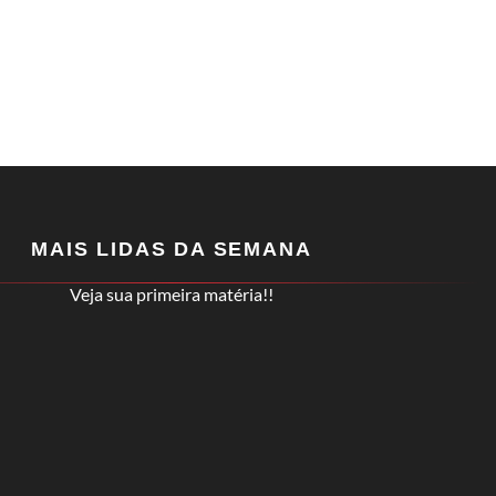
MAIS LIDAS DA SEMANA
Veja sua primeira matéria!!