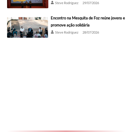
Steve Rodríguez
29/07/2026
Encontro na Mesquita de Foz reúne jovens e
promove ação solidária
Steve Rodríguez
28/07/2026