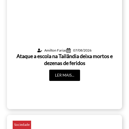
Amilton Farias
07/08/2026
Ataque a escola na Tailândia deixa mortos e
dezenas de feridos
LER MAIS...
Sociedade