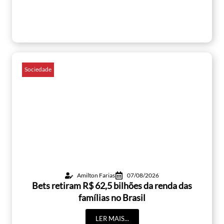
Sociedade
Amilton Farias
07/08/2026
Bets retiram R$ 62,5 bilhões da renda das
famílias no Brasil
LER MAIS...