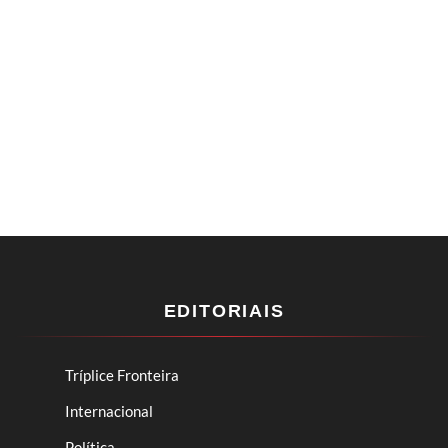
EDITORIAIS
Tríplice Fronteira
Internacional
Política