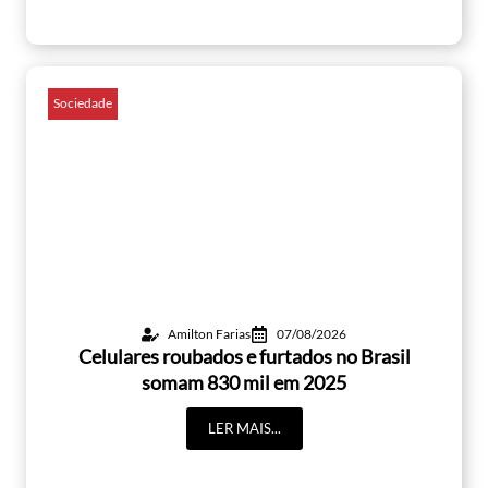
Sociedade
Amilton Farias
07/08/2026
Celulares roubados e furtados no Brasil
somam 830 mil em 2025
LER MAIS...