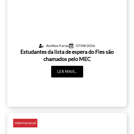
Amilton Farias
07/08/2026
Estudantes da lista de espera do Fies são
chamados pelo MEC
LER MAIS...
Internacional