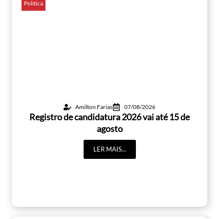
Política
Amilton Farias
07/08/2026
Registro de candidatura 2026 vai até 15 de
agosto
LER MAIS...