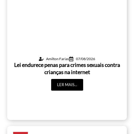
Amilton Farias
07/08/2026
Lei endurece penas para crimes sexuais contra
crianças na internet
LER MAIS...