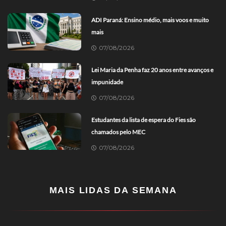
ADI Paraná: Ensino médio, mais voos e muito
mais
07/08/2026
Lei Maria da Penha faz 20 anos entre avanços e
impunidade
07/08/2026
Estudantes da lista de espera do Fies são
chamados pelo MEC
07/08/2026
MAIS LIDAS DA SEMANA