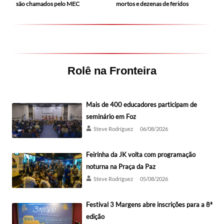
mortos e dezenas de feridos
são chamados pelo MEC
Rolê na Fronteira
Mais de 400 educadores participam de
seminário em Foz
Steve Rodríguez
06/08/2026
Feirinha da JK volta com programação
noturna na Praça da Paz
Steve Rodríguez
05/08/2026
Festival 3 Margens abre inscrições para a 8ª
edição