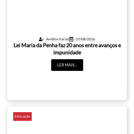
Amilton Farias
07/08/2026
Lei Maria da Penha faz 20 anos entre avanços e
impunidade
LER MAIS...
Educação