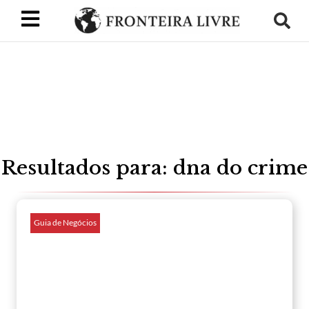
Resultados para: dna do crime
Guia de Negócios