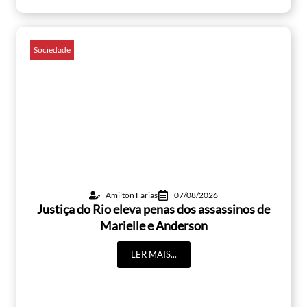
Sociedade
Amilton Farias
07/08/2026
Justiça do Rio eleva penas dos assassinos de
Marielle e Anderson
LER MAIS...