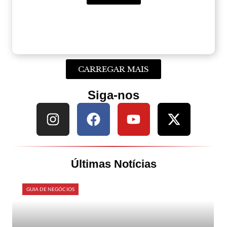
CARREGAR MAIS
Siga-nos
Últimas Notícias
GUIA DE NEGÓCIOS