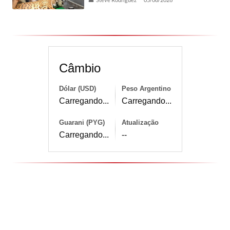
Câmbio
Dólar (USD)
Peso Argentino
Carregando...
Carregando...
Guarani (PYG)
Atualização
Carregando...
--