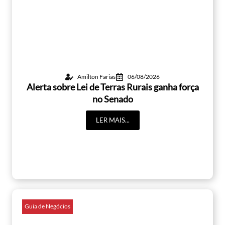
Amilton Farias
06/08/2026
Alerta sobre Lei de Terras Rurais ganha força
no Senado
LER MAIS...
Guia de Negócios