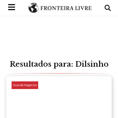
Resultados para: Dilsinho
Guia de Negócios