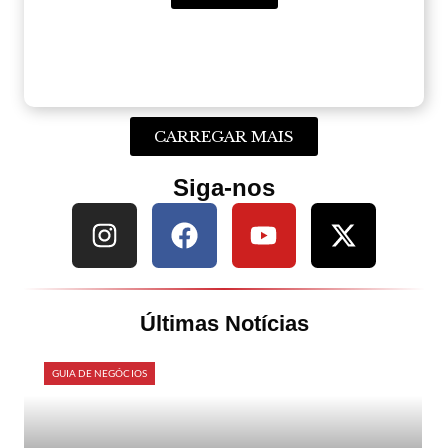
CARREGAR MAIS
Siga-nos
Últimas Notícias
GUIA DE NEGÓCIOS