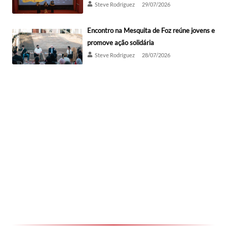
Steve Rodríguez
29/07/2026
Encontro na Mesquita de Foz reúne jovens e
promove ação solidária
Steve Rodríguez
28/07/2026