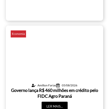
Economia
Amilton Farias
05/08/2026
Governo lança R$ 460 milhões em crédito pelo
FIDC Agro Paraná
LER MAIS...