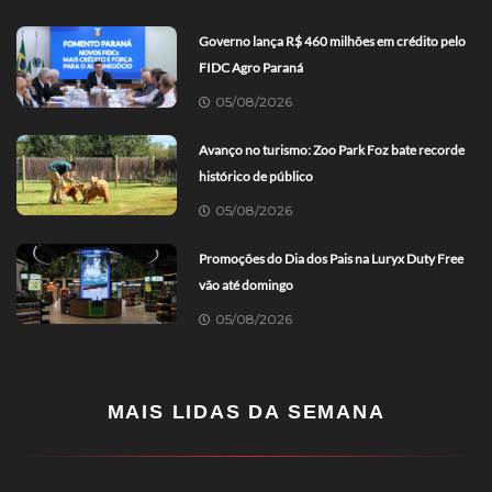
Governo lança R$ 460 milhões em crédito pelo
FIDC Agro Paraná
05/08/2026
Avanço no turismo: Zoo Park Foz bate recorde
histórico de público
05/08/2026
Promoções do Dia dos Pais na Luryx Duty Free
vão até domingo
05/08/2026
MAIS LIDAS DA SEMANA