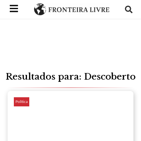
Resultados para: Descoberto
Política