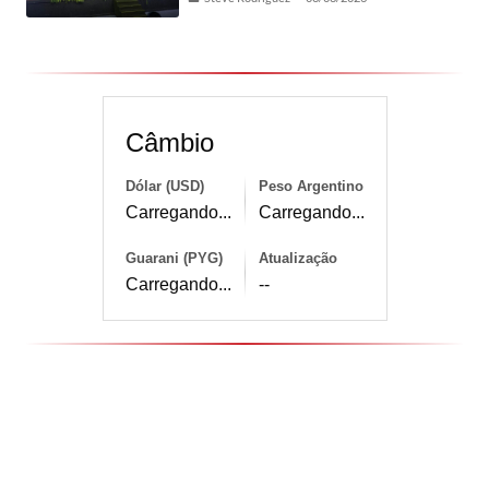
Câmbio
Dólar (USD)
Peso Argentino
Carregando...
Carregando...
Guarani (PYG)
Atualização
Carregando...
--