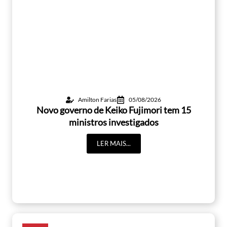
Amilton Farias
05/08/2026
Novo governo de Keiko Fujimori tem 15
ministros investigados
LER MAIS...