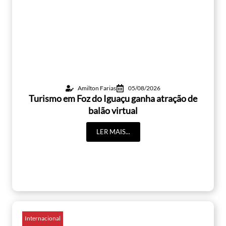
Amilton Farias
05/08/2026
Turismo em Foz do Iguaçu ganha atração de
balão virtual
LER MAIS...
Internacional