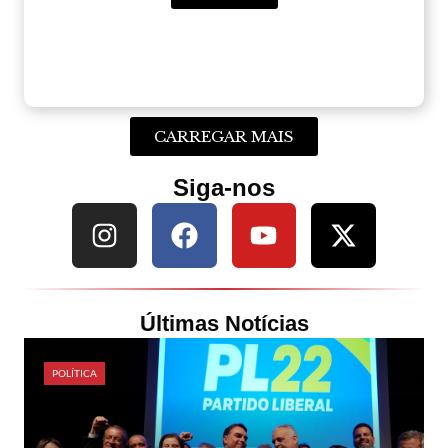
CARREGAR MAIS
Siga-nos
Últimas Notícias
POLÍTICA