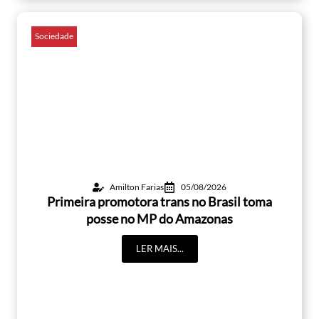
Sociedade
Amilton Farias
05/08/2026
Primeira promotora trans no Brasil toma
posse no MP do Amazonas
LER MAIS...