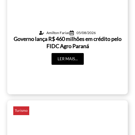
Amilton Farias
05/08/2026
Governo lança R$ 460 milhões em crédito pelo
FIDC Agro Paraná
LER MAIS...
Turismo