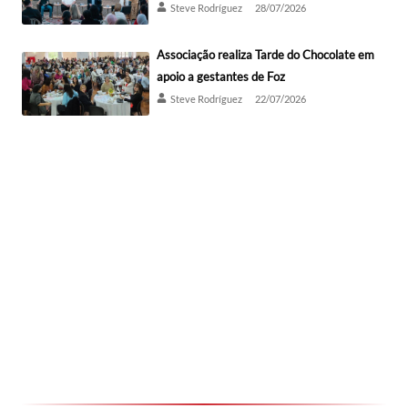
Steve Rodríguez
28/07/2026
Associação realiza Tarde do Chocolate em
apoio a gestantes de Foz
Steve Rodríguez
22/07/2026