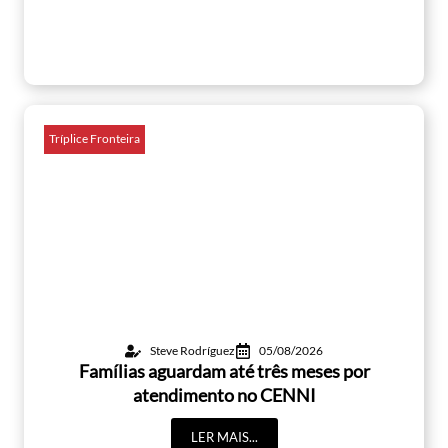
Tríplice Fronteira
Steve Rodríguez
05/08/2026
Famílias aguardam até três meses por
atendimento no CENNI
LER MAIS...