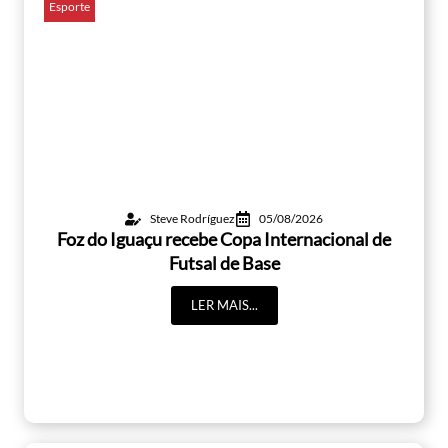
Esporte
Steve Rodríguez
05/08/2026
Foz do Iguaçu recebe Copa Internacional de
Futsal de Base
LER MAIS...