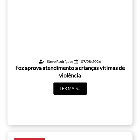
Steve Rodríguez
07/08/2026
Foz aprova atendimento a crianças vítimas de
violência
LER MAIS...