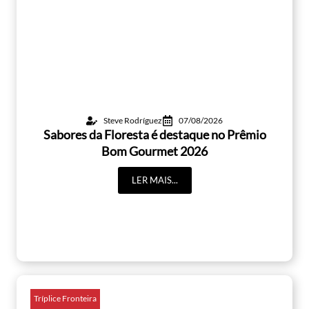
Steve Rodríguez
07/08/2026
Sabores da Floresta é destaque no Prêmio
Bom Gourmet 2026
LER MAIS...
Tríplice Fronteira