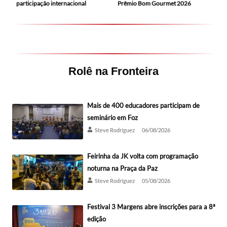
participação internacional
Prêmio Bom Gourmet 2026
Rolê na Fronteira
Mais de 400 educadores participam de
seminário em Foz
Steve Rodríguez
06/08/2026
Feirinha da JK volta com programação
noturna na Praça da Paz
Steve Rodríguez
05/08/2026
Festival 3 Margens abre inscrições para a 8ª
edição