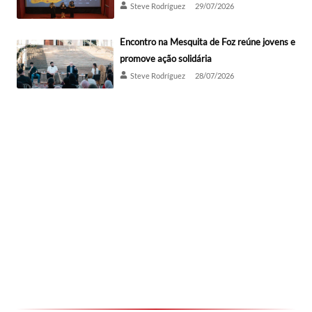
Steve Rodríguez
29/07/2026
Encontro na Mesquita de Foz reúne jovens e
promove ação solidária
Steve Rodríguez
28/07/2026