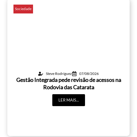
Sociedade
Steve Rodríguez
07/08/2026
Gestão Integrada pede revisão de acessos na
Rodovia das Catarata
LER MAIS...