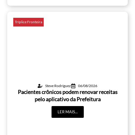
Tríplice Fronteira
Steve Rodríguez
06/08/2026
Pacientes crônicos podem renovar receitas
pelo aplicativo da Prefeitura
LER MAIS...