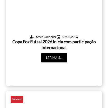
Steve Rodríguez
07/08/2026
Copa Foz Futsal 2026 inicia com participação
internacional
LER MAIS...
Turismo