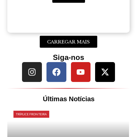
CARREGAR MAIS
Siga-nos
Últimas Notícias
TRÍPLICE FRONTEIRA