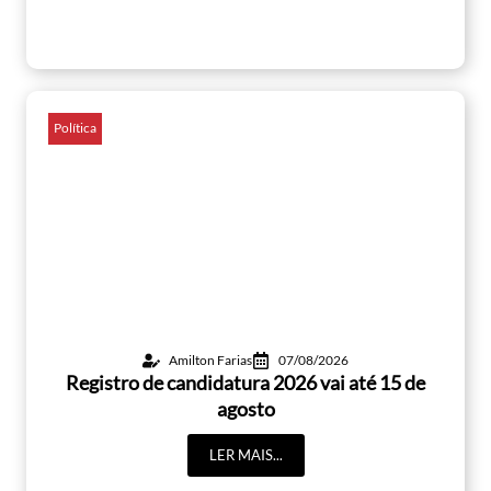
Política
Amilton Farias
07/08/2026
Registro de candidatura 2026 vai até 15 de
agosto
LER MAIS...