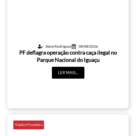
Steve Rodríguez
08/08/2026
PF deflagra operação contra caça ilegal no
Parque Nacional do Iguaçu
LER MAIS...
Tríplice Fronteira