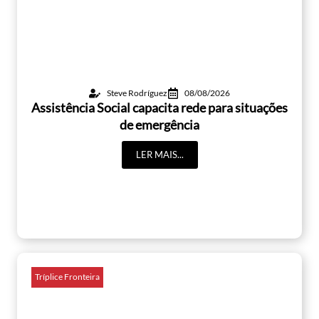
Steve Rodríguez
08/08/2026
Assistência Social capacita rede para situações
de emergência
LER MAIS...
Tríplice Fronteira