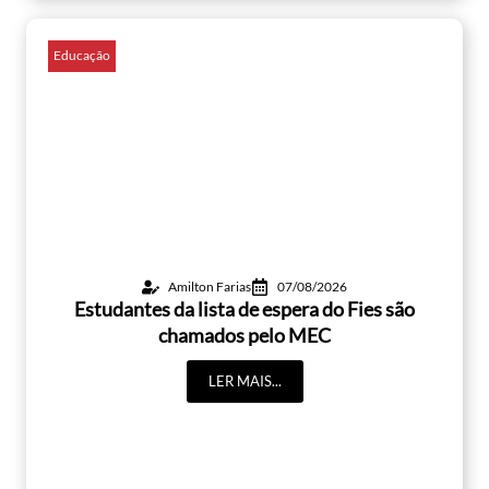
Educação
Amilton Farias
07/08/2026
Estudantes da lista de espera do Fies são
chamados pelo MEC
LER MAIS...