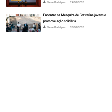
Steve Rodríguez
29/07/2026
Encontro na Mesquita de Foz reúne jovens e
promove ação solidária
Steve Rodríguez
28/07/2026