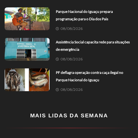
Parque Nacional do Iguaçu prepara
programação para o Dia dos Pais
08/08/2026
Assistência Social capacita rede para situações
de emergência
08/08/2026
PF deflagra operação contra caça ilegal no
Parque Nacional do Iguaçu
08/08/2026
MAIS LIDAS DA SEMANA