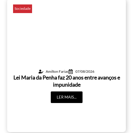
Sociedade
Amilton Farias
07/08/2026
Lei Maria da Penha faz 20 anos entre avanços e
impunidade
LER MAIS...