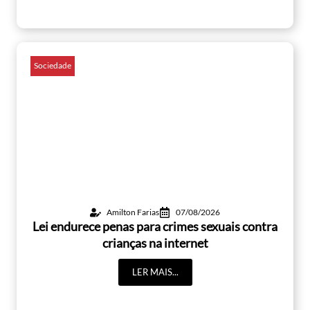
Sociedade
Amilton Farias
07/08/2026
Lei endurece penas para crimes sexuais contra
crianças na internet
LER MAIS...