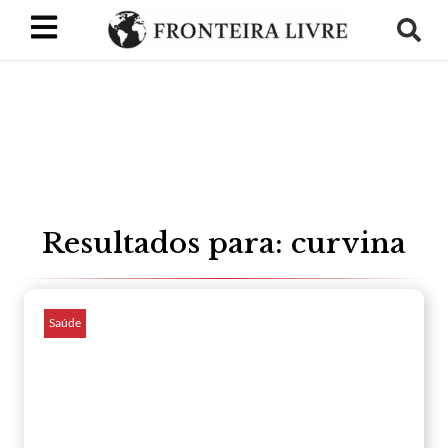
Resultados para: curvina
Saúde