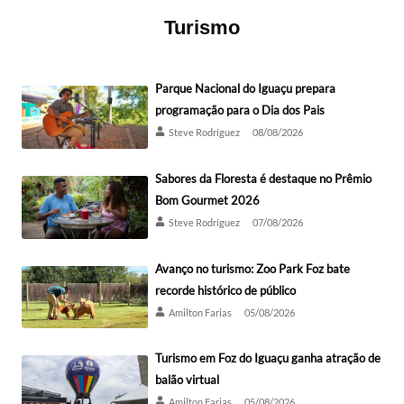
Turismo
Parque Nacional do Iguaçu prepara
programação para o Dia dos Pais
Steve Rodríguez
08/08/2026
Sabores da Floresta é destaque no Prêmio
Bom Gourmet 2026
Steve Rodríguez
07/08/2026
Avanço no turismo: Zoo Park Foz bate
recorde histórico de público
Amilton Farias
05/08/2026
Turismo em Foz do Iguaçu ganha atração de
balão virtual
Amilton Farias
05/08/2026