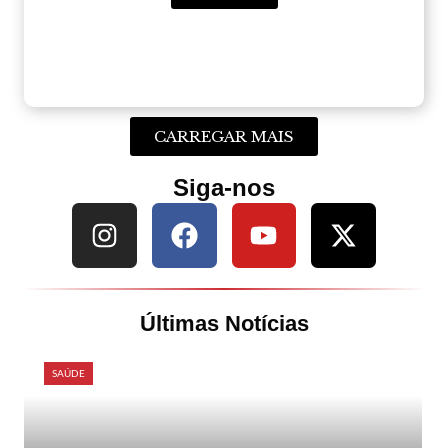
CARREGAR MAIS
Siga-nos
Últimas Notícias
SAÚDE