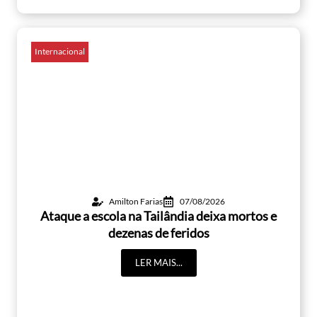
Internacional
Amilton Farias
07/08/2026
Ataque a escola na Tailândia deixa mortos e
dezenas de feridos
LER MAIS...