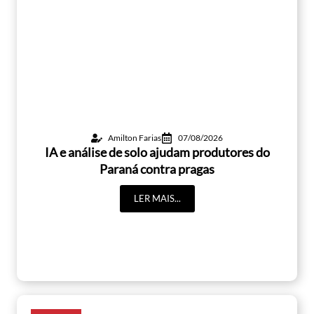
Amilton Farias
07/08/2026
IA e análise de solo ajudam produtores do
Paraná contra pragas
LER MAIS...