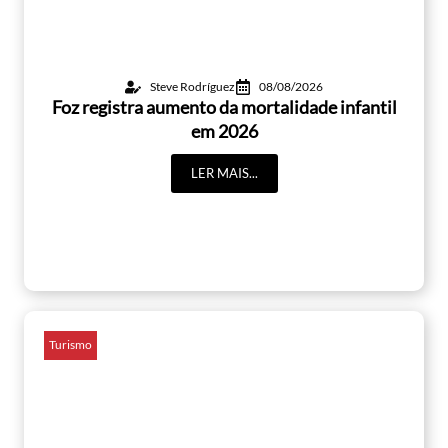
Steve Rodríguez
08/08/2026
Foz registra aumento da mortalidade infantil
em 2026
LER MAIS...
Turismo