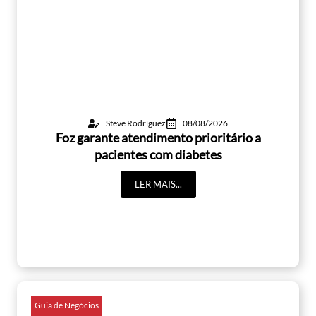
Steve Rodríguez
08/08/2026
Foz garante atendimento prioritário a
pacientes com diabetes
LER MAIS...
Guia de Negócios