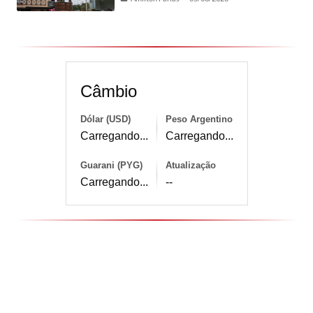
Câmbio
Dólar (USD)
Peso Argentino
Carregando...
Carregando...
Guarani (PYG)
Atualização
Carregando...
--