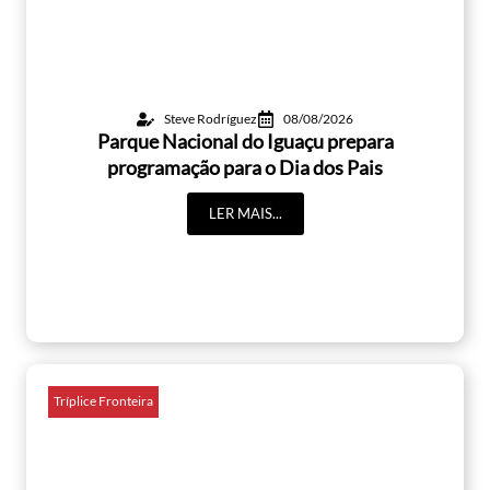
Steve Rodríguez
08/08/2026
Parque Nacional do Iguaçu prepara
programação para o Dia dos Pais
LER MAIS...
Tríplice Fronteira