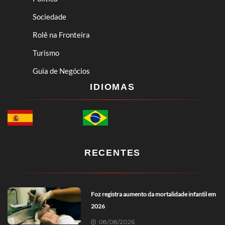
Sociedade
Rolê na Fronteira
Turismo
Guia de Negócios
IDIOMAS
RECENTES
Foz registra aumento da mortalidade infantil em
2026
08/08/2026