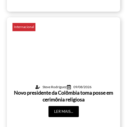
Internacional
Steve Rodríguez
09/08/2026
Novo presidente da Colômbia toma posse em
cerimônia religiosa
LER MAIS...