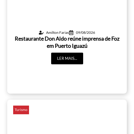
Amilton Farias
09/08/2026
Restaurante Don Aldo reúne imprensa de Foz
em Puerto Iguazú
LER MAIS...
Turismo