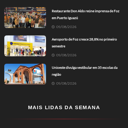
Restaurante Don Aldo reúne imprensa de Foz
em Puerto Iguazú
09/08/2026
Aeroporto de Foz cresce 28,8% no primeiro
semestre
09/08/2026
Unioeste divulga vestibular em 35 escolas da
região
09/08/2026
MAIS LIDAS DA SEMANA