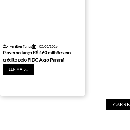
Amilton Farias
05/08/2026
Governo lança R$ 460 milhões em
crédito pelo FIDC Agro Paraná
LER MAIS...
CARRE