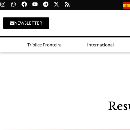
NEWSLETTER
Tríplice Fronteira
Internacional
Resu