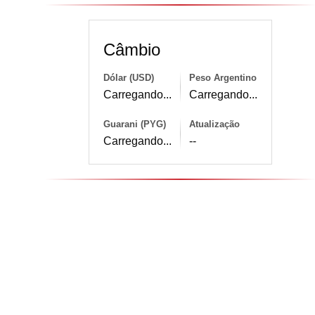
Câmbio
Dólar (USD)
Peso Argentino
Carregando...
Carregando...
Guarani (PYG)
Atualização
Carregando...
--