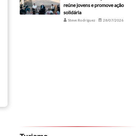
reúne jovens e promove ação
solidária
Steve Rodríguez
28/07/2026