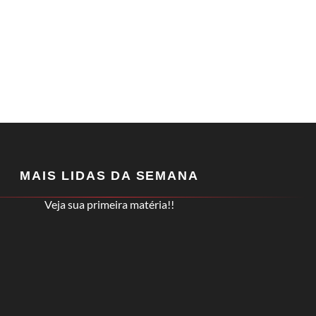
MAIS LIDAS DA SEMANA
Veja sua primeira matéria!!