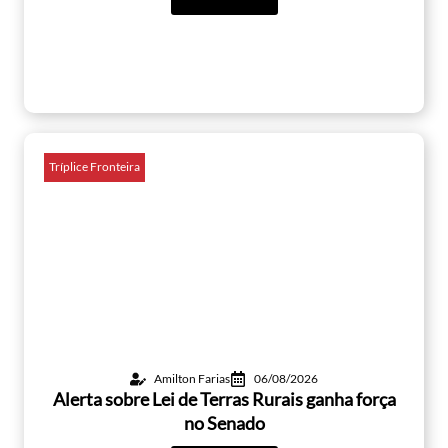
Tríplice Fronteira
Amilton Farias
06/08/2026
Alerta sobre Lei de Terras Rurais ganha força
no Senado