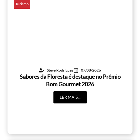
Turismo
Steve Rodríguez
07/08/2026
Sabores da Floresta é destaque no Prêmio
Bom Gourmet 2026
LER MAIS...