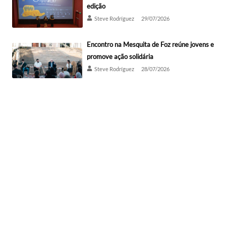
edição
Steve Rodríguez
29/07/2026
Encontro na Mesquita de Foz reúne jovens e
promove ação solidária
Steve Rodríguez
28/07/2026