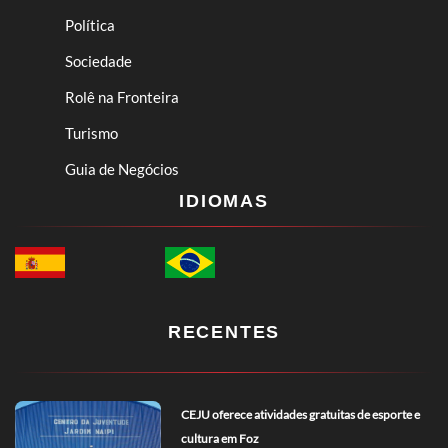
Política
Sociedade
Rolê na Fronteira
Turismo
Guia de Negócios
IDIOMAS
RECENTES
CEJU oferece atividades gratuitas de esporte e
cultura em Foz