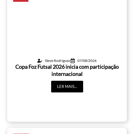
Steve Rodríguez
07/08/2026
Copa Foz Futsal 2026 inicia com participação
internacional
LER MAIS...