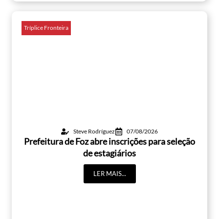
Tríplice Fronteira
Steve Rodríguez
07/08/2026
Prefeitura de Foz abre inscrições para seleção
de estagiários
LER MAIS...