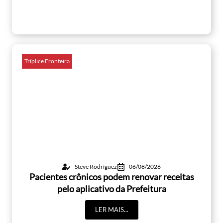
Tríplice Fronteira
Steve Rodríguez
06/08/2026
Pacientes crônicos podem renovar receitas
pelo aplicativo da Prefeitura
LER MAIS...