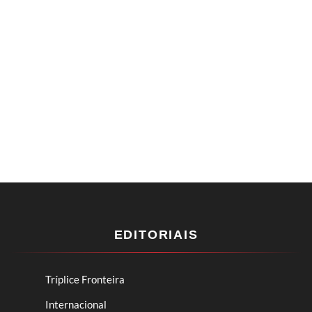
EDITORIAIS
Tríplice Fronteira
Internacional