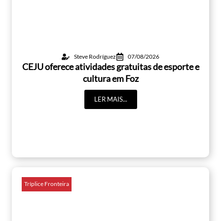
Steve Rodríguez
07/08/2026
CEJU oferece atividades gratuitas de esporte e
cultura em Foz
LER MAIS...
Tríplice Fronteira