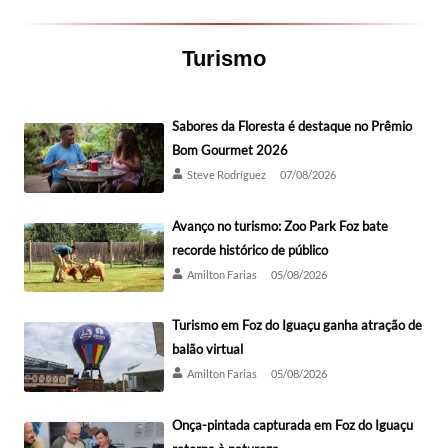
Turismo
Sabores da Floresta é destaque no Prêmio
Bom Gourmet 2026
Steve Rodríguez
07/08/2026
Avanço no turismo: Zoo Park Foz bate
recorde histórico de público
Amilton Farias
05/08/2026
Turismo em Foz do Iguaçu ganha atração de
balão virtual
Amilton Farias
05/08/2026
Onça-pintada capturada em Foz do Iguaçu