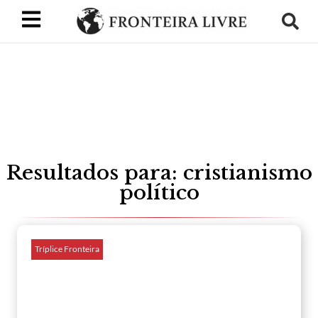
Resultados para: cristianismo
político
Tríplice Fronteira