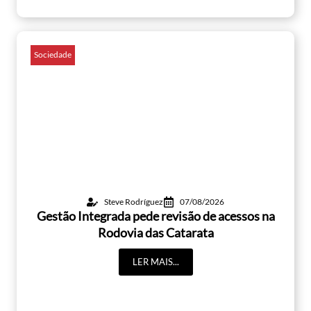
Sociedade
Steve Rodríguez
07/08/2026
Gestão Integrada pede revisão de acessos na
Rodovia das Catarata
LER MAIS...