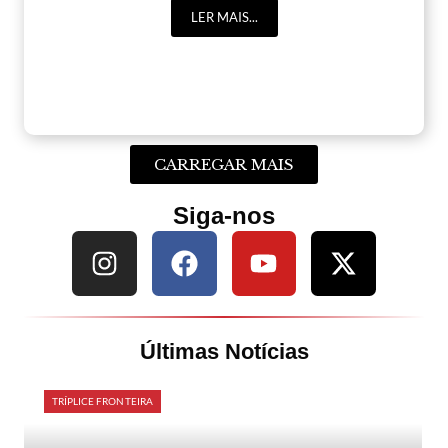
LER MAIS...
CARREGAR MAIS
Siga-nos
Últimas Notícias
TRÍPLICE FRONTEIRA