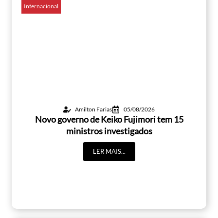
Internacional
Amilton Farias
05/08/2026
Novo governo de Keiko Fujimori tem 15
ministros investigados
LER MAIS...