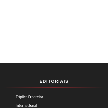
EDITORIAIS
Tríplice Fronteira
Internacional