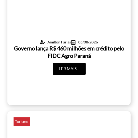
Amilton Farias
05/08/2026
Governo lança R$ 460 milhões em crédito pelo
FIDC Agro Paraná
LER MAIS...
Turismo