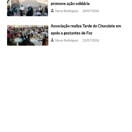
promove ação solidária
Steve Rodríguez
28/07/2026
Associação realiza Tarde do Chocolate em
apoio a gestantes de Foz
Steve Rodríguez
22/07/2026