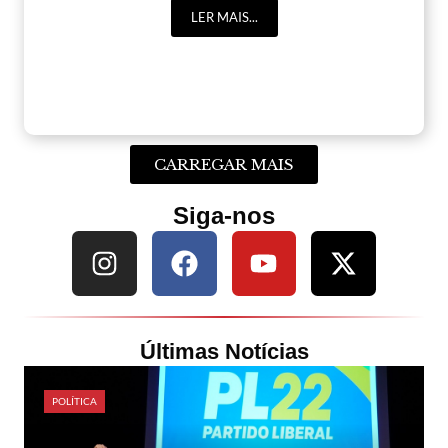
LER MAIS...
CARREGAR MAIS
Siga-nos
Últimas Notícias
POLÍTICA