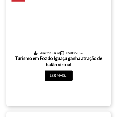
Amilton Farias
05/08/2026
Turismo em Foz do Iguaçu ganha atração de
balão virtual
LER MAIS...