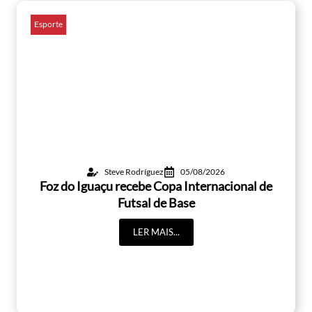
Esporte
Steve Rodríguez
05/08/2026
Foz do Iguaçu recebe Copa Internacional de
Futsal de Base
LER MAIS...