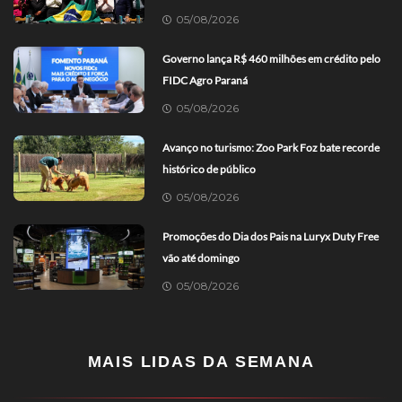
05/08/2026
Governo lança R$ 460 milhões em crédito pelo
FIDC Agro Paraná
05/08/2026
Avanço no turismo: Zoo Park Foz bate recorde
histórico de público
05/08/2026
Promoções do Dia dos Pais na Luryx Duty Free
vão até domingo
05/08/2026
MAIS LIDAS DA SEMANA