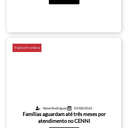
Tríplice Fronteira
Steve Rodríguez
05/08/2026
Famílias aguardam até três meses por
atendimento no CENNI