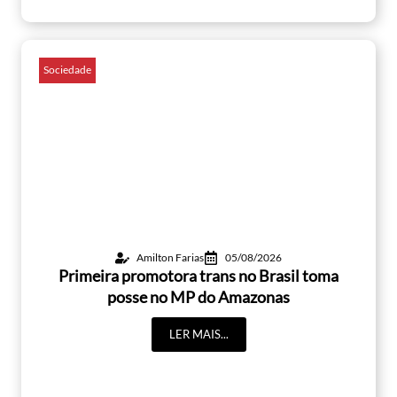
Sociedade
Amilton Farias
05/08/2026
Primeira promotora trans no Brasil toma
posse no MP do Amazonas
LER MAIS...