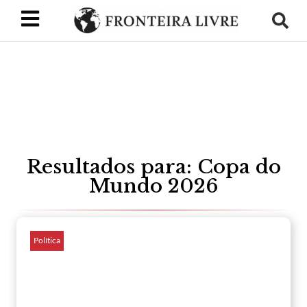
Resultados para: Copa do
Mundo 2026
Política