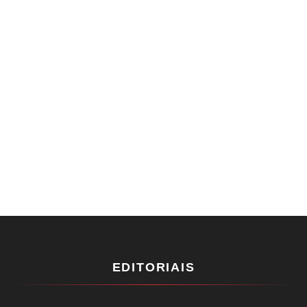
EDITORIAIS