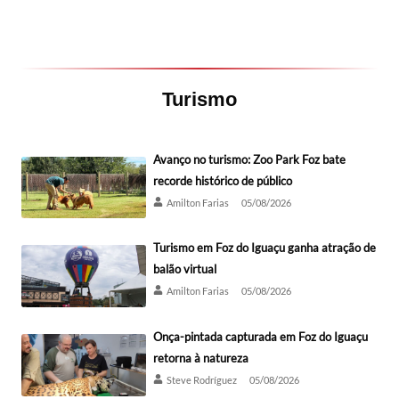
Turismo
Avanço no turismo: Zoo Park Foz bate
recorde histórico de público
Amilton Farias
05/08/2026
Turismo em Foz do Iguaçu ganha atração de
balão virtual
Amilton Farias
05/08/2026
Onça-pintada capturada em Foz do Iguaçu
retorna à natureza
Steve Rodríguez
05/08/2026