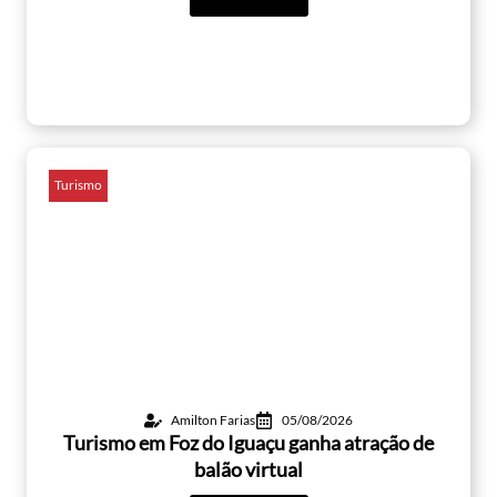
Turismo
Amilton Farias
05/08/2026
Turismo em Foz do Iguaçu ganha atração de
balão virtual