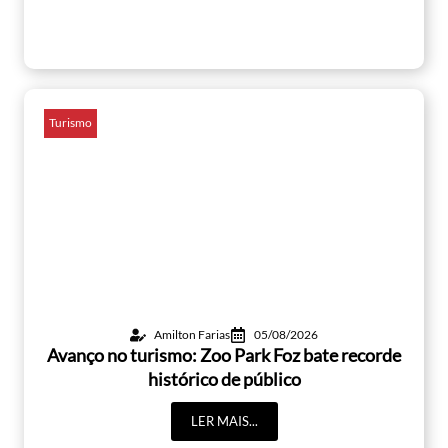
Turismo
Amilton Farias
05/08/2026
Avanço no turismo: Zoo Park Foz bate recorde
histórico de público
LER MAIS...