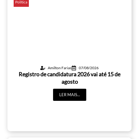
Política
Amilton Farias
07/08/2026
Registro de candidatura 2026 vai até 15 de
agosto
LER MAIS...