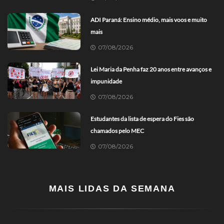
ADI Paraná: Ensino médio, mais voos e muito
mais
07/08/2026
Lei Maria da Penha faz 20 anos entre avanços e
impunidade
07/08/2026
Estudantes da lista de espera do Fies são
chamados pelo MEC
07/08/2026
MAIS LIDAS DA SEMANA