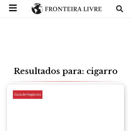
Resultados para: cigarro
Guia de Negócios