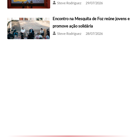
Steve Rodríguez
29/07/2026
Encontro na Mesquita de Foz reúne jovens e
promove ação solidária
Steve Rodríguez
28/07/2026