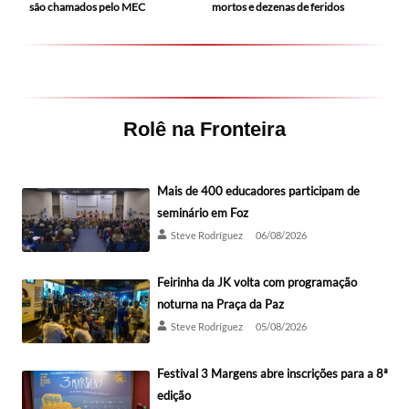
mortos e dezenas de feridos
são chamados pelo MEC
Rolê na Fronteira
Mais de 400 educadores participam de
seminário em Foz
Steve Rodríguez
06/08/2026
Feirinha da JK volta com programação
noturna na Praça da Paz
Steve Rodríguez
05/08/2026
Festival 3 Margens abre inscrições para a 8ª
edição