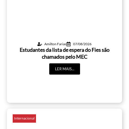
Amilton Farias
07/08/2026
Estudantes da lista de espera do Fies são
chamados pelo MEC
LER MAIS...
Internacional