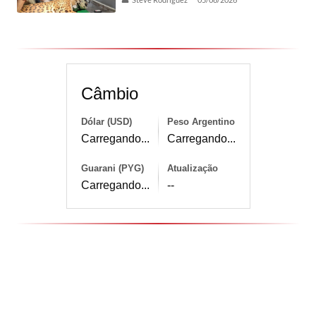
Câmbio
Dólar (USD)
Peso Argentino
Carregando...
Carregando...
Guarani (PYG)
Atualização
Carregando...
--