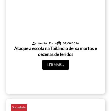
Amilton Farias
07/08/2026
Ataque a escola na Tailândia deixa mortos e
dezenas de feridos
LER MAIS...
Sociedade