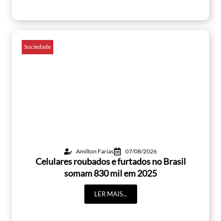
Sociedade
Amilton Farias
07/08/2026
Celulares roubados e furtados no Brasil
somam 830 mil em 2025
LER MAIS...