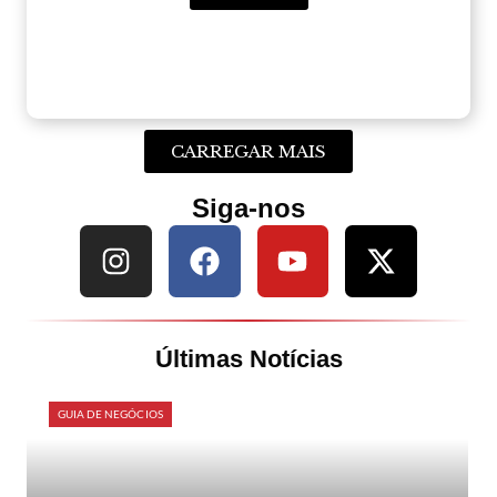
CARREGAR MAIS
Siga-nos
Últimas Notícias
GUIA DE NEGÓCIOS