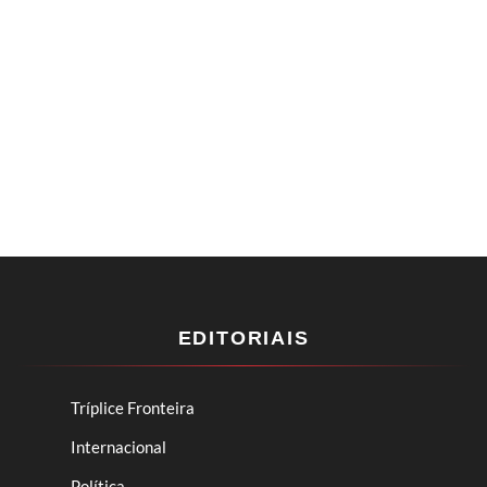
EDITORIAIS
Tríplice Fronteira
Internacional
Política