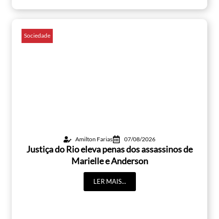
Sociedade
Amilton Farias
07/08/2026
Justiça do Rio eleva penas dos assassinos de
Marielle e Anderson
LER MAIS...