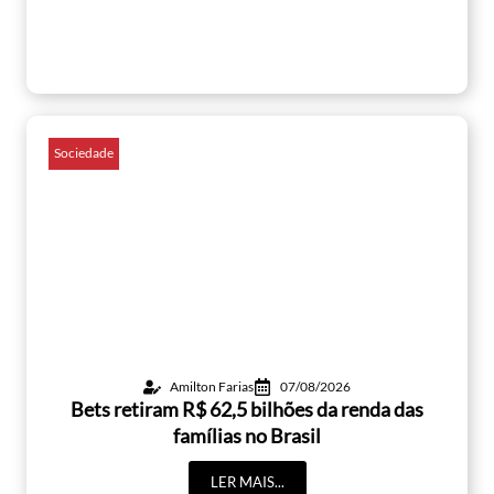
Sociedade
Amilton Farias
07/08/2026
Bets retiram R$ 62,5 bilhões da renda das
famílias no Brasil
LER MAIS...