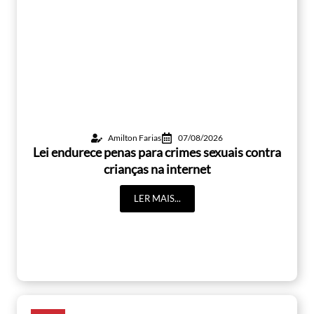
Amilton Farias
07/08/2026
Lei endurece penas para crimes sexuais contra
crianças na internet
LER MAIS...