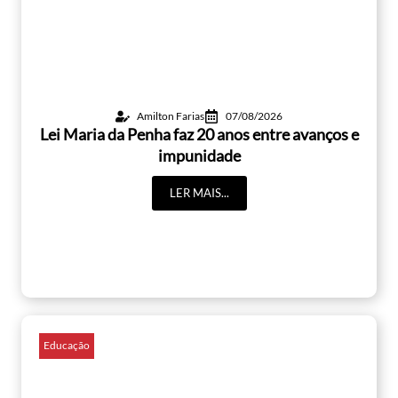
Amilton Farias
07/08/2026
Lei Maria da Penha faz 20 anos entre avanços e
impunidade
LER MAIS...
Educação