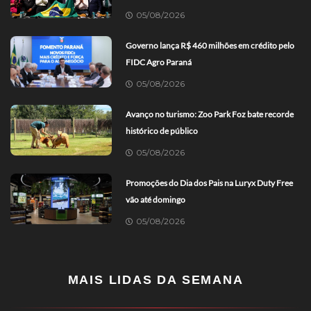
05/08/2026
Governo lança R$ 460 milhões em crédito pelo
FIDC Agro Paraná
05/08/2026
Avanço no turismo: Zoo Park Foz bate recorde
histórico de público
05/08/2026
Promoções do Dia dos Pais na Luryx Duty Free
vão até domingo
05/08/2026
MAIS LIDAS DA SEMANA