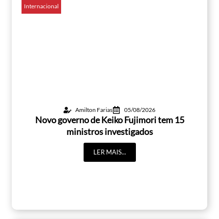
Internacional
Amilton Farias
05/08/2026
Novo governo de Keiko Fujimori tem 15
ministros investigados
LER MAIS...