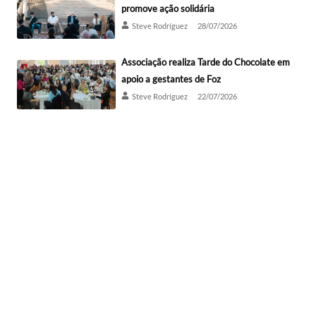
promove ação solidária
Steve Rodríguez
28/07/2026
Associação realiza Tarde do Chocolate em
apoio a gestantes de Foz
Steve Rodríguez
22/07/2026