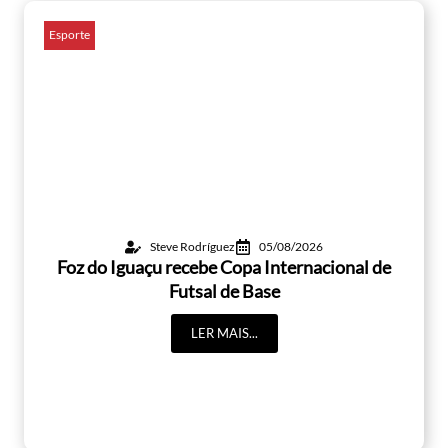
Esporte
Steve Rodríguez
05/08/2026
Foz do Iguaçu recebe Copa Internacional de
Futsal de Base
LER MAIS...