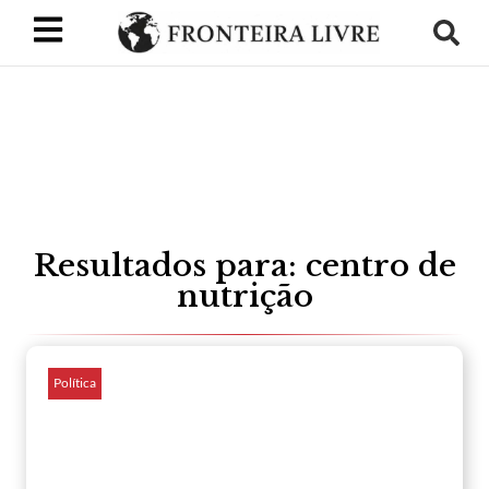
Resultados para: centro de
nutrição
Política