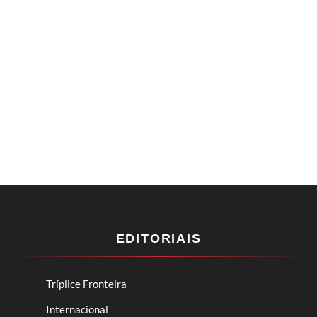
EDITORIAIS
Tríplice Fronteira
Internacional