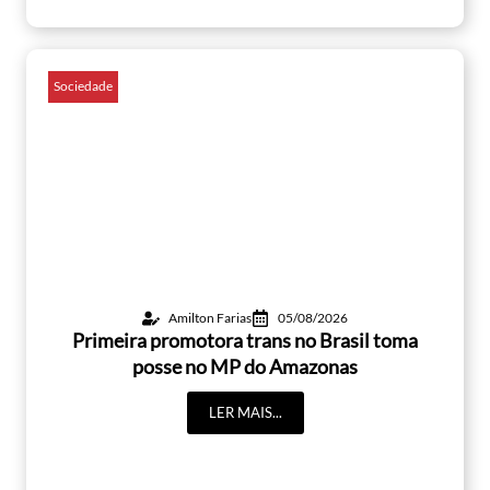
Sociedade
Amilton Farias
05/08/2026
Primeira promotora trans no Brasil toma
posse no MP do Amazonas
LER MAIS...