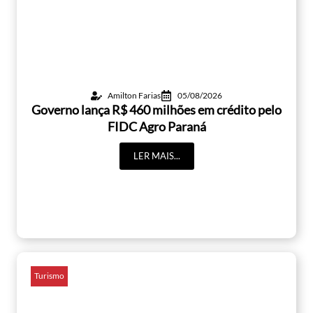
Amilton Farias
05/08/2026
Governo lança R$ 460 milhões em crédito pelo
FIDC Agro Paraná
LER MAIS...
Turismo