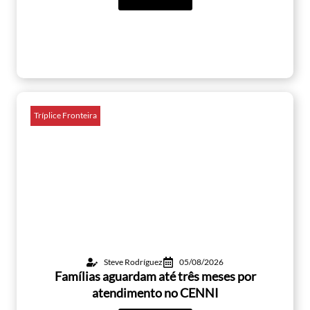
Tríplice Fronteira
Steve Rodríguez
05/08/2026
Famílias aguardam até três meses por
atendimento no CENNI