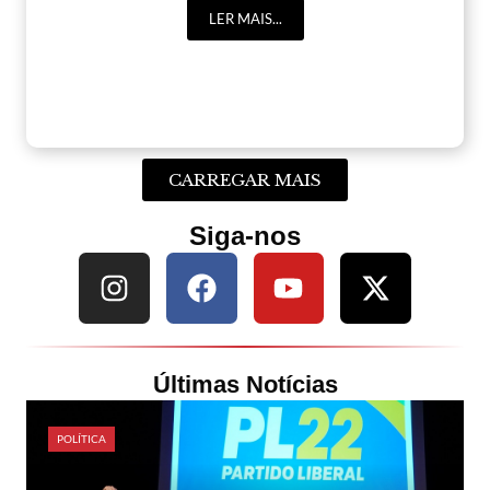
LER MAIS...
CARREGAR MAIS
Siga-nos
Últimas Notícias
POLÍTICA