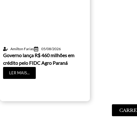
Amilton Farias
05/08/2026
Governo lança R$ 460 milhões em
crédito pelo FIDC Agro Paraná
LER MAIS...
CARRE