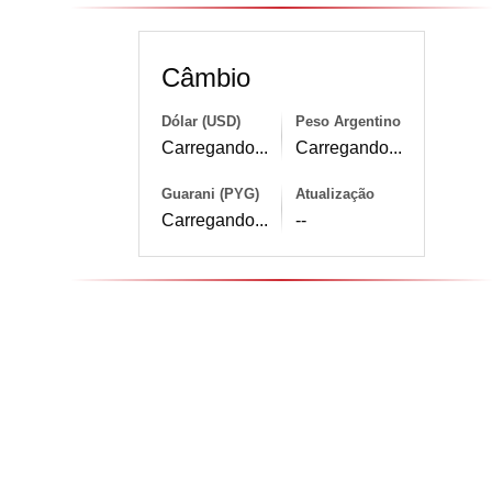
Câmbio
Dólar (USD)
Peso Argentino
Carregando...
Carregando...
Guarani (PYG)
Atualização
Carregando...
--