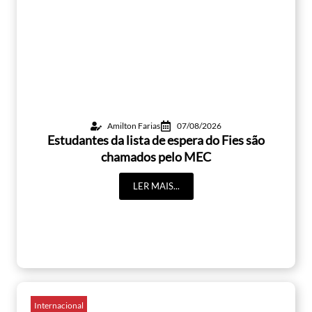
Amilton Farias
07/08/2026
Estudantes da lista de espera do Fies são
chamados pelo MEC
LER MAIS...
Internacional