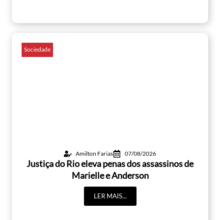
Sociedade
Amilton Farias
07/08/2026
Justiça do Rio eleva penas dos assassinos de
Marielle e Anderson
LER MAIS...