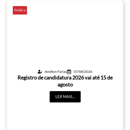
Política
Amilton Farias
07/08/2026
Registro de candidatura 2026 vai até 15 de
agosto
LER MAIS...