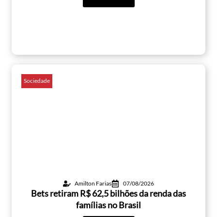
Sociedade
Amilton Farias
07/08/2026
Bets retiram R$ 62,5 bilhões da renda das
famílias no Brasil