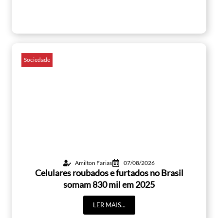
Sociedade
Amilton Farias
07/08/2026
Celulares roubados e furtados no Brasil
somam 830 mil em 2025
LER MAIS...