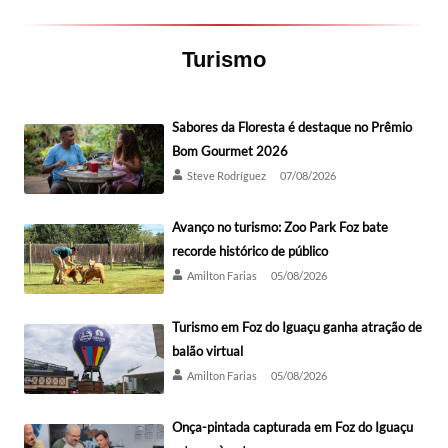
Turismo
Sabores da Floresta é destaque no Prêmio
Bom Gourmet 2026
Steve Rodríguez
07/08/2026
Avanço no turismo: Zoo Park Foz bate
recorde histórico de público
Amilton Farias
05/08/2026
Turismo em Foz do Iguaçu ganha atração de
balão virtual
Amilton Farias
05/08/2026
Onça-pintada capturada em Foz do Iguaçu