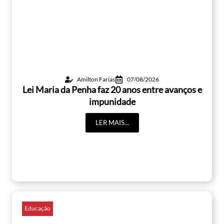
Amilton Farias
07/08/2026
Lei Maria da Penha faz 20 anos entre avanços e
impunidade
LER MAIS...
Educação