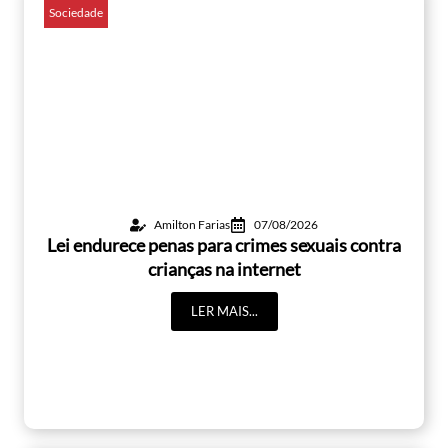
Sociedade
Amilton Farias
07/08/2026
Lei endurece penas para crimes sexuais contra
crianças na internet
LER MAIS...