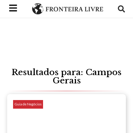
Resultados para: Campos
Gerais
Guia de Negócios