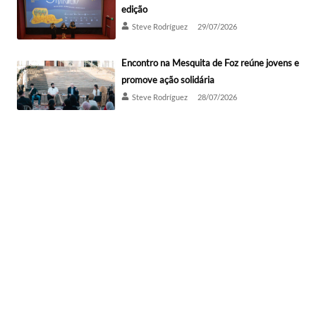
edição
Steve Rodríguez
29/07/2026
Encontro na Mesquita de Foz reúne jovens e
promove ação solidária
Steve Rodríguez
28/07/2026