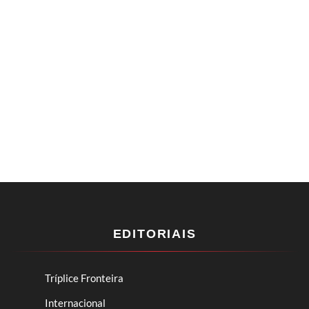
EDITORIAIS
Tríplice Fronteira
Internacional