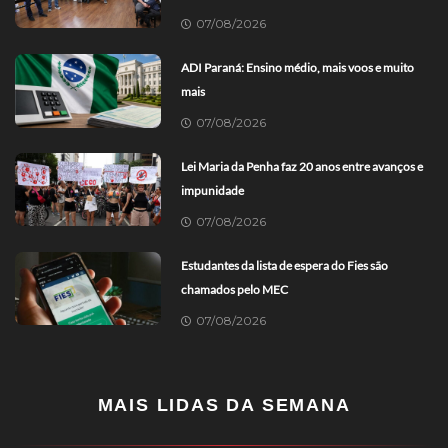
07/08/2026
ADI Paraná: Ensino médio, mais voos e muito
mais
07/08/2026
Lei Maria da Penha faz 20 anos entre avanços e
impunidade
07/08/2026
Estudantes da lista de espera do Fies são
chamados pelo MEC
07/08/2026
MAIS LIDAS DA SEMANA