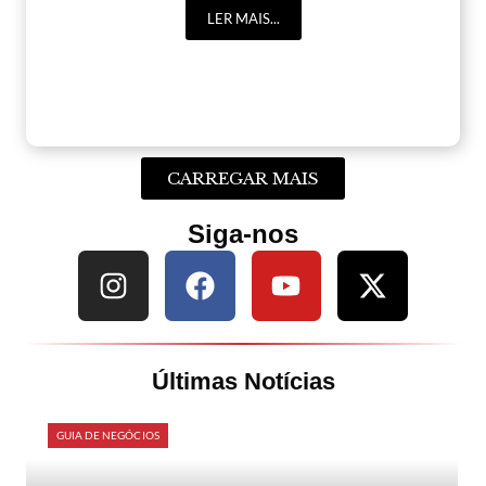
LER MAIS...
CARREGAR MAIS
Siga-nos
Últimas Notícias
GUIA DE NEGÓCIOS