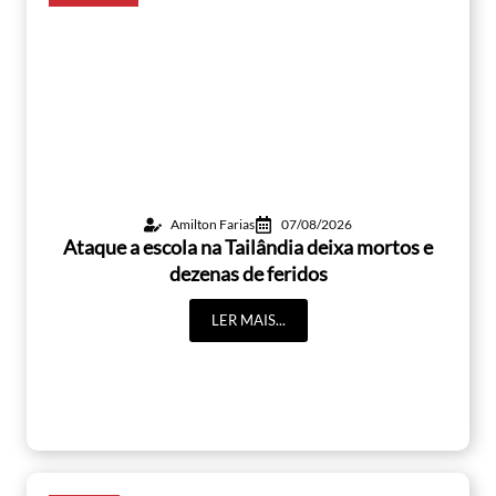
Amilton Farias
07/08/2026
Ataque a escola na Tailândia deixa mortos e
dezenas de feridos
LER MAIS...