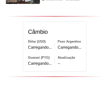
Câmbio
Dólar (USD)
Peso Argentino
Carregando...
Carregando...
Guarani (PYG)
Atualização
Carregando...
--