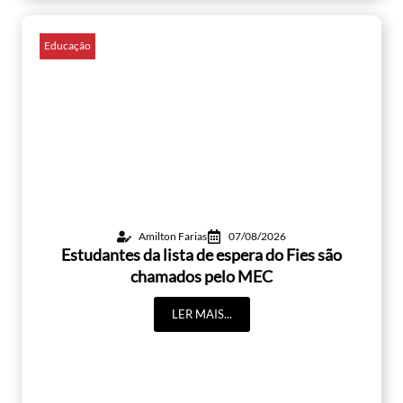
Educação
Amilton Farias
07/08/2026
Estudantes da lista de espera do Fies são
chamados pelo MEC
LER MAIS...