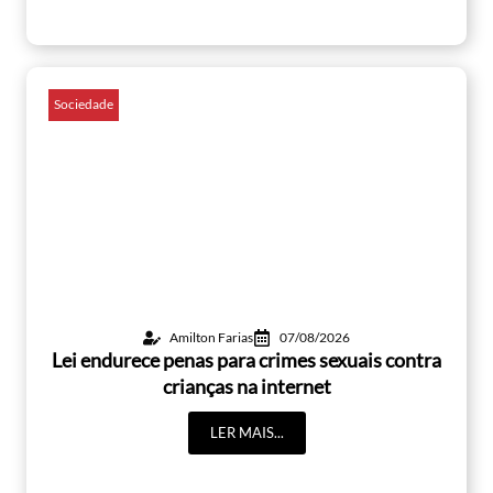
Sociedade
Amilton Farias
07/08/2026
Lei endurece penas para crimes sexuais contra
crianças na internet
LER MAIS...