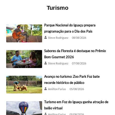
Turismo
Parque Nacional do Iguaçu prepara
programação para o Dia dos Pais
Steve Rodríguez
08/08/2026
Sabores da Floresta é destaque no Prêmio
Bom Gourmet 2026
Steve Rodríguez
07/08/2026
Avanço no turismo: Zoo Park Foz bate
recorde histórico de público
Amilton Farias
05/08/2026
Turismo em Foz do Iguaçu ganha atração de
balão virtual
Amilton Farias
05/08/2026