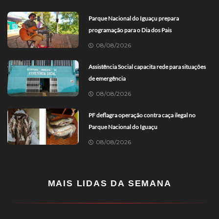
Parque Nacional do Iguaçu prepara
programação para o Dia dos Pais
08/08/2026
Assistência Social capacita rede para situações
de emergência
08/08/2026
PF deflagra operação contra caça ilegal no
Parque Nacional do Iguaçu
08/08/2026
MAIS LIDAS DA SEMANA