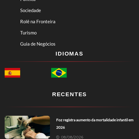
Sociedade
Rolê na Fronteira
Turismo
Guia de Negócios
IDIOMAS
RECENTES
Foz registra aumento da mortalidade infantil em
2026
08/08/2026