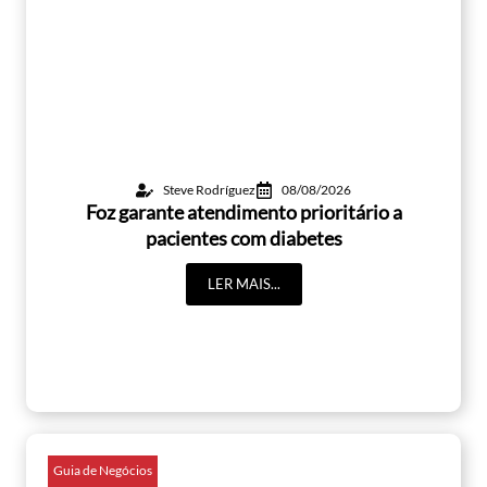
Steve Rodríguez
08/08/2026
Foz garante atendimento prioritário a
pacientes com diabetes
LER MAIS...
Guia de Negócios