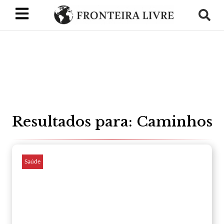
Resultados para: Caminhos
Saúde