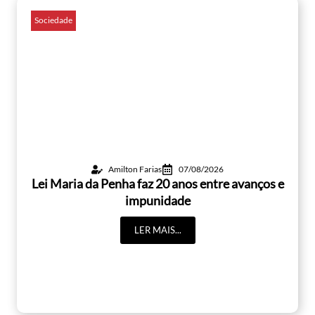
Sociedade
Amilton Farias
07/08/2026
Lei Maria da Penha faz 20 anos entre avanços e
impunidade
LER MAIS...