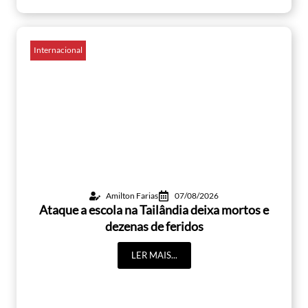
Internacional
Amilton Farias
07/08/2026
Ataque a escola na Tailândia deixa mortos e
dezenas de feridos
LER MAIS...