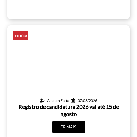
Política
Amilton Farias
07/08/2026
Registro de candidatura 2026 vai até 15 de
agosto
LER MAIS...