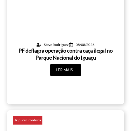
Steve Rodríguez
08/08/2026
PF deflagra operação contra caça ilegal no
Parque Nacional do Iguaçu
LER MAIS...
Tríplice Fronteira