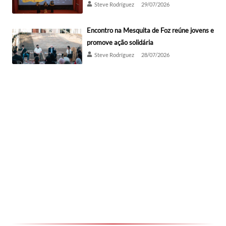
Steve Rodríguez
29/07/2026
Encontro na Mesquita de Foz reúne jovens e
promove ação solidária
Steve Rodríguez
28/07/2026