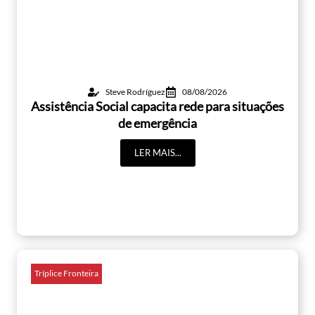
Steve Rodríguez
08/08/2026
Assistência Social capacita rede para situações
de emergência
LER MAIS...
Tríplice Fronteira