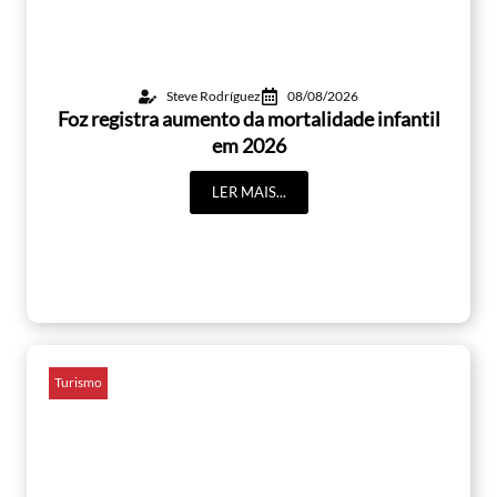
Steve Rodríguez
08/08/2026
Foz registra aumento da mortalidade infantil
em 2026
LER MAIS...
Turismo