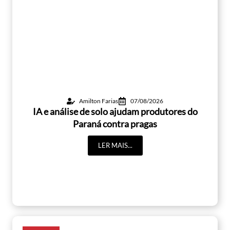
Amilton Farias
07/08/2026
IA e análise de solo ajudam produtores do
Paraná contra pragas
LER MAIS...