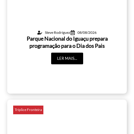
Steve Rodríguez
08/08/2026
Parque Nacional do Iguaçu prepara
programação para o Dia dos Pais
LER MAIS...
Tríplice Fronteira