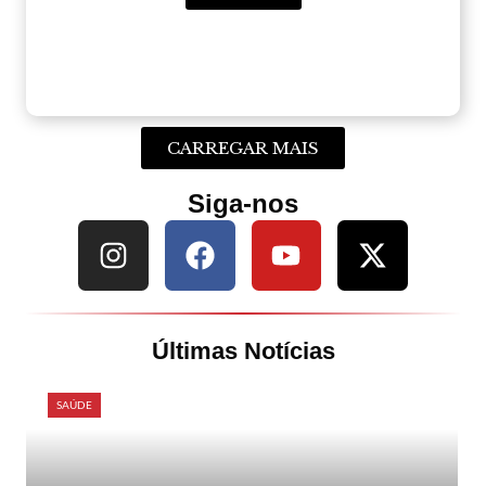
CARREGAR MAIS
Siga-nos
Últimas Notícias
SAÚDE