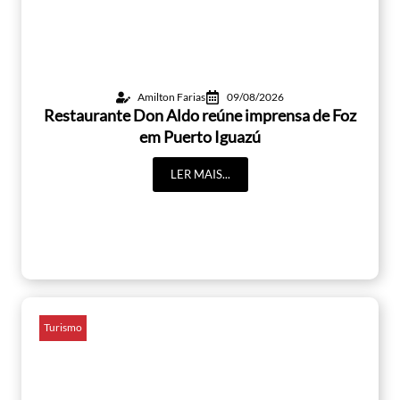
Amilton Farias
09/08/2026
Restaurante Don Aldo reúne imprensa de Foz
em Puerto Iguazú
LER MAIS...
Turismo