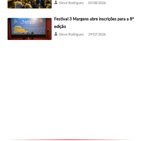
Steve Rodríguez
05/08/2026
Festival 3 Margens abre inscrições para a 8ª
edição
Steve Rodríguez
29/07/2026