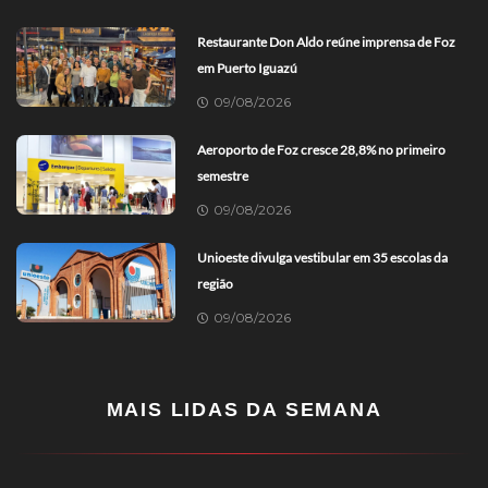
Restaurante Don Aldo reúne imprensa de Foz
em Puerto Iguazú
09/08/2026
Aeroporto de Foz cresce 28,8% no primeiro
semestre
09/08/2026
Unioeste divulga vestibular em 35 escolas da
região
09/08/2026
MAIS LIDAS DA SEMANA