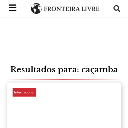
Resultados para: caçamba
Internacional