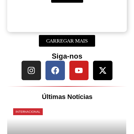
CARREGAR MAIS
Siga-nos
Últimas Notícias
INTERNACIONAL