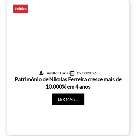
Política
Amilton Farias
09/08/2026
Patrimônio de Nikolas Ferreira cresce mais de
10.000% em 4 anos
LER MAIS...