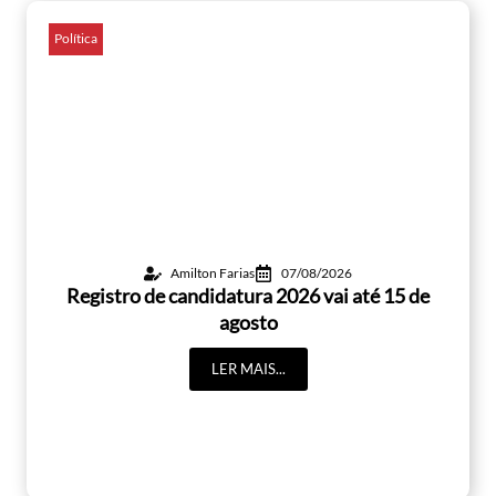
Política
Amilton Farias
07/08/2026
Registro de candidatura 2026 vai até 15 de
agosto
LER MAIS...