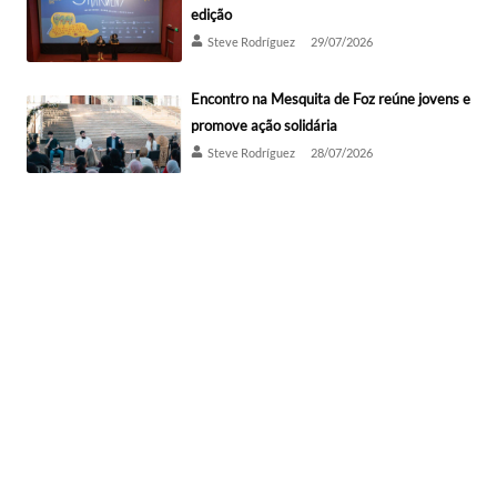
edição
Steve Rodríguez
29/07/2026
Encontro na Mesquita de Foz reúne jovens e
promove ação solidária
Steve Rodríguez
28/07/2026