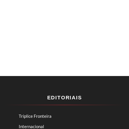
EDITORIAIS
Tríplice Fronteira
Internacional