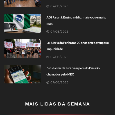
07/08/2026
ADI Paraná: Ensino médio, mais voos e muito
mais
07/08/2026
Lei Maria da Penha faz 20 anos entre avanços e
impunidade
07/08/2026
Estudantes da lista de espera do Fies são
chamados pelo MEC
07/08/2026
MAIS LIDAS DA SEMANA