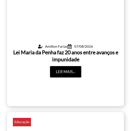
Amilton Farias
07/08/2026
Lei Maria da Penha faz 20 anos entre avanços e
impunidade
LER MAIS...
Educação