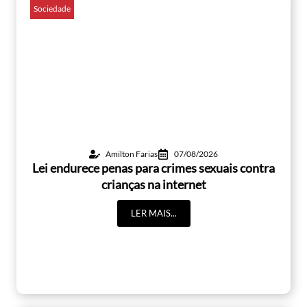
Sociedade
Amilton Farias
07/08/2026
Lei endurece penas para crimes sexuais contra
crianças na internet
LER MAIS...