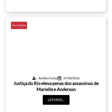
Sociedade
Amilton Farias
07/08/2026
Justiça do Rio eleva penas dos assassinos de
Marielle e Anderson
LER MAIS...