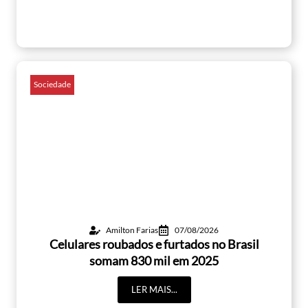
Sociedade
Amilton Farias
07/08/2026
Celulares roubados e furtados no Brasil
somam 830 mil em 2025
LER MAIS...