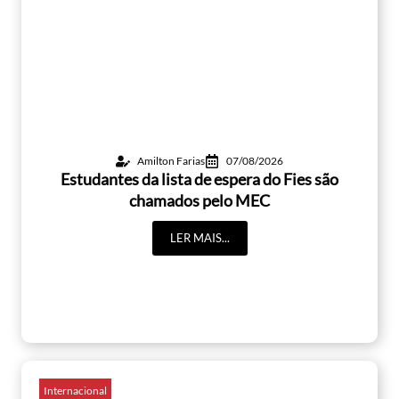
Amilton Farias
07/08/2026
Estudantes da lista de espera do Fies são
chamados pelo MEC
LER MAIS...
Internacional