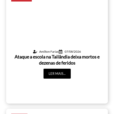
Amilton Farias
07/08/2026
Ataque a escola na Tailândia deixa mortos e
dezenas de feridos
LER MAIS...