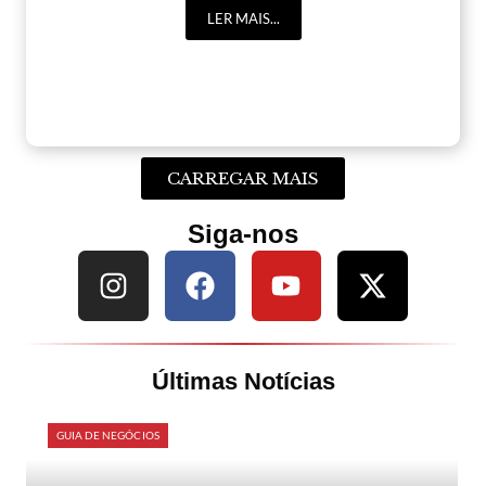
LER MAIS...
CARREGAR MAIS
Siga-nos
Últimas Notícias
GUIA DE NEGÓCIOS