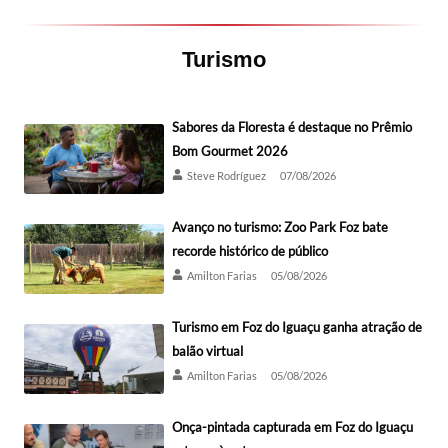
Turismo
Sabores da Floresta é destaque no Prêmio
Bom Gourmet 2026
Steve Rodríguez
07/08/2026
Avanço no turismo: Zoo Park Foz bate
recorde histórico de público
Amilton Farias
05/08/2026
Turismo em Foz do Iguaçu ganha atração de
balão virtual
Amilton Farias
05/08/2026
Onça-pintada capturada em Foz do Iguaçu