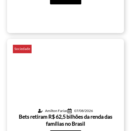
Sociedade
Amilton Farias
07/08/2026
Bets retiram R$ 62,5 bilhões da renda das
famílias no Brasil