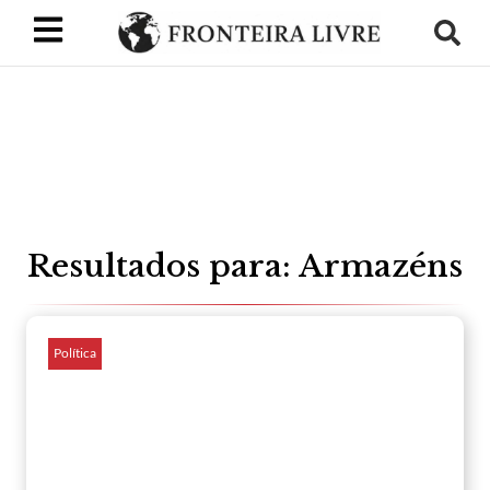
Resultados para: Armazéns
Política