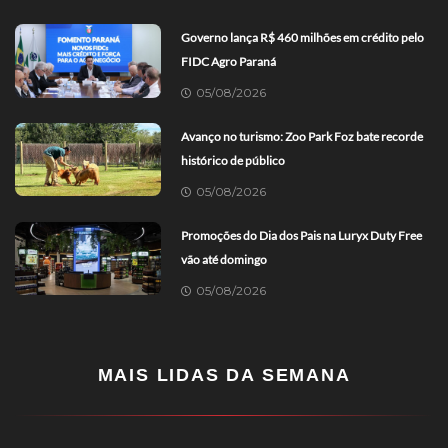
Governo lança R$ 460 milhões em crédito pelo
FIDC Agro Paraná
05/08/2026
Avanço no turismo: Zoo Park Foz bate recorde
histórico de público
05/08/2026
Promoções do Dia dos Pais na Luryx Duty Free
vão até domingo
05/08/2026
MAIS LIDAS DA SEMANA