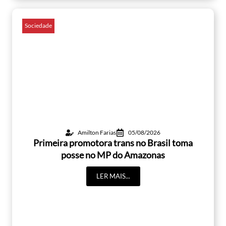
Sociedade
Amilton Farias
05/08/2026
Primeira promotora trans no Brasil toma
posse no MP do Amazonas
LER MAIS...