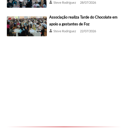
Steve Rodríguez
28/07/2026
Associação realiza Tarde do Chocolate em
apoio a gestantes de Foz
Steve Rodríguez
22/07/2026