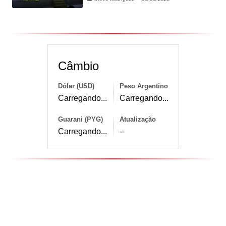
Câmbio
Dólar (USD)
Peso Argentino
Carregando...
Carregando...
Guarani (PYG)
Atualização
Carregando...
--