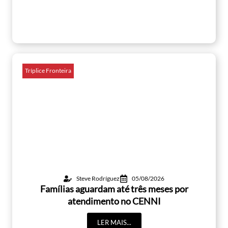
Tríplice Fronteira
Steve Rodríguez
05/08/2026
Famílias aguardam até três meses por
atendimento no CENNI
LER MAIS...