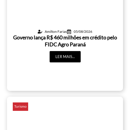
Amilton Farias
05/08/2026
Governo lança R$ 460 milhões em crédito pelo
FIDC Agro Paraná
LER MAIS...
Turismo