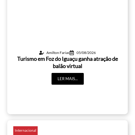
Amilton Farias
05/08/2026
Turismo em Foz do Iguaçu ganha atração de
balão virtual
LER MAIS...
Internacional