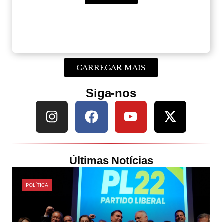
CARREGAR MAIS
Siga-nos
Últimas Notícias
POLÍTICA