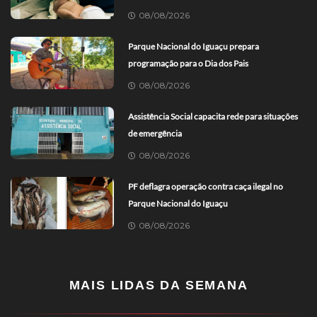
08/08/2026
Parque Nacional do Iguaçu prepara
programação para o Dia dos Pais
08/08/2026
Assistência Social capacita rede para situações
de emergência
08/08/2026
PF deflagra operação contra caça ilegal no
Parque Nacional do Iguaçu
08/08/2026
MAIS LIDAS DA SEMANA