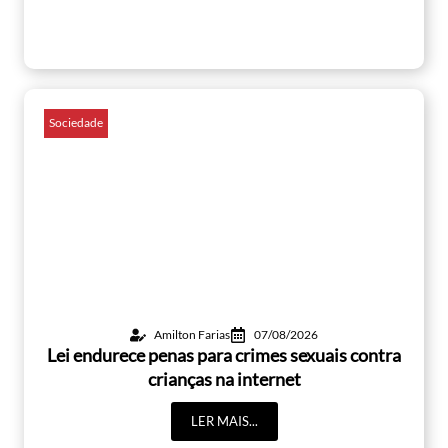
Sociedade
Amilton Farias
07/08/2026
Lei endurece penas para crimes sexuais contra
crianças na internet
LER MAIS...