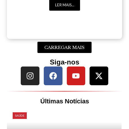
LER MAIS...
CARREGAR MAIS
Siga-nos
Últimas Notícias
SAÚDE