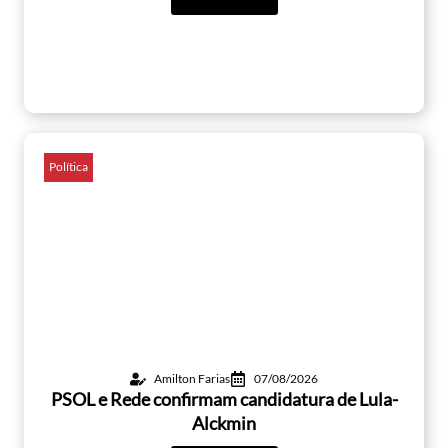
Política
Amilton Farias
07/08/2026
PSOL e Rede confirmam candidatura de Lula-
Alckmin