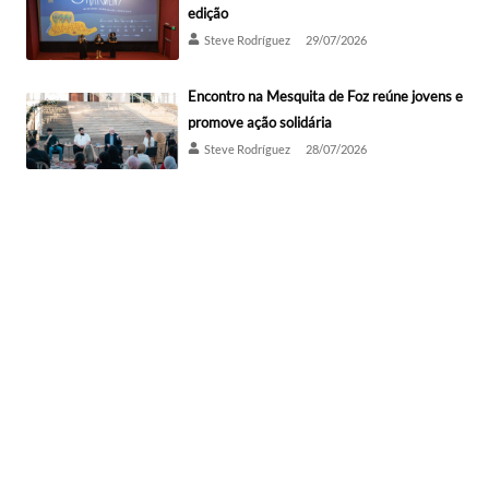
edição
Steve Rodríguez
29/07/2026
Encontro na Mesquita de Foz reúne jovens e
promove ação solidária
Steve Rodríguez
28/07/2026