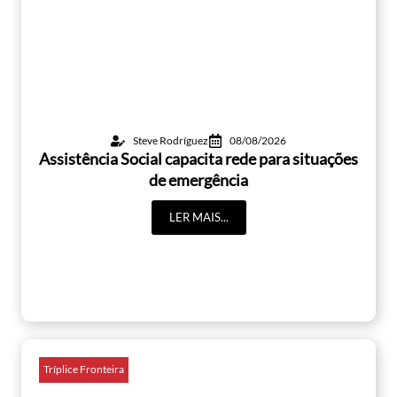
Steve Rodríguez
08/08/2026
Assistência Social capacita rede para situações
de emergência
LER MAIS...
Tríplice Fronteira