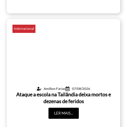
Internacional
Amilton Farias
07/08/2026
Ataque a escola na Tailândia deixa mortos e
dezenas de feridos
LER MAIS...