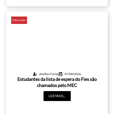
Educação
Amilton Farias
07/08/2026
Estudantes da lista de espera do Fies são
chamados pelo MEC
LER MAIS...