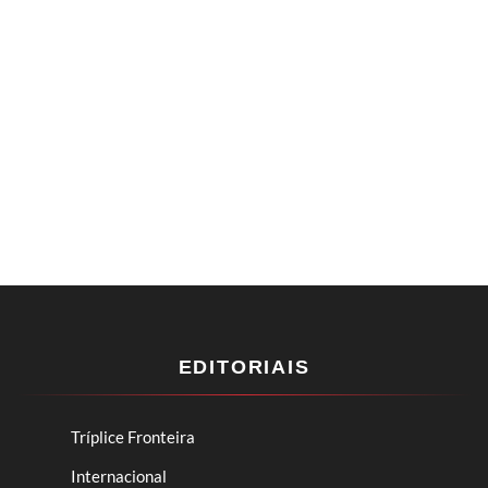
EDITORIAIS
Tríplice Fronteira
Internacional