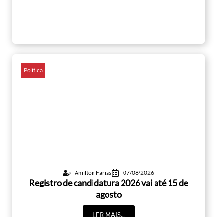
Política
Amilton Farias
07/08/2026
Registro de candidatura 2026 vai até 15 de
agosto
LER MAIS...