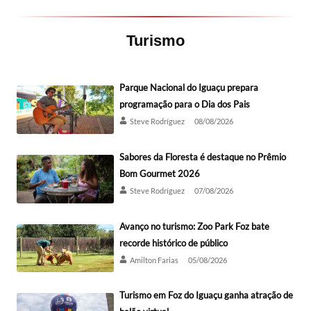
Turismo
Parque Nacional do Iguaçu prepara
programação para o Dia dos Pais
Steve Rodríguez
08/08/2026
Sabores da Floresta é destaque no Prêmio
Bom Gourmet 2026
Steve Rodríguez
07/08/2026
Avanço no turismo: Zoo Park Foz bate
recorde histórico de público
Amilton Farias
05/08/2026
Turismo em Foz do Iguaçu ganha atração de