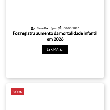
Steve Rodríguez
08/08/2026
Foz registra aumento da mortalidade infantil
em 2026
LER MAIS...
Turismo