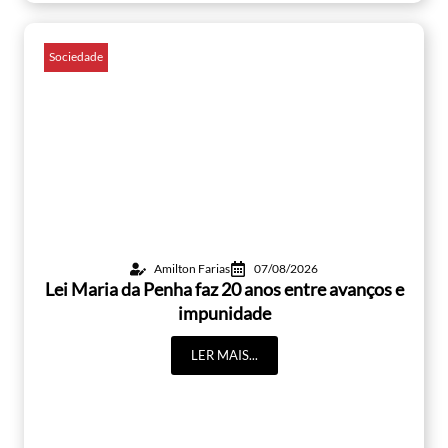
Sociedade
Amilton Farias
07/08/2026
Lei Maria da Penha faz 20 anos entre avanços e
impunidade
LER MAIS...