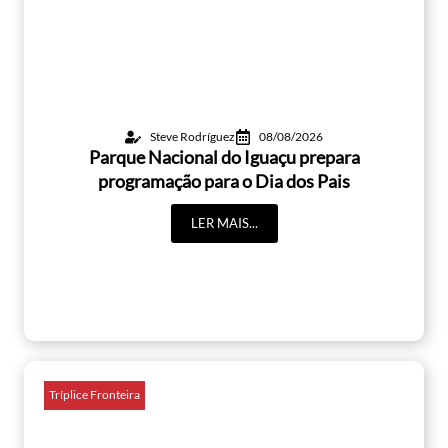
Steve Rodríguez
08/08/2026
Parque Nacional do Iguaçu prepara
programação para o Dia dos Pais
LER MAIS...
Tríplice Fronteira