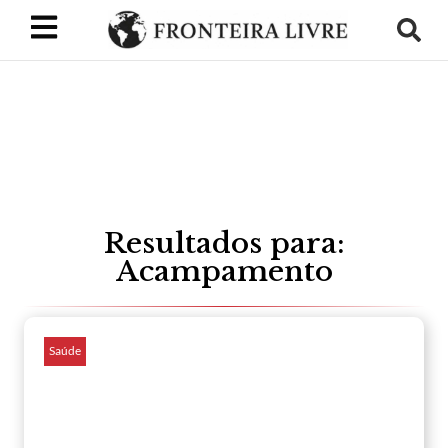
Resultados para:
Acampamento
Saúde