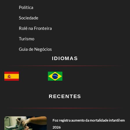
Política
Sociedade
Rolê na Fronteira
Turismo
Guia de Negócios
IDIOMAS
RECENTES
Foz registra aumento da mortalidade infantil em
2026