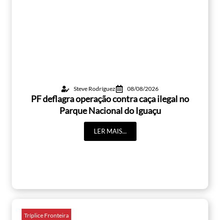
Steve Rodríguez
08/08/2026
PF deflagra operação contra caça ilegal no
Parque Nacional do Iguaçu
LER MAIS...
Tríplice Fronteira