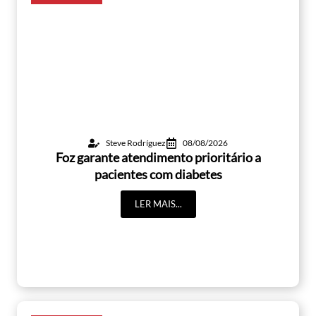
Steve Rodríguez
08/08/2026
Foz garante atendimento prioritário a
pacientes com diabetes
LER MAIS...