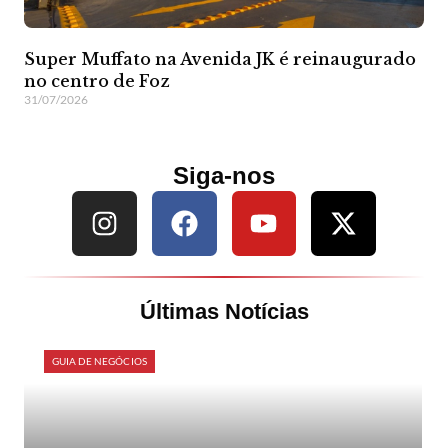
Super Muffato na Avenida JK é reinaugurado
no centro de Foz
31/07/2026
Siga-nos
Últimas Notícias
GUIA DE NEGÓCIOS