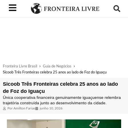
Fronteira Livre Brasil
Guia de Negócios
Sicoob Três Fronteiras celebra 25 anos ao lado de Foz do Iguaçu
Sicoob Três Fronteiras celebra 25 anos ao lado
de Foz do Iguaçu
Única cooperativa financeira genuinamente iguaçuense relembra
trajetória construída junto ao desenvolvimento da cidade.
Por
Amilton Farias
junho 10, 2026