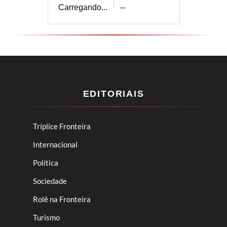
Carregando...
--
EDITORIAIS
Tríplice Fronteira
Internacional
Política
Sociedade
Rolê na Fronteira
Turismo