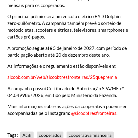
mensais para os cooperados.
O principal prêmio será um veículo elétrico BYD Dolphin
zero-quilômetro. A campanha também prevê o sorteio de
motocicletas, scooters elétricas, televisores, smartphones e
cartões pré-pagos.
A promoção segue até 5 de janeiro de 2027, com período de
participação aberto até 20 de dezembro deste ano.
As informações e o regulamento estão disponíveis em:
sicoob.com.br/web/sicoobtresfronteiras/25quepremia
A campanha possui Certificado de Autorização SPA/ME nº
04.049986/2026, emitido pelo Ministério da Fazenda.
Mais informações sobre as ações da cooperativa podem ser
acompanhadas pelo Instagram:
@sicoobtresfronteiras
.
Tags:
Acifi
cooperados
cooperativa financeira