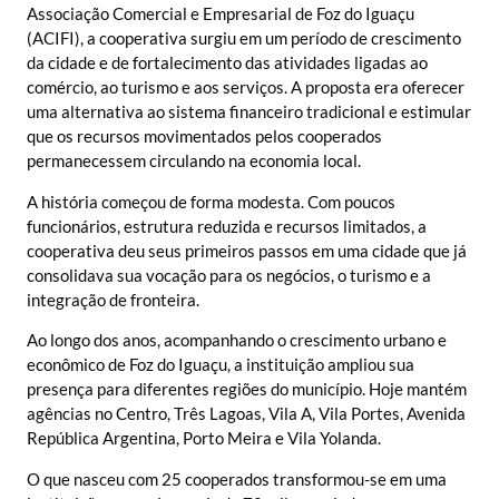
Associação Comercial e Empresarial de Foz do Iguaçu
(ACIFI), a cooperativa surgiu em um período de crescimento
da cidade e de fortalecimento das atividades ligadas ao
comércio, ao turismo e aos serviços. A proposta era oferecer
uma alternativa ao sistema financeiro tradicional e estimular
que os recursos movimentados pelos cooperados
permanecessem circulando na economia local.
A história começou de forma modesta. Com poucos
funcionários, estrutura reduzida e recursos limitados, a
cooperativa deu seus primeiros passos em uma cidade que já
consolidava sua vocação para os negócios, o turismo e a
integração de fronteira.
Ao longo dos anos, acompanhando o crescimento urbano e
econômico de Foz do Iguaçu, a instituição ampliou sua
presença para diferentes regiões do município. Hoje mantém
agências no Centro, Três Lagoas, Vila A, Vila Portes, Avenida
República Argentina, Porto Meira e Vila Yolanda.
O que nasceu com 25 cooperados transformou-se em uma