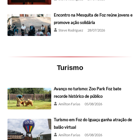
Encontro na Mesquita de Foz reúne jovens e
promove ação solidária
Steve Rodríguez
28/07/2026
Turismo
Avanço no turismo: Zoo Park Foz bate
recorde histórico de público
Amilton Farias
05/08/2026
Turismo em Foz do Iguaçu ganha atração de
balão virtual
Amilton Farias
05/08/2026