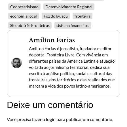
Cooperativismo
Desenvolvimento Regional
economia local
Foz do Iguaçu
fronteira
Sicoob Três Fronteiras
sistema financeiro.
Amilton Farias
Amilton Farias é jornalista, fundador e editor
do portal Fronteira Livre. Com vivência em
diferentes países da América Latina e atuação
voltada ao jornalismo territorial, dedica sua
escrita à análise política, social e cultural das
fronteiras, dos territórios e das realidades que
marcam a vida dos povos latino-americanos.
Deixe um comentário
Você precisa fazer o
login
para publicar um comentário.