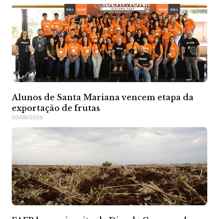
Alunos de Santa Mariana vencem etapa da
exportação de frutas
03/08/2026