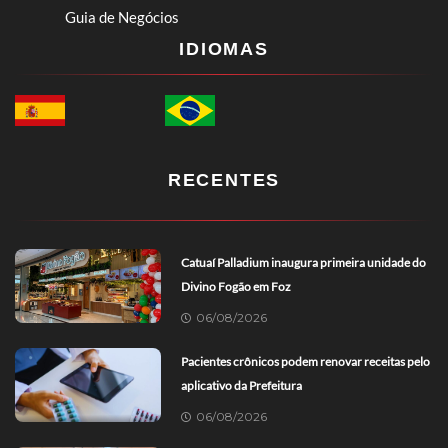
Guia de Negócios
IDIOMAS
RECENTES
Catuaí Palladium inaugura primeira unidade do
Divino Fogão em Foz
06/08/2026
Pacientes crônicos podem renovar receitas pelo
aplicativo da Prefeitura
06/08/2026