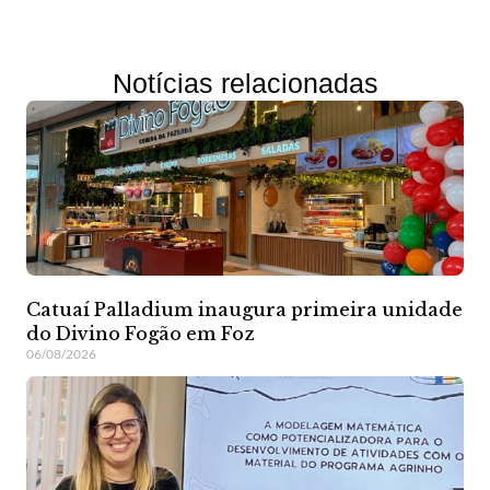
Notícias relacionadas
Catuaí Palladium inaugura primeira unidade
do Divino Fogão em Foz
06/08/2026