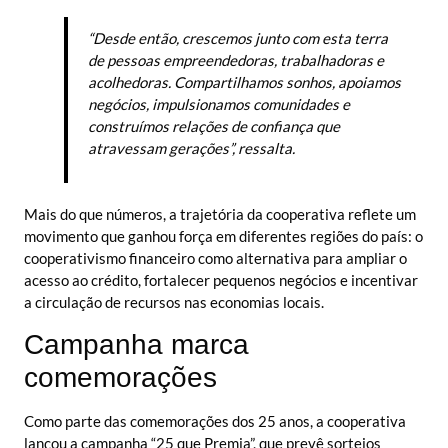
“Desde então, crescemos junto com esta terra
de pessoas empreendedoras, trabalhadoras e
acolhedoras. Compartilhamos sonhos, apoiamos
negócios, impulsionamos comunidades e
construímos relações de confiança que
atravessam gerações”, ressalta.
Mais do que números, a trajetória da cooperativa reflete um
movimento que ganhou força em diferentes regiões do país: o
cooperativismo financeiro como alternativa para ampliar o
acesso ao crédito, fortalecer pequenos negócios e incentivar
a circulação de recursos nas economias locais.
Campanha marca
comemorações
Como parte das comemorações dos 25 anos, a cooperativa
lançou a campanha “25 que Premia”, que prevê sorteios