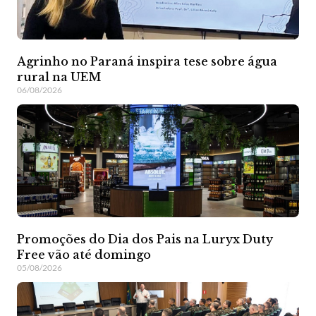
Agrinho no Paraná inspira tese sobre água
rural na UEM
06/08/2026
Promoções do Dia dos Pais na Luryx Duty
Free vão até domingo
05/08/2026