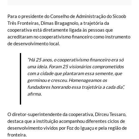
Para o presidente do Conselho de Administração do Sicoob
Três Fronteiras, Dimas Bragagnolo, a trajetória da
cooperativa está diretamente ligada às pessoas que
acreditaram no cooperativismo financeiro como instrumento
de desenvolvimento local.
“Há 25 anos, o cooperativismo financeiro era só
uma ideia. Foram 25 visionários comprometidos
com a cidade que plantaram essa semente, que
germinou e cresceu. Homenageamos os
fundadores honrando essa trajetória a cada dia”,
afirma.
O diretor-superintendente da cooperativa, Dirceu Tessaro,
destaca que a instituição acompanhou diferentes ciclos de
desenvolvimento vividos por Foz do Iguaçu e pela região de
fronteira.