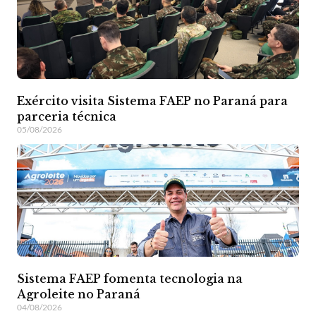
Exército visita Sistema FAEP no Paraná para
parceria técnica
05/08/2026
Sistema FAEP fomenta tecnologia na
Agroleite no Paraná
04/08/2026