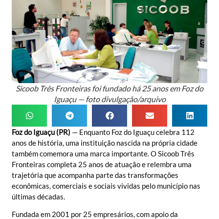
Sicoob Três Fronteiras foi fundado há 25 anos em Foz do
Iguaçu — foto divulgação/arquivo
Foz do Iguaçu (PR)
— Enquanto Foz do Iguaçu celebra 112
anos de história, uma instituição nascida na própria cidade
também comemora uma marca importante. O Sicoob Três
Fronteiras completa 25 anos de atuação e relembra uma
trajetória que acompanha parte das transformações
econômicas, comerciais e sociais vividas pelo município nas
últimas décadas.
Fundada em 2001 por 25 empresários, com apoio da