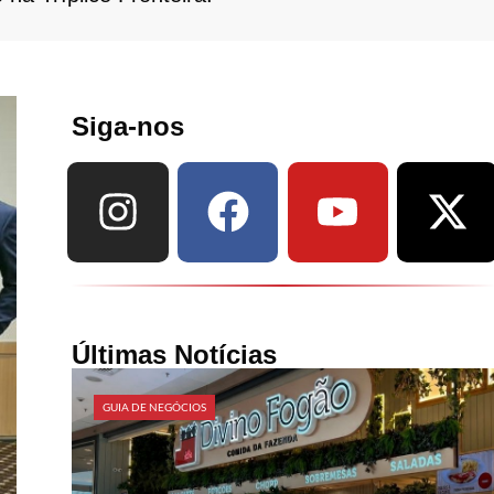
Siga-nos
Últimas Notícias
GUIA DE NEGÓCIOS