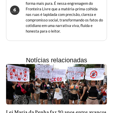
forma mais pura. É nessa engrenagem do
Fronteira Livre que a matéria-prima colhida
nas ruas é lapidada com precisão, clareza e
compromisso social, transformando os fatos do
cotidiano em uma narrativa viva, fluida e
honesta para o leitor.
Notícias relacionadas
Lei Maria da Penha faz 20 anos entre avanços