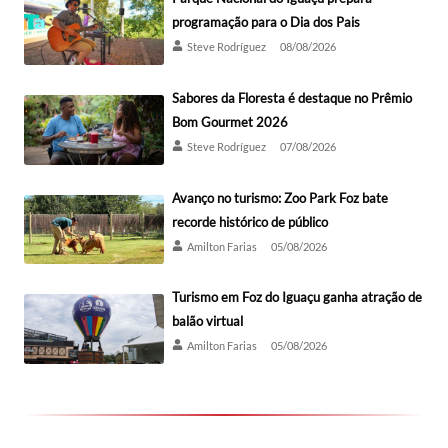
programação para o Dia dos Pais
Steve Rodríguez
08/08/2026
Sabores da Floresta é destaque no Prêmio
Bom Gourmet 2026
Steve Rodríguez
07/08/2026
Avanço no turismo: Zoo Park Foz bate
recorde histórico de público
Amilton Farias
05/08/2026
Turismo em Foz do Iguaçu ganha atração de
balão virtual
Amilton Farias
05/08/2026