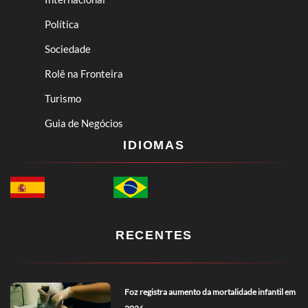
Política
Sociedade
Rolê na Fronteira
Turismo
Guia de Negócios
IDIOMAS
RECENTES
Foz registra aumento da mortalidade infantil em