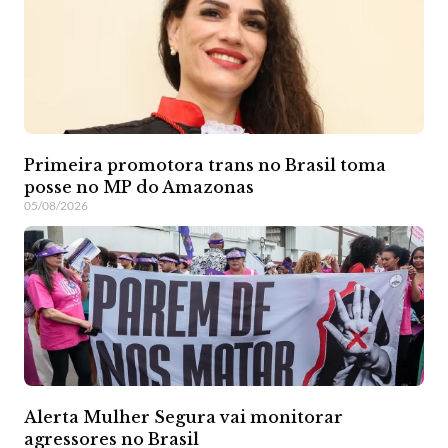
Primeira promotora trans no Brasil toma
posse no MP do Amazonas
05/08/2026
Alerta Mulher Segura vai monitorar
agressores no Brasil