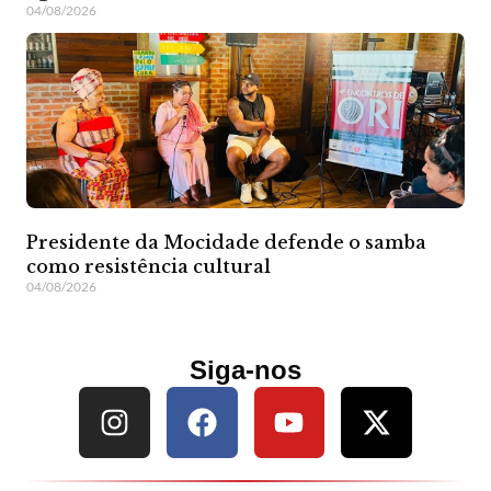
04/08/2026
Presidente da Mocidade defende o samba
como resistência cultural
04/08/2026
Siga-nos