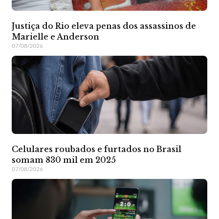
Justiça do Rio eleva penas dos assassinos de
Marielle e Anderson
07/08/2026
Celulares roubados e furtados no Brasil
somam 830 mil em 2025
07/08/2026