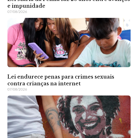
e impunidade
07/08/2026
Lei endurece penas para crimes sexuais
contra crianças na internet
07/08/2026