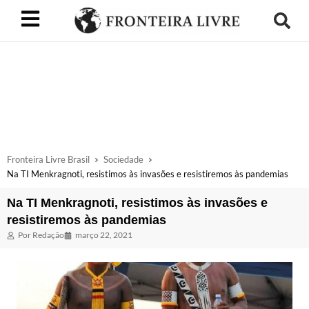
Fronteira Livre Brasil
Sociedade
Na TI Menkragnoti, resistimos às invasões e resistiremos às pandemias
Na TI Menkragnoti, resistimos às invasões e
resistiremos às pandemias
Por
Redação
março 22, 2021