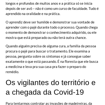
longos e profundos de muitos anos e a prática só se inicia
depois de ser avô – não é como um curso de faculdade. Tudo é
aprendido na oralidade e na prática.
O aprendiz deve ser humilde e demonstrar sua vontade de
aprender com o pajé durante todo o processo. Quando chega
o momento de demonstrar o conhecimento adquirido, ou ele
mostra que está preparado ou não terá outra chance.
Quando alguém precisa de alguma cura, a família da pessoa
procura o pajé para buscar o tratamento. Ele examina a
pessoa, pergunta sobre os sintomas e já consegue saber
exatamente o que está passando. É na floresta que ele busca
a medicina e leva pra sua casa pra fazer o preparo do
remédio.
Os vigilantes do território e
a chegada da Covid-19
Para tentarmos controlar as invasões de madeireiras, da