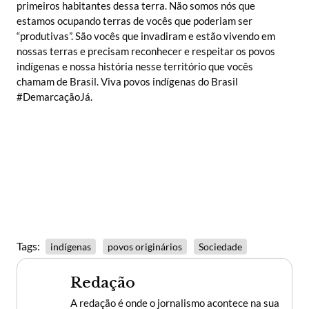
primeiros habitantes dessa terra. Não somos nós que
estamos ocupando terras de vocês que poderiam ser
“produtivas”. São vocês que invadiram e estão vivendo em
nossas terras e precisam reconhecer e respeitar os povos
indígenas e nossa história nesse território que vocês
chamam de Brasil. Viva povos indígenas do Brasil
#DemarcaçãoJá.
Tags:
indígenas
povos originários
Sociedade
Redação
A redação é onde o jornalismo acontece na sua