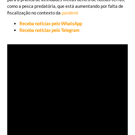
como a pesca predatória, que está aumentando por falta de
fiscalização no contexto da
pandemi
Receba notícias pelo WhatsApp
Receba notícias pelo
Telegr
am