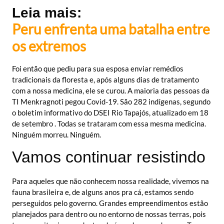
Leia mais:
Peru enfrenta uma batalha entre
os extremos
Foi então que pediu para sua esposa enviar remédios
tradicionais da floresta e, após alguns dias de tratamento
com a nossa medicina, ele se curou. A maioria das pessoas da
TI Menkragnoti pegou Covid-19. São 282 indígenas, segundo
o boletim informativo do DSEI Rio Tapajós, atualizado em 18
de setembro . Todas se trataram com essa mesma medicina.
Ninguém morreu. Ninguém.
Vamos continuar resistindo
Para aqueles que não conhecem nossa realidade, vivemos na
fauna brasileira e, de alguns anos pra cá, estamos sendo
perseguidos pelo governo. Grandes empreendimentos estão
planejados para dentro ou no entorno de nossas terras, pois