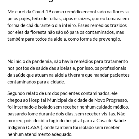
Me curei da Covid-19 com o remédio encontrado na floresta
pelos pajés, feito de folhas, cipós e raízes, que eu tomava em
forma de chá durante o dia inteiro. Esses remédios trazidos
por eles da floresta não são só para os contaminados, mas
também para todos da aldeia, como forma de prevenção.
No início da pandemia, não havia remédios para tratamento
nos postos de saúde das aldeias e, por isso, os profissionais
da saúde que atuam na aldeia tiveram que mandar pacientes
contaminados para a cidade.
Segundo relato de um dos pacientes contaminados, ele
chegou ao Hospital Municipal da cidade de Novo Progresso,
foi internado e isolado sem receber nenhum cuidado médico,
passando fome durante dois dias, sem receber visitas. Não
morreu, pois decidiu fugir do hospital para a Casa de Saúde
Indígena (CASAI), onde também foi isolado sem receber
nenhum atendimento adequado.