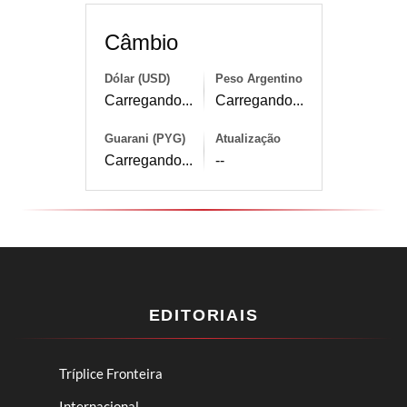
Câmbio
Dólar (USD)
Peso Argentino
Carregando...
Carregando...
Guarani (PYG)
Atualização
Carregando...
--
EDITORIAIS
Tríplice Fronteira
Internacional