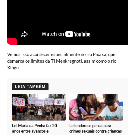
Vemos isso acontecer especialmente no rio Pixaxa, que
demarca os limites da TI Menkragnoti, assim como o rio
Xingu.
LEIA TAMBÉM
Lei Maria da Penha faz 20
Lei endurece penas para
anos entre avanços e
crimes sexuais contra crianças