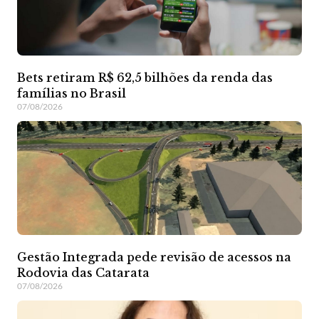
Bets retiram R$ 62,5 bilhões da renda das
famílias no Brasil
07/08/2026
Gestão Integrada pede revisão de acessos na
Rodovia das Catarata
07/08/2026