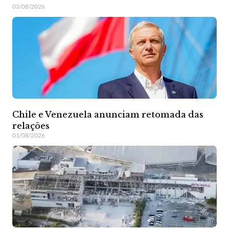
02/08/2026
Chile e Venezuela anunciam retomada das
relações
01/08/2026