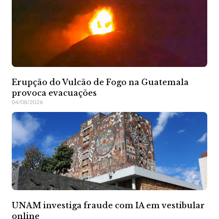
Erupção do Vulcão de Fogo na Guatemala
provoca evacuações
04/08/2026
UNAM investiga fraude com IA em vestibular
online