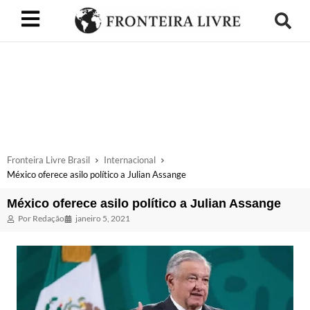
Fronteira Livre Brasil
Internacional
México oferece asilo político a Julian Assange
México oferece asilo político a Julian Assange
Por
Redação
janeiro 5, 2021