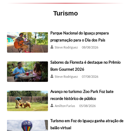
Turismo
Parque Nacional do Iguaçu prepara
programação para o Dia dos Pais
Steve Rodríguez
08/08/2026
Sabores da Floresta é destaque no Prêmio
Bom Gourmet 2026
Steve Rodríguez
07/08/2026
Avanço no turismo: Zoo Park Foz bate
recorde histórico de público
Amilton Farias
05/08/2026
Turismo em Foz do Iguaçu ganha atração de
balão virtual