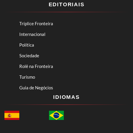
EDITORIAIS
Tríplice Fronteira
Internacional
Política
Sociedade
Rolê na Fronteira
Turismo
Guia de Negócios
IDIOMAS