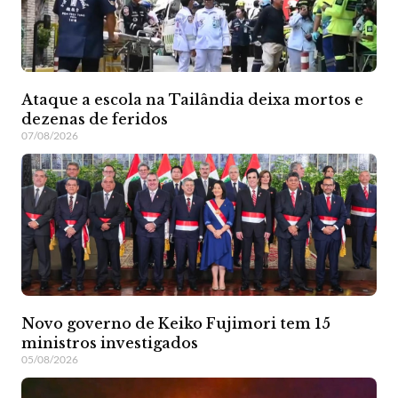
Ataque a escola na Tailândia deixa mortos e
dezenas de feridos
07/08/2026
Novo governo de Keiko Fujimori tem 15
ministros investigados
05/08/2026