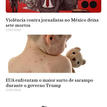
Violência contra jornalistas no México deixa
sete mortos
27/07/2026
EUA enfrentam o maior surto de sarampo
durante o governo Trump
27/07/2026