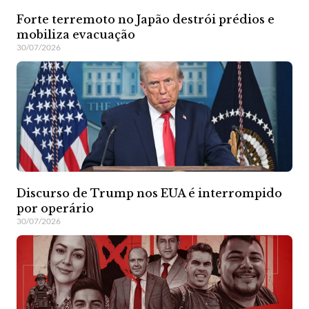
Forte terremoto no Japão destrói prédios e
mobiliza evacuação
30/07/2026
Discurso de Trump nos EUA é interrompido
por operário
30/07/2026