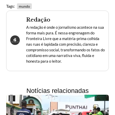
Tags:
mundo
Redação
A redação é onde o jornalismo acontece na sua
forma mais pura. É nessa engrenagem do
Fronteira Livre que a matéria-prima colhida
nas ruas é lapidada com precisão, clareza e
compromisso social, transformando os fatos do
cotidiano em uma narrativa viva, fluida e
honesta para o leitor.
Notícias relacionadas